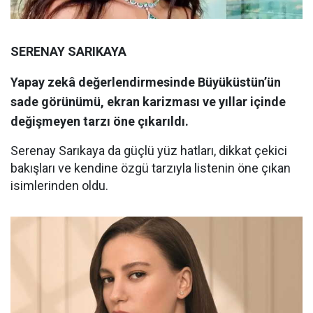
SERENAY SARIKAYA
Yapay zekâ değerlendirmesinde Büyüküstün’ün
sade görünümü, ekran karizması ve yıllar içinde
değişmeyen tarzı öne çıkarıldı.
Serenay Sarıkaya da güçlü yüz hatları, dikkat çekici
bakışları ve kendine özgü tarzıyla listenin öne çıkan
isimlerinden oldu.