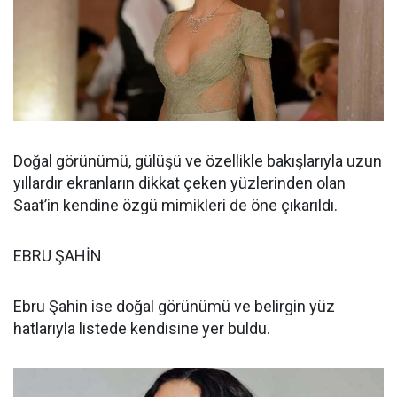
Doğal görünümü, gülüşü ve özellikle bakışlarıyla uzun
yıllardır ekranların dikkat çeken yüzlerinden olan
Saat’in kendine özgü mimikleri de öne çıkarıldı.
EBRU ŞAHİN
Ebru Şahin ise doğal görünümü ve belirgin yüz
hatlarıyla listede kendisine yer buldu.