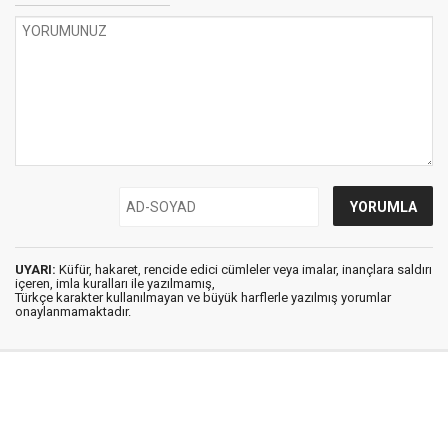
UYARI:
Küfür, hakaret, rencide edici cümleler veya imalar, inançlara saldırı
içeren, imla kuralları ile yazılmamış,
Türkçe karakter kullanılmayan ve büyük harflerle yazılmış yorumlar
onaylanmamaktadır.