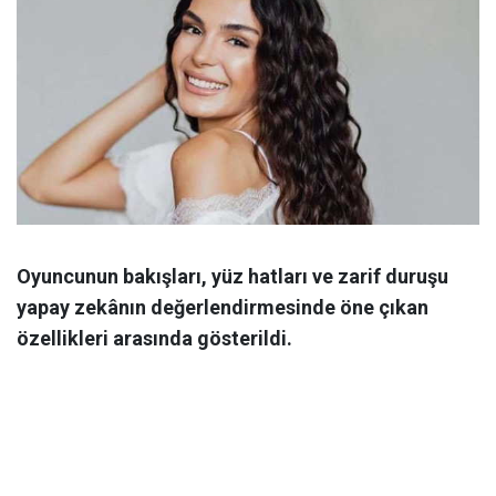
Oyuncunun bakışları, yüz hatları ve zarif duruşu
yapay zekânın değerlendirmesinde öne çıkan
özellikleri arasında gösterildi.