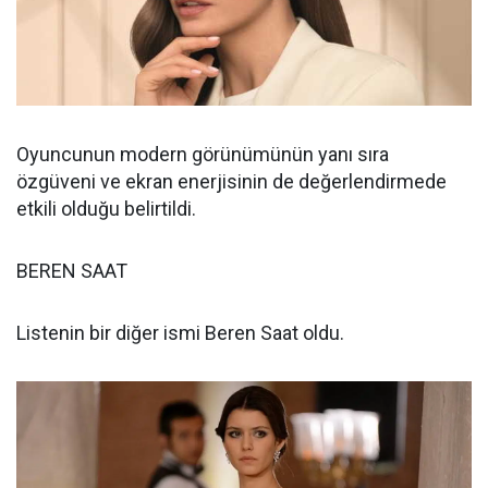
Oyuncunun modern görünümünün yanı sıra
özgüveni ve ekran enerjisinin de değerlendirmede
etkili olduğu belirtildi.
BEREN SAAT
Listenin bir diğer ismi Beren Saat oldu.