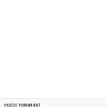
HABERE
YORUM KAT