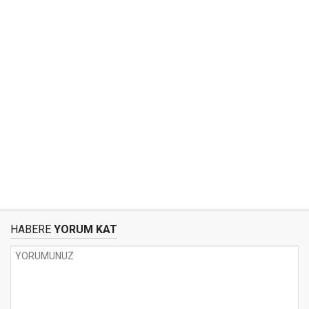
HABERE
YORUM KAT