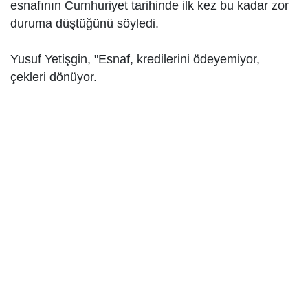
esnafının Cumhuriyet tarihinde ilk kez bu kadar zor
duruma düştüğünü söyledi.
Yusuf Yetişgin, "Esnaf, kredilerini ödeyemiyor,
çekleri dönüyor.