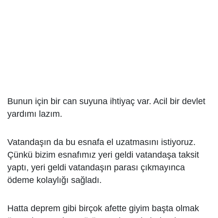
Bunun için bir can suyuna ihtiyaç var. Acil bir devlet
yardımı lazım.
Vatandaşın da bu esnafa el uzatmasını istiyoruz.
Çünkü bizim esnafımız yeri geldi vatandaşa taksit
yaptı, yeri geldi vatandaşın parası çıkmayınca
ödeme kolaylığı sağladı.
Hatta deprem gibi birçok afette giyim başta olmak