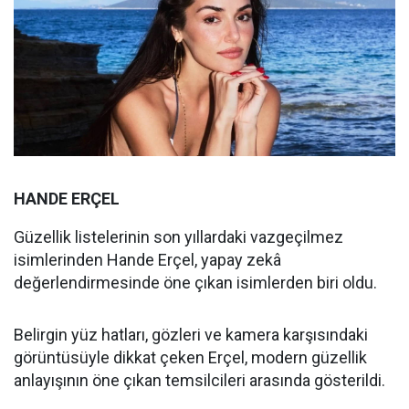
HANDE ERÇEL
Güzellik listelerinin son yıllardaki vazgeçilmez
isimlerinden Hande Erçel, yapay zekâ
değerlendirmesinde öne çıkan isimlerden biri oldu.
Belirgin yüz hatları, gözleri ve kamera karşısındaki
görüntüsüyle dikkat çeken Erçel, modern güzellik
anlayışının öne çıkan temsilcileri arasında gösterildi.