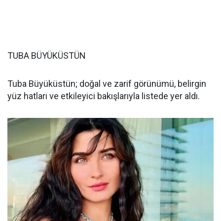
TUBA BÜYÜKÜSTÜN
Tuba Büyüküstün; doğal ve zarif görünümü, belirgin
yüz hatları ve etkileyici bakışlarıyla listede yer aldı.