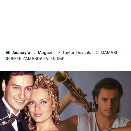
Anasayfa
Magazin
Tayfun Duygulu... 'OLMAMASI
GEREKEN ZAMANDA EVLENDİM!'