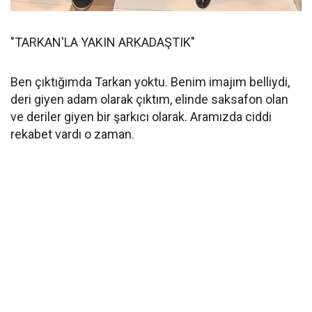
"TARKAN'LA YAKIN ARKADAŞTIK"
Ben çıktığımda Tarkan yoktu. Benim imajım belliydi,
deri giyen adam olarak çıktım, elinde saksafon olan
ve deriler giyen bir şarkıcı olarak. Aramızda ciddi
rekabet vardı o zaman.