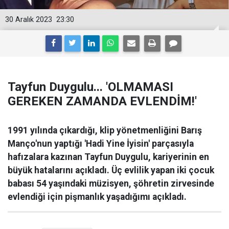
30 Aralık 2023
23:30
Tayfun Duygulu... 'OLMAMASI
GEREKEN ZAMANDA EVLENDİM!'
1991 yılında çıkardığı, klip yönetmenliğini Barış
Manço'nun yaptığı 'Hadi Yine İyisin' parçasıyla
hafızalara kazınan Tayfun Duygulu, kariyerinin en
büyük hatalarını açıkladı. Üç evlilik yapan iki çocuk
babası 54 yaşındaki müzisyen, şöhretin zirvesinde
evlendiği için pişmanlık yaşadığımı açıkladı.