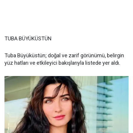
TUBA BÜYÜKÜSTÜN
Tuba Büyüküstün; doğal ve zarif görünümü, belirgin
yüz hatları ve etkileyici bakışlarıyla listede yer aldı.