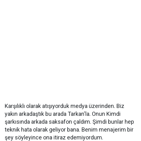
Karşılıklı olarak atışıyorduk medya üzerinden. Biz
yakın arkadaştık bu arada Tarkan'la. Onun Kimdi
şarkısında arkada saksafon çaldım. Şimdi bunlar hep
teknik hata olarak geliyor bana. Benim menajerim bir
şey söyleyince ona itiraz edemiyordum.