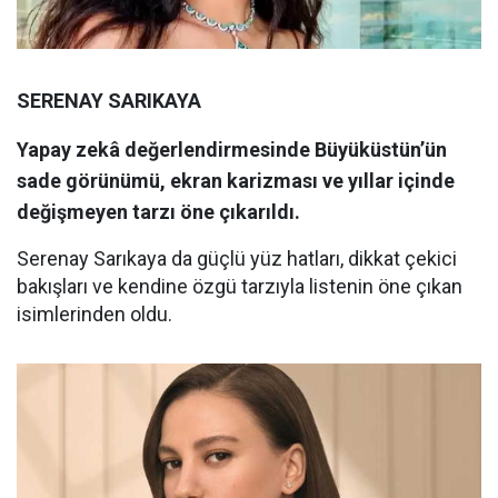
SERENAY SARIKAYA
Yapay zekâ değerlendirmesinde Büyüküstün’ün
sade görünümü, ekran karizması ve yıllar içinde
değişmeyen tarzı öne çıkarıldı.
Serenay Sarıkaya da güçlü yüz hatları, dikkat çekici
bakışları ve kendine özgü tarzıyla listenin öne çıkan
isimlerinden oldu.