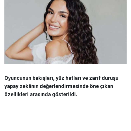
Oyuncunun bakışları, yüz hatları ve zarif duruşu
yapay zekânın değerlendirmesinde öne çıkan
özellikleri arasında gösterildi.