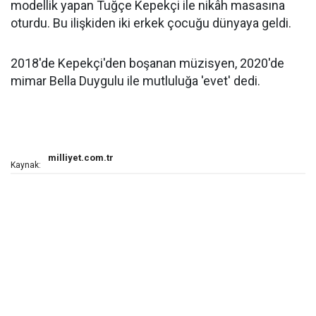
modellik yapan Tuğçe Kepekçi ile nikâh masasına
oturdu. Bu ilişkiden iki erkek çocuğu dünyaya geldi.
2018'de Kepekçi'den boşanan müzisyen, 2020'de
mimar Bella Duygulu ile mutluluğa 'evet' dedi.
milliyet.com.tr
Kaynak: