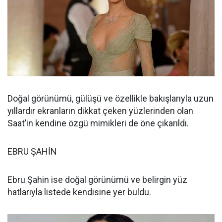
Doğal görünümü, gülüşü ve özellikle bakışlarıyla uzun
yıllardır ekranların dikkat çeken yüzlerinden olan
Saat’in kendine özgü mimikleri de öne çıkarıldı.
EBRU ŞAHİN
Ebru Şahin ise doğal görünümü ve belirgin yüz
hatlarıyla listede kendisine yer buldu.