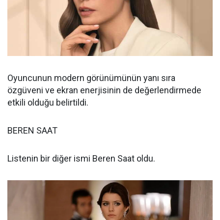
Oyuncunun modern görünümünün yanı sıra
özgüveni ve ekran enerjisinin de değerlendirmede
etkili olduğu belirtildi.
BEREN SAAT
Listenin bir diğer ismi Beren Saat oldu.