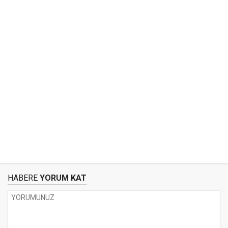
HABERE
YORUM KAT