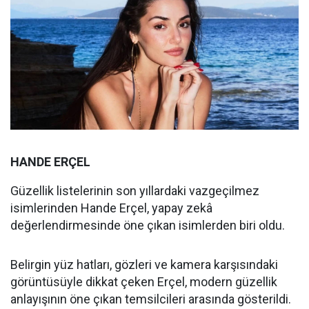
HANDE ERÇEL
Güzellik listelerinin son yıllardaki vazgeçilmez
isimlerinden Hande Erçel, yapay zekâ
değerlendirmesinde öne çıkan isimlerden biri oldu.
Belirgin yüz hatları, gözleri ve kamera karşısındaki
görüntüsüyle dikkat çeken Erçel, modern güzellik
anlayışının öne çıkan temsilcileri arasında gösterildi.