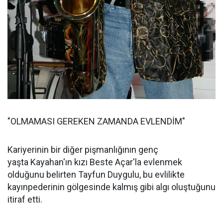
"OLMAMASI GEREKEN ZAMANDA EVLENDİM"
Kariyerinin bir diğer pişmanlığının genç
yaşta Kayahan'ın kızı Beste Açar'la evlenmek
olduğunu belirten Tayfun Duygulu, bu evlilikte
kayınpederinin gölgesinde kalmış gibi algı oluştuğunu
itiraf etti.