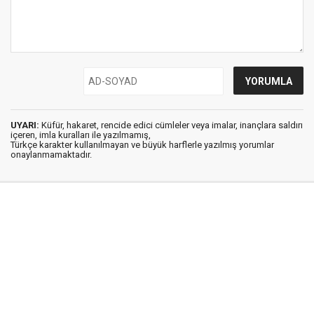
UYARI:
Küfür, hakaret, rencide edici cümleler veya imalar, inançlara saldırı
içeren, imla kuralları ile yazılmamış,
Türkçe karakter kullanılmayan ve büyük harflerle yazılmış yorumlar
onaylanmamaktadır.