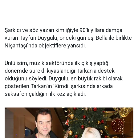
Şarkıcı ve söz yazarı kimliğiyle 90'lı yıllara damga
vuran Tayfun Duygulu, önceki gün eşi Bella ile birlikte
Nişantaşı'nda objektiflere yansıdı.
Ünlü isim, müzik sektöründe ilk çıkış yaptığı
dönemde sürekli kıyaslandığı Tarkan'a destek
olduğunu söyledi. Duygulu, en büyük rakibi olarak
gösterilen Tarkan'ın 'Kimdi' şarkısında arkada
saksafon çaldığını ilk kez açıkladı.