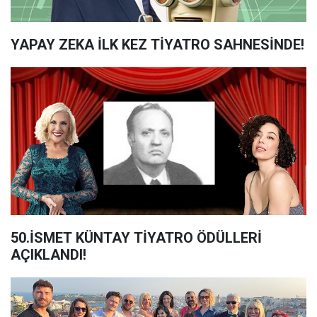
YAPAY ZEKA İLK KEZ TİYATRO SAHNESİNDE!
50.İSMET KÜNTAY TİYATRO ÖDÜLLERİ
AÇIKLANDI!