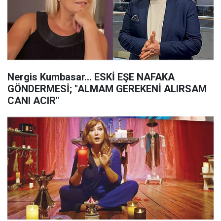
Nergis Kumbasar... ESKİ EŞE NAFAKA
GÖNDERMESİ; "ALMAM GEREKENİ ALIRSAM
CANI ACIR"