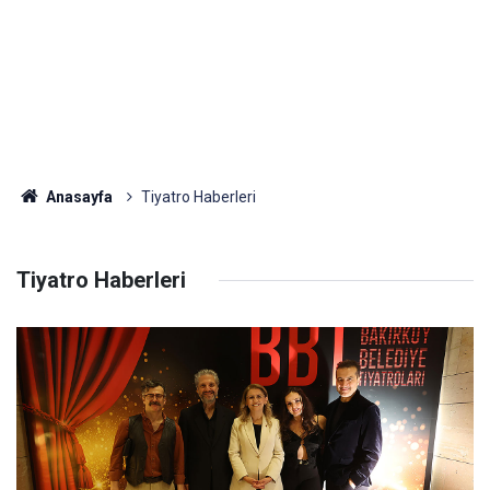
Anasayfa
Tiyatro Haberleri
Tiyatro Haberleri