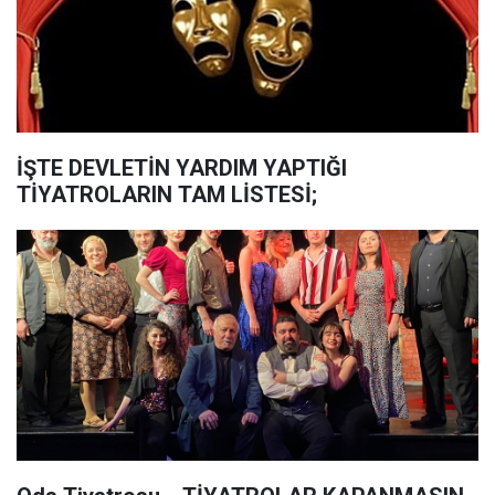
İŞTE DEVLETİN YARDIM YAPTIĞI
TİYATROLARIN TAM LİSTESİ;