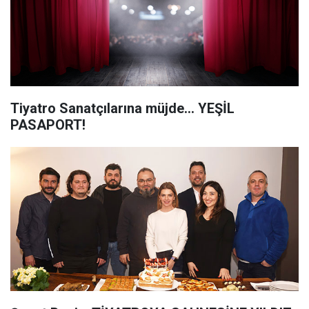
Tiyatro Sanatçılarına müjde... YEŞİL
PASAPORT!