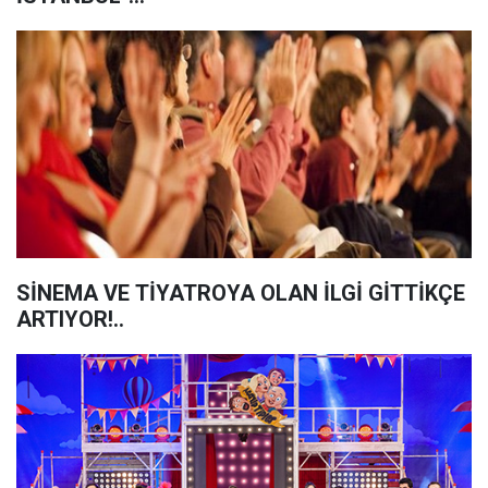
SİNEMA VE TİYATROYA OLAN İLGİ GİTTİKÇE
ARTIYOR!..