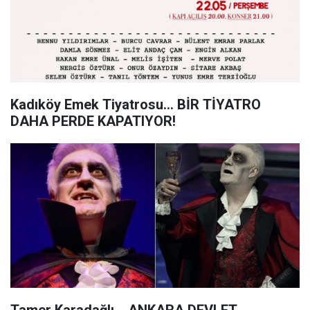
Kadıköy Emek Tiyatrosu… BİR TİYATRO
DAHA PERDE KAPATIYOR!