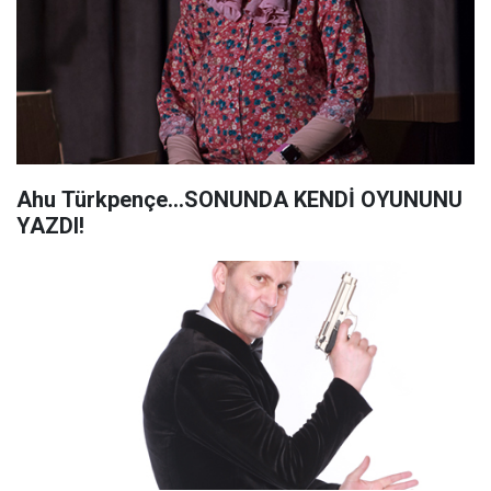
Ahu Türkpençe...SONUNDA KENDİ OYUNUNU
YAZDI!