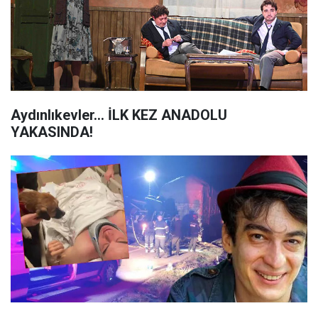
Aydınlıkevler... İLK KEZ ANADOLU
YAKASINDA!