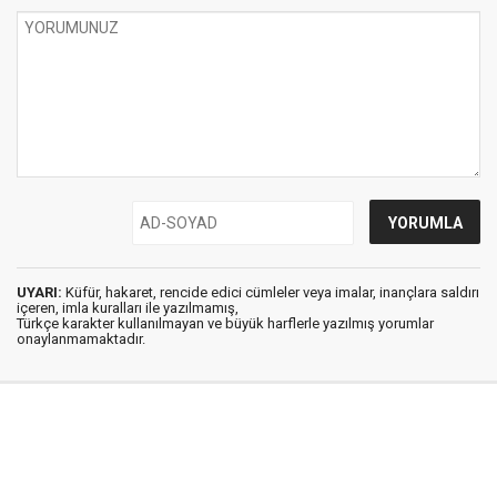
UYARI:
Küfür, hakaret, rencide edici cümleler veya imalar, inançlara saldırı
içeren, imla kuralları ile yazılmamış,
Türkçe karakter kullanılmayan ve büyük harflerle yazılmış yorumlar
onaylanmamaktadır.