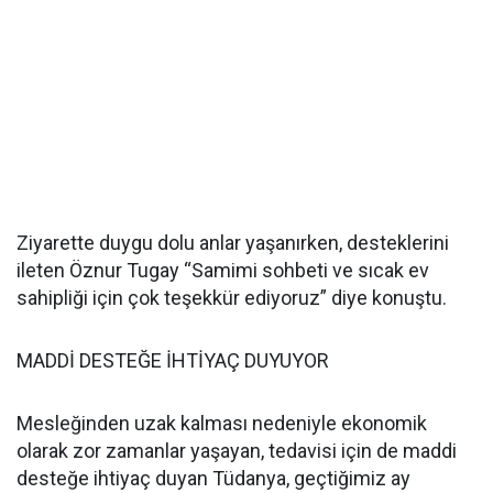
Ziyarette duygu dolu anlar yaşanırken, desteklerini
ileten Öznur Tugay “Samimi sohbeti ve sıcak ev
sahipliği için çok teşekkür ediyoruz” diye konuştu.
MADDİ DESTEĞE İHTİYAÇ DUYUYOR
Mesleğinden uzak kalması nedeniyle ekonomik
olarak zor zamanlar yaşayan, tedavisi için de maddi
desteğe ihtiyaç duyan Tüdanya, geçtiğimiz ay