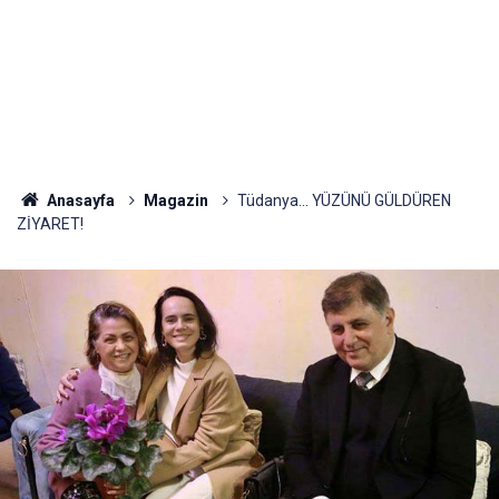
Anasayfa
Magazin
Tüdanya... YÜZÜNÜ GÜLDÜREN
ZİYARET!