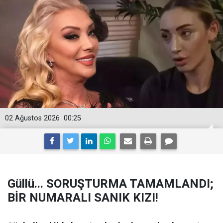
02 Ağustos 2026
00:25
Güllü... SORUŞTURMA TAMAMLANDI;
BİR NUMARALI SANIK KIZI!