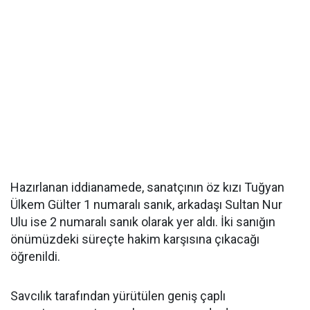
Hazırlanan iddianamede, sanatçının öz kızı Tuğyan
Ülkem Gülter 1 numaralı sanık, arkadaşı Sultan Nur
Ulu ise 2 numaralı sanık olarak yer aldı. İki sanığın
önümüzdeki süreçte hakim karşısına çıkacağı
öğrenildi.
Savcılık tarafından yürütülen geniş çaplı