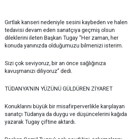
Gırtlak kanseri nedeniyle sesini kaybeden ve halen
tedavisi devam eden sanatçıya geçmiş olsun
dileklerini ileten Başkan Tugay “Her zaman, her
konuda yanınızda olduğumuzu bilmenizi isterim.
Sizi çok seviyoruz, bir an önce sağlığınıza
kavuşmanızı diliyoruz” dedi.
TÜDANYA'NIN YÜZÜNÜ GÜLDÜREN ZİYARET
Konuklarını büyük bir misafirperverlikle karşılayan
sanatçı Tüdanya da duygu ve düşüncelerini kağıda
yazarak Tugay çiftine aktardı.