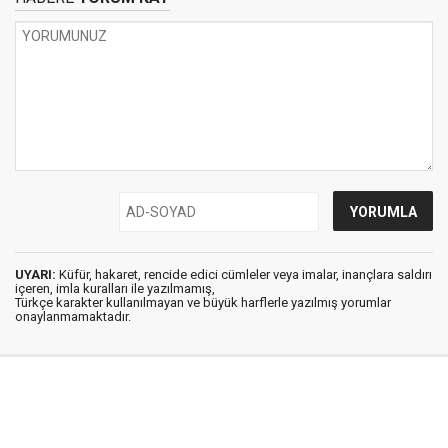
UYARI:
Küfür, hakaret, rencide edici cümleler veya imalar, inançlara saldırı
içeren, imla kuralları ile yazılmamış,
Türkçe karakter kullanılmayan ve büyük harflerle yazılmış yorumlar
onaylanmamaktadır.