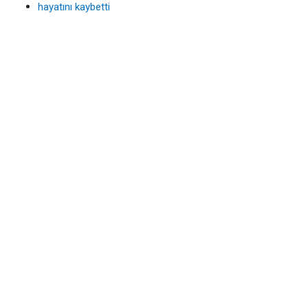
hayatını kaybetti