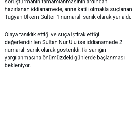
soruşturmanın tamamlanmasının ardından
hazırlanan iddianamede, anne katili olmakla suçlanan
Tuğyan Ülkem Gülter 1 numaralı sanık olarak yer aldı.
Olaya tanıklık ettiği ve suça iştirak ettiği
değerlendirilen Sultan Nur Ulu ise iddianamede 2
numaralı sanık olarak gösterildi. İki sanığın
yargılanmasına önümüzdeki günlerde başlanması
bekleniyor.