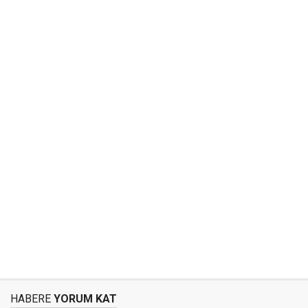
HABERE
YORUM KAT