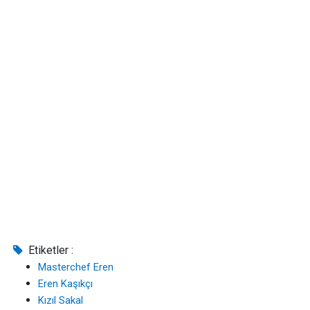
Etiketler :
Masterchef Eren
Eren Kaşıkçı
Kızıl Sakal