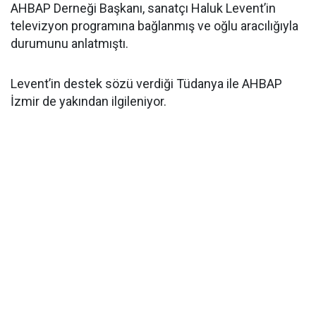
AHBAP Derneği Başkanı, sanatçı Haluk Levent’in
televizyon programına bağlanmış ve oğlu aracılığıyla
durumunu anlatmıştı.
Levent’in destek sözü verdiği Tüdanya ile AHBAP
İzmir de yakından ilgileniyor.