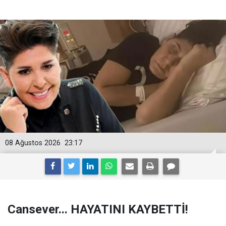
08 Ağustos 2026
23:17
Cansever... HAYATINI KAYBETTİ!