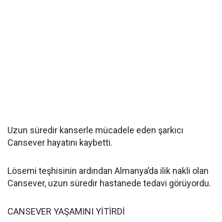
Uzun süredir kanserle mücadele eden şarkıcı
Cansever hayatını kaybetti.
Lösemi teşhisinin ardından Almanya’da ilik nakli olan
Cansever, uzun süredir hastanede tedavi görüyordu.
CANSEVER YAŞAMINI YİTİRDİ