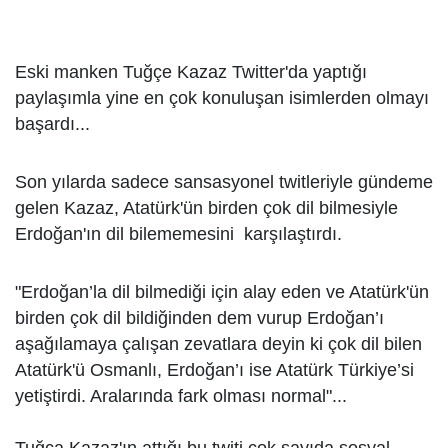
Eski manken Tuğçe Kazaz Twitter'da yaptığı
paylaşımla yine en çok konuluşan isimlerden olmayı
başardı...
Son yılarda sadece sansasyonel twitleriyle gündeme
gelen Kazaz, Atatürk'ün birden çok dil bilmesiyle
Erdoğan'ın dil bilememesini karşılaştırdı.
"Erdoğan’la dil bilmediği için alay eden ve Atatürk'ün
birden çok dil bildiğinden dem vurup Erdoğan’ı
aşağılamaya çalışan zevatlara deyin ki çok dil bilen
Atatürk'ü Osmanlı, Erdoğan’ı ise Atatürk Türkiye’si
yetiştirdi. Aralarında fark olması normal"...