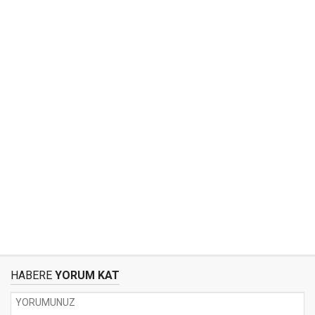
HABERE
YORUM KAT