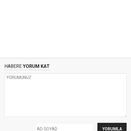
HABERE
YORUM KAT