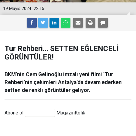
19 Mayıs 2024
22:15
Tur Rehberi... SETTEN EĞLENCELİ
GÖRÜNTÜLER!
BKM’nin Cem Gelinoğlu imzalı yeni filmi ‘Tur
Rehberi’nin çekimleri Antalya’da devam ederken
setten de renkli görüntüler geliyor.
Abone ol
MagazinKolik