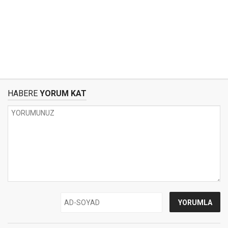
HABERE
YORUM KAT