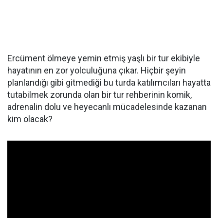
Ercüment ölmeye yemin etmiş yaşlı bir tur ekibiyle
hayatının en zor yolculuğuna çıkar. Hiçbir şeyin
planlandığı gibi gitmediği bu turda katılımcıları hayatta
tutabilmek zorunda olan bir tur rehberinin komik,
adrenalin dolu ve heyecanlı mücadelesinde kazanan
kim olacak?