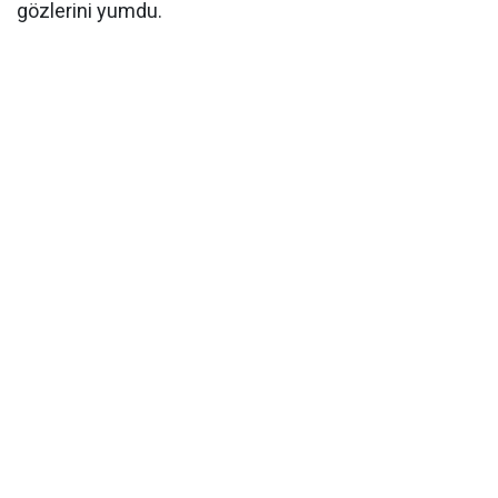
gözlerini yumdu.