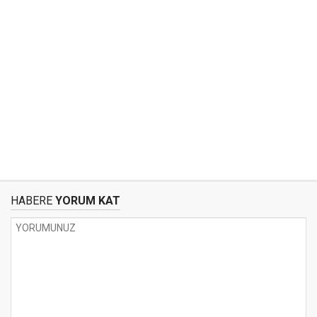
HABERE
YORUM KAT