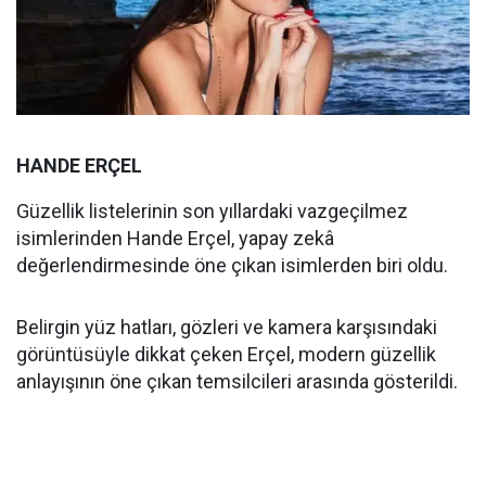
HANDE ERÇEL
Güzellik listelerinin son yıllardaki vazgeçilmez
isimlerinden Hande Erçel, yapay zekâ
değerlendirmesinde öne çıkan isimlerden biri oldu.
Belirgin yüz hatları, gözleri ve kamera karşısındaki
görüntüsüyle dikkat çeken Erçel, modern güzellik
anlayışının öne çıkan temsilcileri arasında gösterildi.