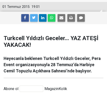
01 Temmuz 2015
19:01
Turkcell Yıldızlı Geceler... YAZ ATEŞİ
YAKACAK!
Heyecanla beklenen Turkcell Yıldızlı Geceler, Pera
Event organizasyonuyla 28 Temmuz’da Harbiye
Cemil Topuzlu Açıkhava Sahnesi’nde başlıyor.
Abone ol
MagazinKolik