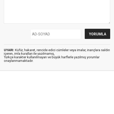
UYARI:
Küfür, hakaret, rencide edici cümleler veya imalar, inançlara saldırı
içeren, imla kuralları ile yazılmamış,
Türkçe karakter kullanılmayan ve büyük harflerle yazılmış yorumlar
onaylanmamaktadır.