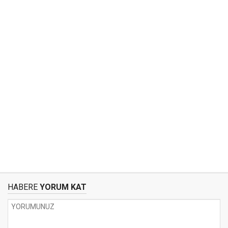
HABERE
YORUM KAT