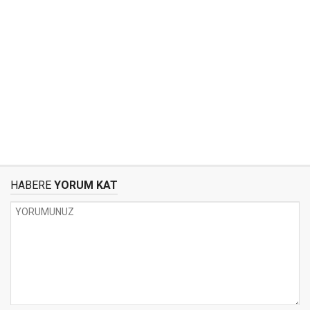
HABERE
YORUM KAT