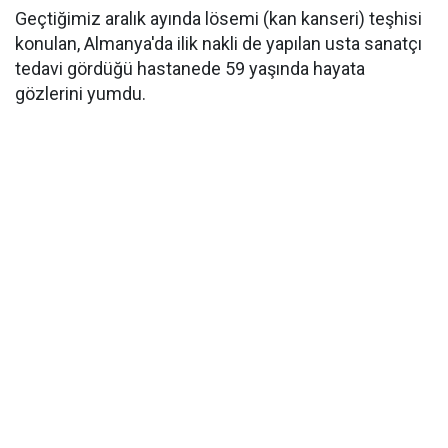
Geçtiğimiz aralık ayında lösemi (kan kanseri) teşhisi
konulan, Almanya'da ilik nakli de yapılan usta sanatçı
tedavi gördüğü hastanede 59 yaşında hayata
gözlerini yumdu.