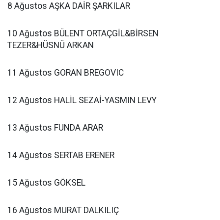
8 Ağustos AŞKA DAİR ŞARKILAR
10 Ağustos BÜLENT ORTAÇGİL&BİRSEN
TEZER&HÜSNÜ ARKAN
11 Ağustos GORAN BREGOVIC
12 Ağustos HALİL SEZAİ-YASMIN LEVY
13 Ağustos FUNDA ARAR
14 Ağustos SERTAB ERENER
15 Ağustos GÖKSEL
16 Ağustos MURAT DALKILIÇ