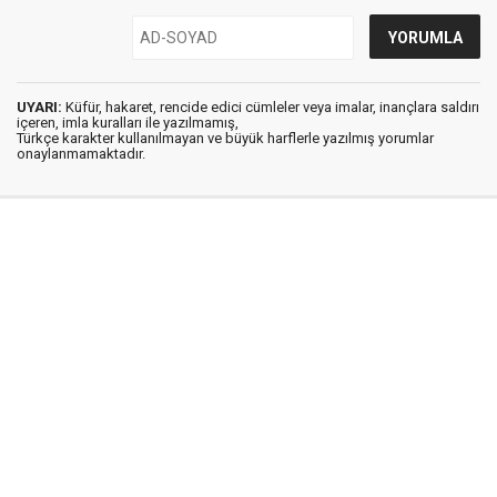
UYARI:
Küfür, hakaret, rencide edici cümleler veya imalar, inançlara saldırı
içeren, imla kuralları ile yazılmamış,
Türkçe karakter kullanılmayan ve büyük harflerle yazılmış yorumlar
onaylanmamaktadır.