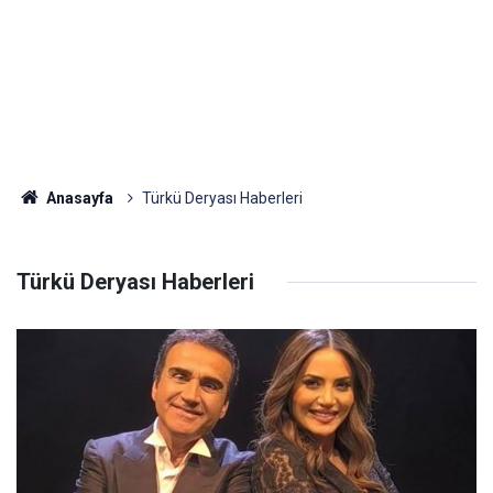
Anasayfa
Türkü Deryası Haberleri
Türkü Deryası Haberleri