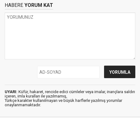
HABERE
YORUM KAT
UYARI:
Küfür, hakaret, rencide edici cümleler veya imalar, inançlara saldırı
içeren, imla kuralları ile yazılmamış,
Türkçe karakter kullanılmayan ve büyük harflerle yazılmış yorumlar
onaylanmamaktadır.