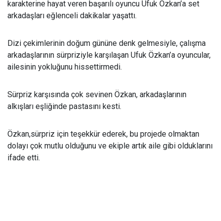
karakterine hayat veren başarılı oyuncu Ufuk Özkan’a set
arkadaşları eğlenceli dakikalar yaşattı.
Dizi çekimlerinin doğum gününe denk gelmesiyle, çalışma
arkadaşlarının sürpriziyle karşılaşan Ufuk Özkan’a oyuncular,
ailesinin yokluğunu hissettirmedi.
Sürpriz karşısında çok sevinen Özkan, arkadaşlarının
alkışları eşliğinde pastasını kesti.
Özkan,sürpriz için teşekkür ederek, bu projede olmaktan
dolayı çok mutlu olduğunu ve ekiple artık aile gibi olduklarını
ifade etti.