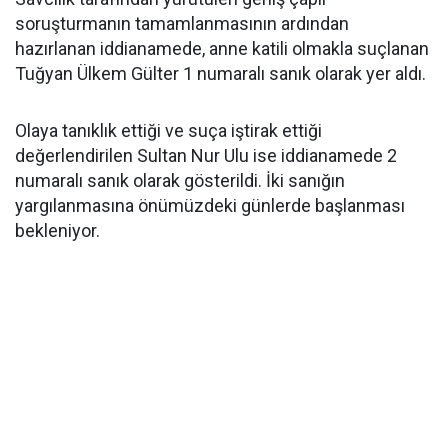
soruşturmanın tamamlanmasının ardından
hazırlanan iddianamede, anne katili olmakla suçlanan
Tuğyan Ülkem Gülter 1 numaralı sanık olarak yer aldı.
Olaya tanıklık ettiği ve suça iştirak ettiği
değerlendirilen Sultan Nur Ulu ise iddianamede 2
numaralı sanık olarak gösterildi. İki sanığın
yargılanmasına önümüzdeki günlerde başlanması
bekleniyor.