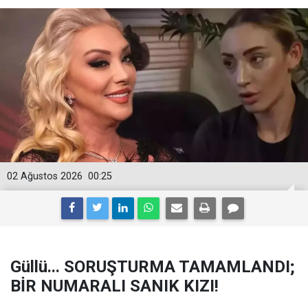
02 Ağustos 2026
00:25
Güllü... SORUŞTURMA TAMAMLANDI;
BİR NUMARALI SANIK KIZI!