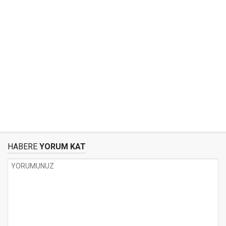
HABERE
YORUM KAT