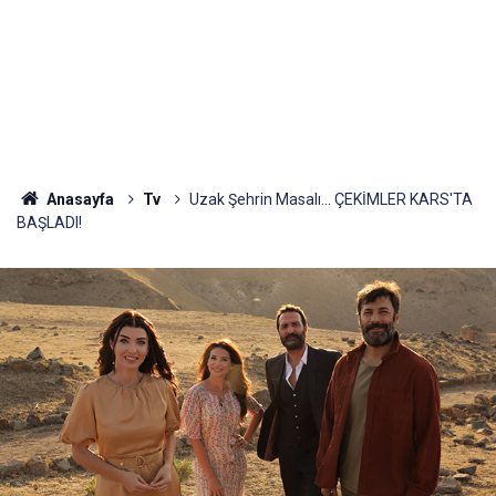
Anasayfa
Tv
Uzak Şehrin Masalı... ÇEKİMLER KARS'TA
BAŞLADI!