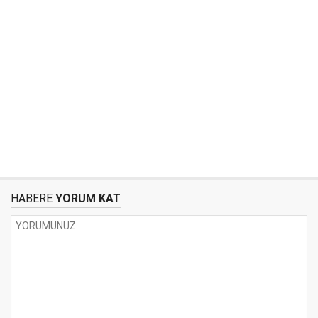
HABERE
YORUM KAT