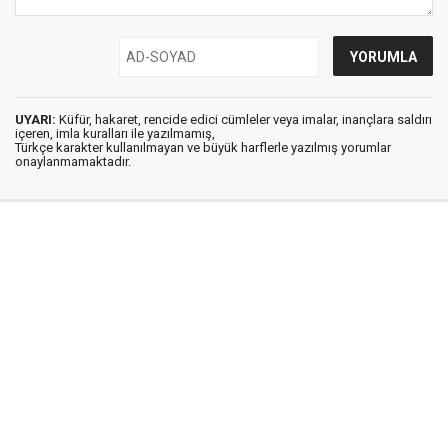
UYARI:
Küfür, hakaret, rencide edici cümleler veya imalar, inançlara saldırı
içeren, imla kuralları ile yazılmamış,
Türkçe karakter kullanılmayan ve büyük harflerle yazılmış yorumlar
onaylanmamaktadır.