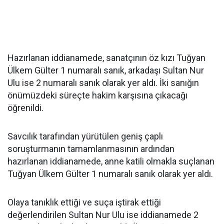
Hazırlanan iddianamede, sanatçının öz kızı Tuğyan
Ülkem Gülter 1 numaralı sanık, arkadaşı Sultan Nur
Ulu ise 2 numaralı sanık olarak yer aldı. İki sanığın
önümüzdeki süreçte hakim karşısına çıkacağı
öğrenildi.
Savcılık tarafından yürütülen geniş çaplı
soruşturmanın tamamlanmasının ardından
hazırlanan iddianamede, anne katili olmakla suçlanan
Tuğyan Ülkem Gülter 1 numaralı sanık olarak yer aldı.
Olaya tanıklık ettiği ve suça iştirak ettiği
değerlendirilen Sultan Nur Ulu ise iddianamede 2