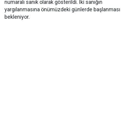
numaralı sanık olarak gösterildi. İki sanığın
yargılanmasına önümüzdeki günlerde başlanması
bekleniyor.