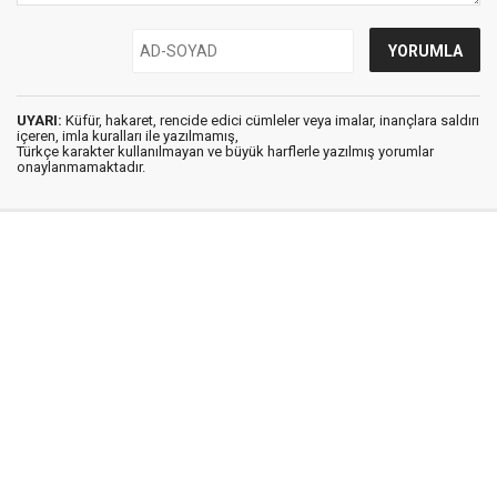
UYARI:
Küfür, hakaret, rencide edici cümleler veya imalar, inançlara saldırı
içeren, imla kuralları ile yazılmamış,
Türkçe karakter kullanılmayan ve büyük harflerle yazılmış yorumlar
onaylanmamaktadır.