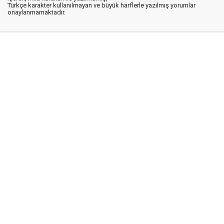
Türkçe karakter kullanılmayan ve büyük harflerle yazılmış yorumlar
onaylanmamaktadır.