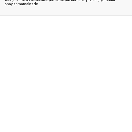
onaylanmamaktadır.