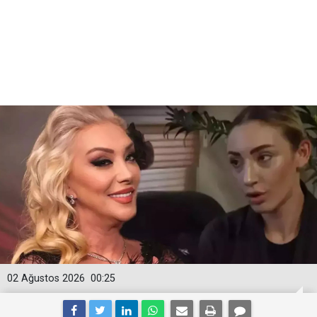
02 Ağustos 2026
00:25