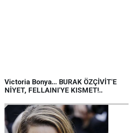
Victoria Bonya... BURAK ÖZÇİVİT'E
NİYET, FELLAINI'YE KISMET!..