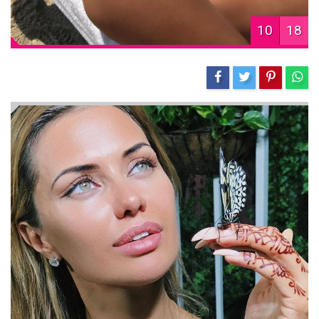
10
18