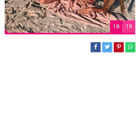
18
18