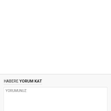
HABERE
YORUM KAT