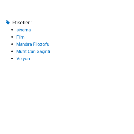
Etiketler :
sinema
Film
Mandıra Filozofu
Müfit Can Saçıntı
Vizyon