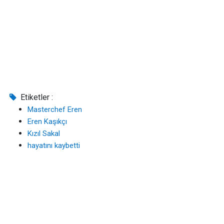
Etiketler :
Masterchef Eren
Eren Kaşıkçı
Kızıl Sakal
hayatını kaybetti