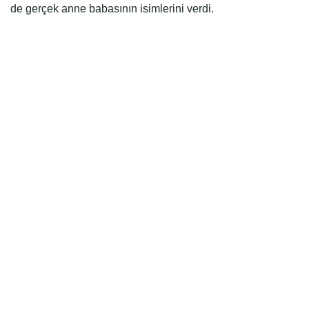
de gerçek anne babasının isimlerini verdi.