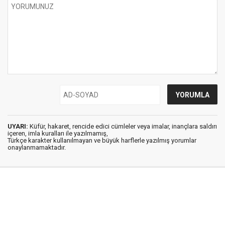
UYARI:
Küfür, hakaret, rencide edici cümleler veya imalar, inançlara saldırı
içeren, imla kuralları ile yazılmamış,
Türkçe karakter kullanılmayan ve büyük harflerle yazılmış yorumlar
onaylanmamaktadır.