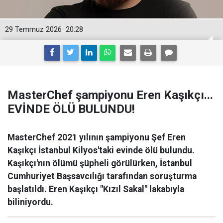
29 Temmuz 2026
20:28
MasterChef şampiyonu Eren Kaşıkçı...
EVİNDE ÖLÜ BULUNDU!
MasterChef 2021 yılının şampiyonu Şef Eren
Kaşıkçı İstanbul Kilyos'taki evinde ölü bulundu.
Kaşıkçı'nın ölümü şüpheli görülürken, İstanbul
Cumhuriyet Başsavcılığı tarafından soruşturma
başlatıldı. Eren Kaşıkçı "Kızıl Sakal" lakabıyla
biliniyordu.