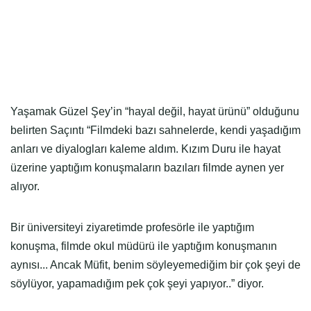
Yaşamak Güzel Şey’in “hayal değil, hayat ürünü” olduğunu
belirten Saçıntı “Filmdeki bazı sahnelerde, kendi yaşadığım
anları ve diyalogları kaleme aldım. Kızım Duru ile hayat
üzerine yaptığım konuşmaların bazıları filmde aynen yer
alıyor.
Bir üniversiteyi ziyaretimde profesörle ile yaptığım
konuşma, filmde okul müdürü ile yaptığım konuşmanın
aynısı... Ancak Müfit, benim söyleyemediğim bir çok şeyi de
söylüyor, yapamadığım pek çok şeyi yapıyor..” diyor.