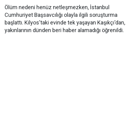
Ölüm nedeni henüz netleşmezken, İstanbul
Cumhuriyet Başsavcılığı olayla ilgili soruşturma
başlattı. Kilyos'taki evinde tek yaşayan Kaşıkçı'dan,
yakınlarının dünden beri haber alamadığı öğrenildi.