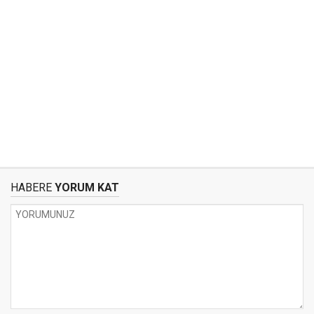
HABERE
YORUM KAT