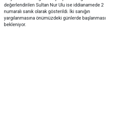
değerlendirilen Sultan Nur Ulu ise iddianamede 2
numaralı sanık olarak gösterildi. İki sanığın
yargılanmasına önümüzdeki günlerde başlanması
bekleniyor.