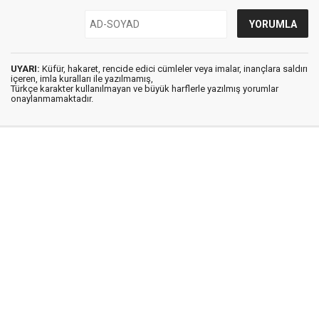
UYARI:
Küfür, hakaret, rencide edici cümleler veya imalar, inançlara saldırı
içeren, imla kuralları ile yazılmamış,
Türkçe karakter kullanılmayan ve büyük harflerle yazılmış yorumlar
onaylanmamaktadır.