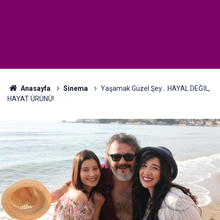
Anasayfa
Sinema
Yaşamak Güzel Şey... HAYAL DEĞİL,
HAYAT ÜRÜNÜ!