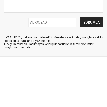
UYARI:
Küfür, hakaret, rencide edici cümleler veya imalar, inançlara saldırı
içeren, imla kuralları ile yazılmamış,
Türkçe karakter kullanılmayan ve büyük harflerle yazılmış yorumlar
onaylanmamaktadır.