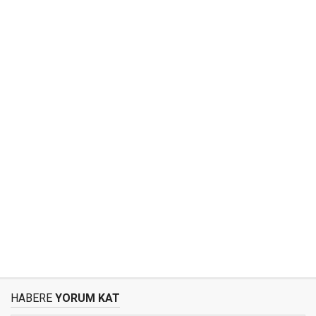
HABERE
YORUM KAT