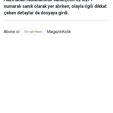
numaralı sanık olarak yer alırken, olayla ilgili dikkat
çeken detaylar da dosyaya girdi.
Abone ol
MagazinKolik