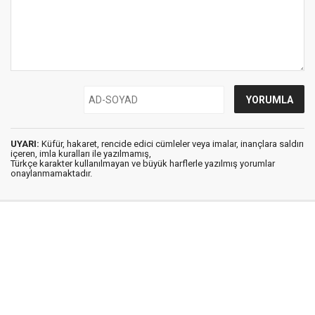
UYARI:
Küfür, hakaret, rencide edici cümleler veya imalar, inançlara saldırı
içeren, imla kuralları ile yazılmamış,
Türkçe karakter kullanılmayan ve büyük harflerle yazılmış yorumlar
onaylanmamaktadır.