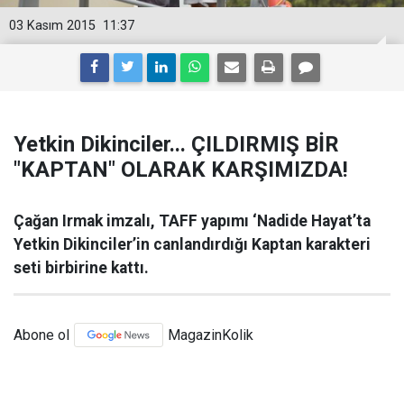
03 Kasım 2015
11:37
Yetkin Dikinciler... ÇILDIRMIŞ BİR
"KAPTAN" OLARAK KARŞIMIZDA!
Çağan Irmak imzalı, TAFF yapımı ‘Nadide Hayat’ta
Yetkin Dikinciler’in canlandırdığı Kaptan karakteri
seti birbirine kattı.
Abone ol
MagazinKolik