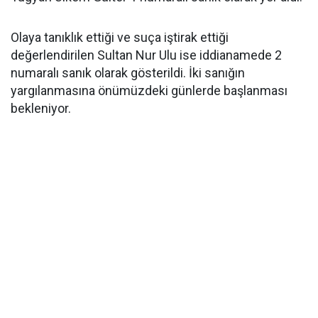
Olaya tanıklık ettiği ve suça iştirak ettiği
değerlendirilen Sultan Nur Ulu ise iddianamede 2
numaralı sanık olarak gösterildi. İki sanığın
yargılanmasına önümüzdeki günlerde başlanması
bekleniyor.