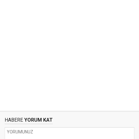
HABERE
YORUM KAT