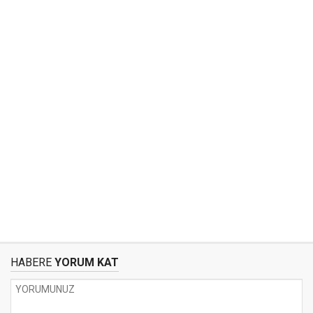
HABERE
YORUM KAT