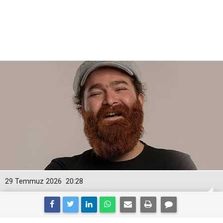
29 Temmuz 2026
20:28