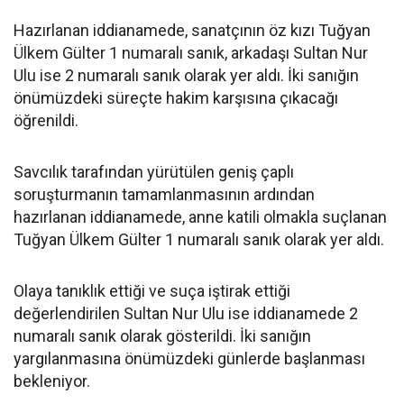
Hazırlanan iddianamede, sanatçının öz kızı Tuğyan
Ülkem Gülter 1 numaralı sanık, arkadaşı Sultan Nur
Ulu ise 2 numaralı sanık olarak yer aldı. İki sanığın
önümüzdeki süreçte hakim karşısına çıkacağı
öğrenildi.
Savcılık tarafından yürütülen geniş çaplı
soruşturmanın tamamlanmasının ardından
hazırlanan iddianamede, anne katili olmakla suçlanan
Tuğyan Ülkem Gülter 1 numaralı sanık olarak yer aldı.
Olaya tanıklık ettiği ve suça iştirak ettiği
değerlendirilen Sultan Nur Ulu ise iddianamede 2
numaralı sanık olarak gösterildi. İki sanığın
yargılanmasına önümüzdeki günlerde başlanması
bekleniyor.