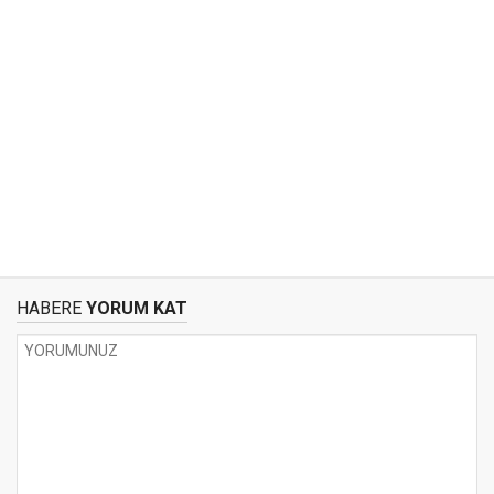
HABERE
YORUM KAT