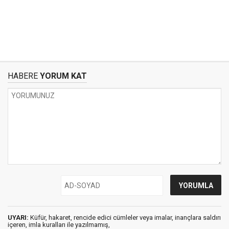
HABERE
YORUM KAT
UYARI:
Küfür, hakaret, rencide edici cümleler veya imalar, inançlara saldırı
içeren, imla kuralları ile yazılmamış,