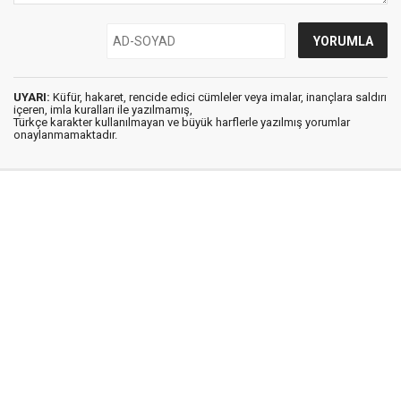
UYARI:
Küfür, hakaret, rencide edici cümleler veya imalar, inançlara saldırı
içeren, imla kuralları ile yazılmamış,
Türkçe karakter kullanılmayan ve büyük harflerle yazılmış yorumlar
onaylanmamaktadır.