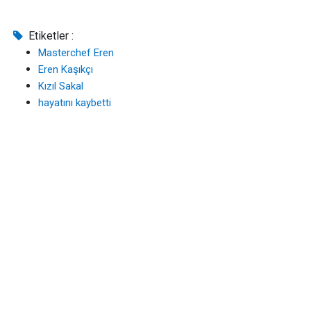
Etiketler :
Masterchef Eren
Eren Kaşıkçı
Kızıl Sakal
hayatını kaybetti