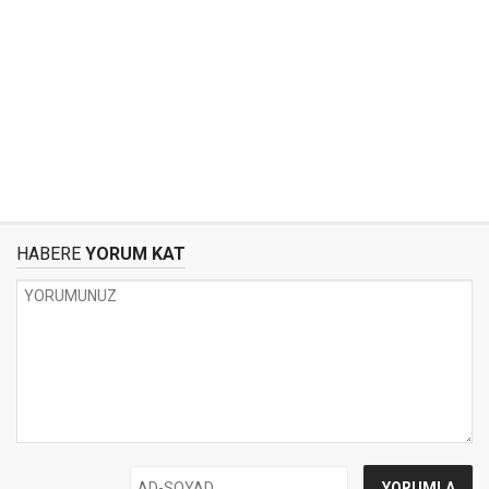
HABERE
YORUM KAT