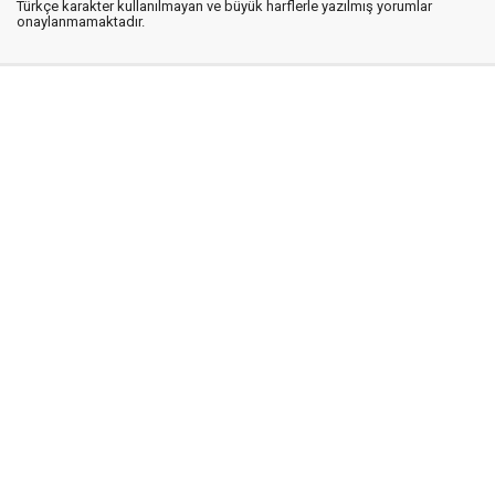
Türkçe karakter kullanılmayan ve büyük harflerle yazılmış yorumlar
onaylanmamaktadır.