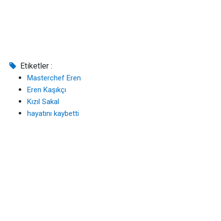
Etiketler :
Masterchef Eren
Eren Kaşıkçı
Kızıl Sakal
hayatını kaybetti