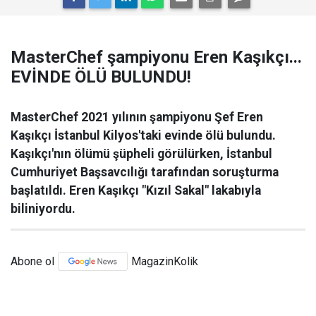
MasterChef şampiyonu Eren Kaşıkçı...
EVİNDE ÖLÜ BULUNDU!
MasterChef 2021 yılının şampiyonu Şef Eren
Kaşıkçı İstanbul Kilyos'taki evinde ölü bulundu.
Kaşıkçı'nın ölümü şüpheli görülürken, İstanbul
Cumhuriyet Başsavcılığı tarafından soruşturma
başlatıldı. Eren Kaşıkçı "Kızıl Sakal" lakabıyla
biliniyordu.
Abone ol
MagazinKolik