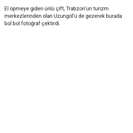
El öpmeye giden ünlü çift, Trabzon'un turizm
merkezlerinden olan Uzungöl'ü de gezerek burada
bol bol fotoğraf çektirdi.