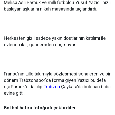
Melisa Aslı Pamuk ve milli futbolcu Yusuf Yazıcı, hızlı
başlayan aşklarını nikah masasında taçlandırdı.
Herkesten gizli sadece yakın dostlarının katılımı ile
evlenen ikili, gündemden düşmüyor.
Fransa'nın Lille takımıyla sözleşmesi sona eren ve bir
dönem Trabzonspor'da forma giyen Yazıcı bu defa
eşi Pamuk'u da alıp
Trabzon
Çaykara'da bulunan baba
evine gitti.
Bol bol hatıra fotoğrafı çektirdiler