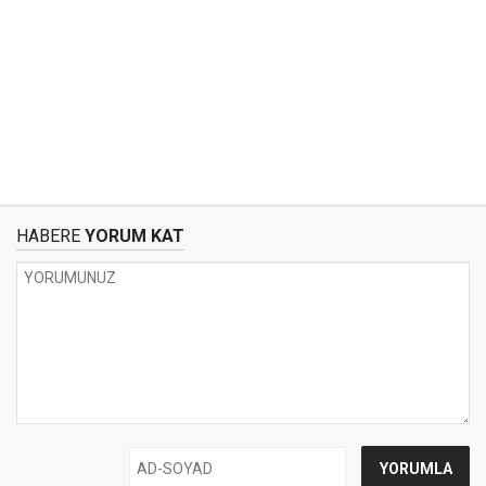
HABERE
YORUM KAT