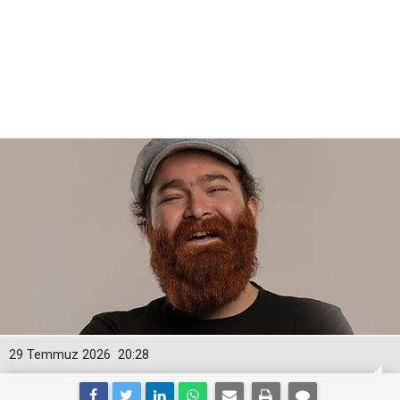
29 Temmuz 2026
20:28