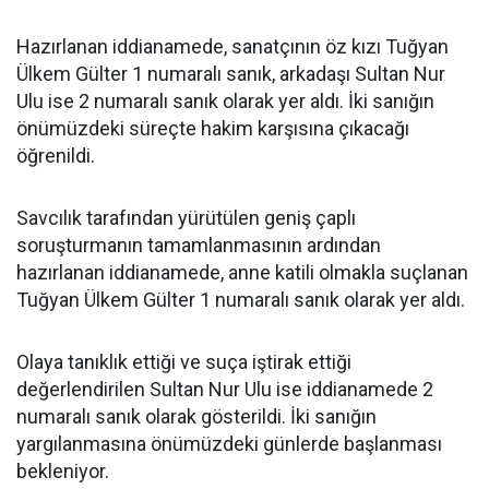
Hazırlanan iddianamede, sanatçının öz kızı Tuğyan
Ülkem Gülter 1 numaralı sanık, arkadaşı Sultan Nur
Ulu ise 2 numaralı sanık olarak yer aldı. İki sanığın
önümüzdeki süreçte hakim karşısına çıkacağı
öğrenildi.
Savcılık tarafından yürütülen geniş çaplı
soruşturmanın tamamlanmasının ardından
hazırlanan iddianamede, anne katili olmakla suçlanan
Tuğyan Ülkem Gülter 1 numaralı sanık olarak yer aldı.
Olaya tanıklık ettiği ve suça iştirak ettiği
değerlendirilen Sultan Nur Ulu ise iddianamede 2
numaralı sanık olarak gösterildi. İki sanığın
yargılanmasına önümüzdeki günlerde başlanması
bekleniyor.