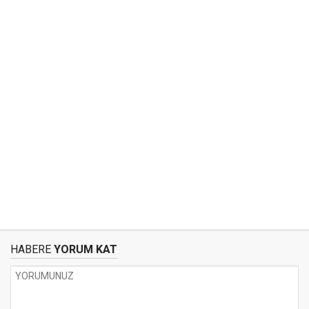
HABERE
YORUM KAT