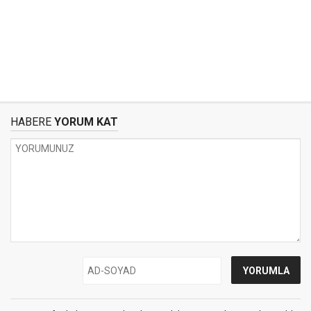
HABERE
YORUM KAT