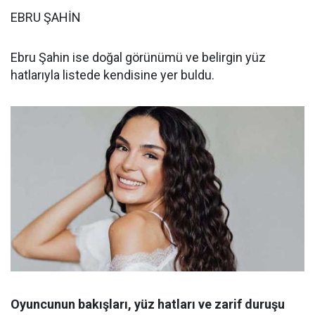
EBRU ŞAHİN
Ebru Şahin ise doğal görünümü ve belirgin yüz
hatlarıyla listede kendisine yer buldu.
Oyuncunun bakışları, yüz hatları ve zarif duruşu