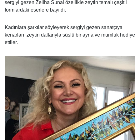
sergiyi gezen Zeliha Sunal özellikle zeytin temalı çeşitli
formlardaki eserlere bayıldı.
Kadınlara şarkılar söyleyerek sergiyi gezen sanatçıya
kenarları
zeytin dallarıyla süslü bir ayna ve mumluk hediye
ettiler.