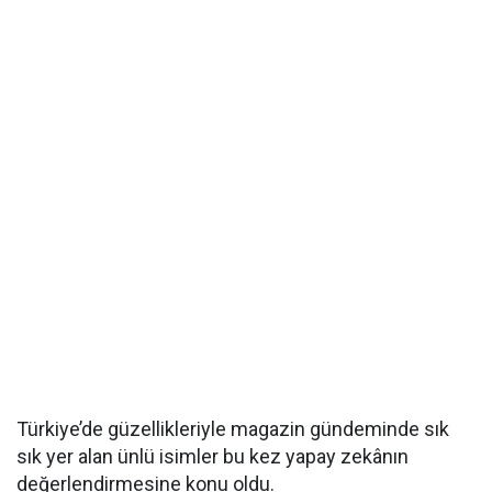
Türkiye’de güzellikleriyle magazin gündeminde sık
sık yer alan ünlü isimler bu kez yapay zekânın
değerlendirmesine konu oldu.