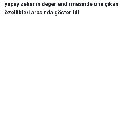
yapay zekânın değerlendirmesinde öne çıkan
özellikleri arasında gösterildi.