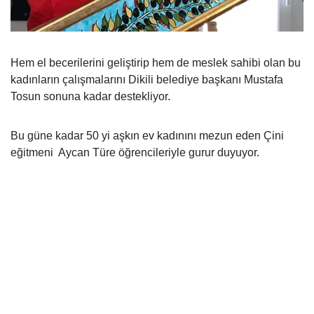
Hem el becerilerini geliştirip hem de meslek sahibi olan bu
kadınların çalışmalarını Dikili belediye başkanı Mustafa
Tosun sonuna kadar destekliyor.
Bu güne kadar 50 yi aşkın ev kadınını mezun eden Çini
eğitmeni
Aycan Türe öğrencileriyle gurur duyuyor.