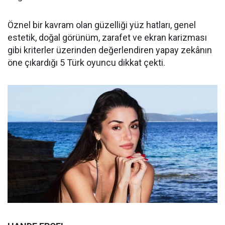
Öznel bir kavram olan güzelliği yüz hatları, genel
estetik, doğal görünüm, zarafet ve ekran karizması
gibi kriterler üzerinden değerlendiren yapay zekânın
öne çıkardığı 5 Türk oyuncu dikkat çekti.