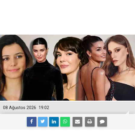
08 Ağustos 2026
19:02