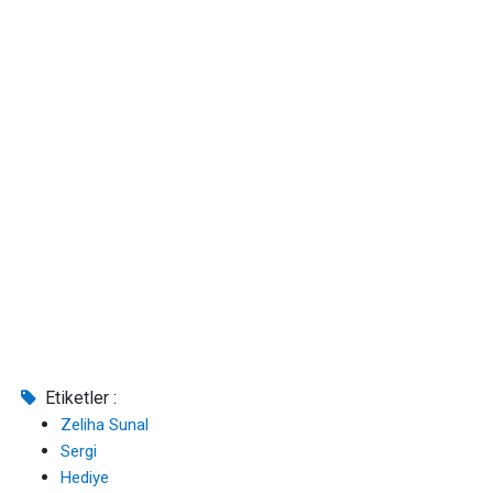
Etiketler :
Zeliha Sunal
Sergi
Hediye