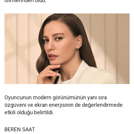
isimlerinden oldu.
Oyuncunun modern görünümünün yanı sıra
özgüveni ve ekran enerjisinin de değerlendirmede
etkili olduğu belirtildi.
BEREN SAAT