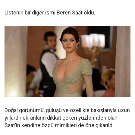
Listenin bir diğer ismi Beren Saat oldu.
Doğal görünümü, gülüşü ve özellikle bakışlarıyla uzun
yıllardır ekranların dikkat çeken yüzlerinden olan
Saat’in kendine özgü mimikleri de öne çıkarıldı.