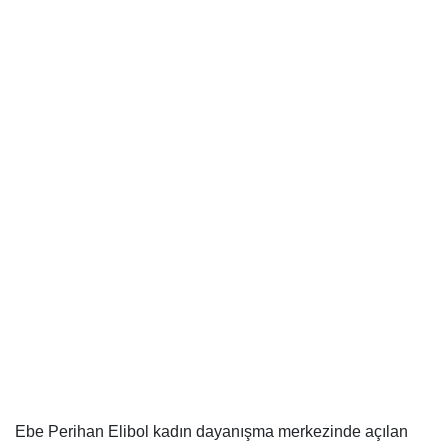
Ebe Perihan Elibol kadın dayanışma merkezinde açılan