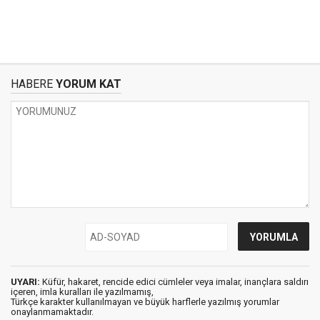
HABERE
YORUM KAT
UYARI:
Küfür, hakaret, rencide edici cümleler veya imalar, inançlara saldırı
içeren, imla kuralları ile yazılmamış,
Türkçe karakter kullanılmayan ve büyük harflerle yazılmış yorumlar
onaylanmamaktadır.