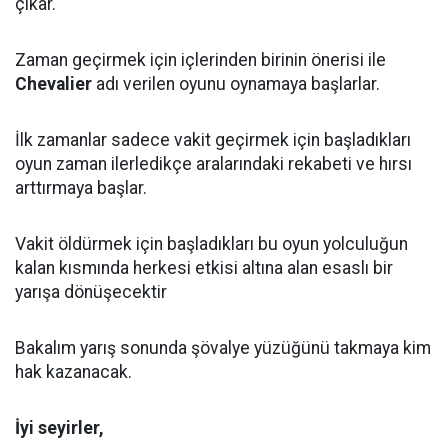
çıkar.
Zaman geçirmek için içlerinden birinin önerisi ile
Chevalier
adı verilen oyunu oynamaya başlarlar.
İlk zamanlar sadece vakit geçirmek için başladıkları
oyun zaman ilerledikçe aralarındaki rekabeti ve hırsı
arttırmaya başlar.
Vakit öldürmek için başladıkları bu oyun yolculuğun
kalan kısmında herkesi etkisi altına alan esaslı bir
yarışa dönüşecektir
Bakalım yarış sonunda şövalye yüzüğünü takmaya kim
hak kazanacak.
İyi seyirler,