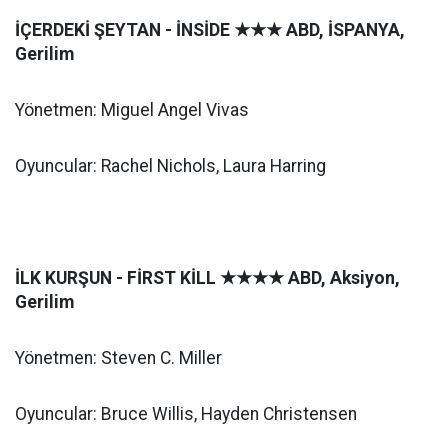
İÇERDEKİ ŞEYTAN - İNSİDE
★★★
ABD, İSPANYA,
Gerilim
Yönetmen: Miguel Angel Vivas
Oyuncular: Rachel Nichols, Laura Harring
İLK KURŞUN - FİRST KİLL
★★★★
ABD, Aksiyon,
Gerilim
Yönetmen: Steven C. Miller
Oyuncular: Bruce Willis, Hayden Christensen