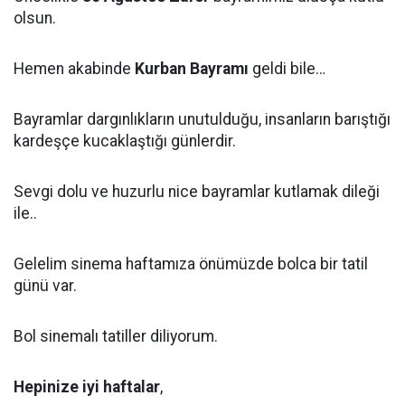
olsun.
Hemen akabinde
Kurban Bayramı
geldi bile…
Bayramlar dargınlıkların unutulduğu, insanların barıştığı
kardeşçe kucaklaştığı günlerdir.
Sevgi dolu ve huzurlu nice bayramlar kutlamak dileği
ile..
Gelelim sinema haftamıza önümüzde bolca bir tatil
günü var.
Bol sinemalı tatiller diliyorum.
Hepinize iyi haftalar
,