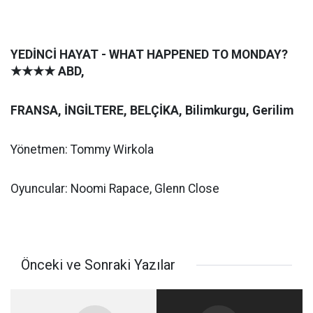
YEDİNCİ HAYAT - WHAT HAPPENED TO MONDAY?
★★★★
ABD,
FRANSA, İNGİLTERE, BELÇİKA, Bilimkurgu, Gerilim
Yönetmen: Tommy Wirkola
Oyuncular: Noomi Rapace, Glenn Close
Önceki ve Sonraki Yazılar