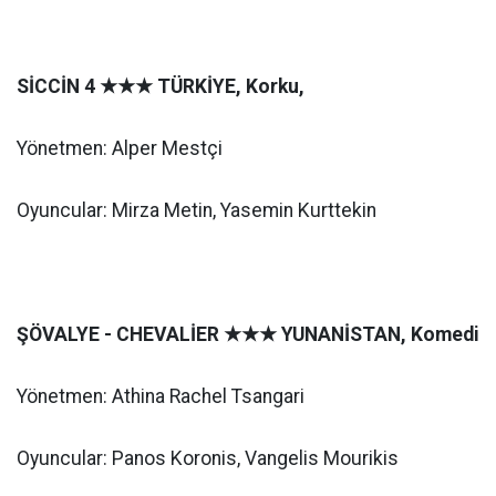
SİCCİN 4
★★★
TÜRKİYE, Korku,
Yönetmen: Alper Mestçi
Oyuncular: Mirza Metin, Yasemin Kurttekin
ŞÖVALYE - CHEVALİER
★★★
YUNANİSTAN, Komedi
Yönetmen: Athina Rachel Tsangari
Oyuncular: Panos Koronis, Vangelis Mourikis