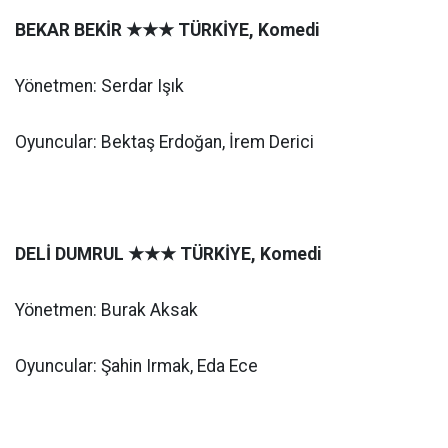
BEKAR BEKİR
★★★
TÜRKİYE, Komedi
Yönetmen: Serdar Işık
Oyuncular: Bektaş Erdoğan, İrem Derici
DELİ DUMRUL
★★★
TÜRKİYE, Komedi
Yönetmen: Burak Aksak
Oyuncular: Şahin Irmak, Eda Ece