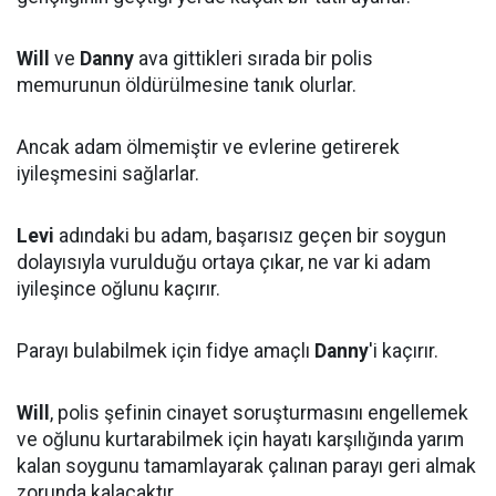
Will
ve
Danny
ava gittikleri sırada bir polis
memurunun öldürülmesine tanık olurlar.
Ancak adam ölmemiştir ve evlerine getirerek
iyileşmesini sağlarlar.
Levi
adındaki bu adam, başarısız geçen bir soygun
dolayısıyla vurulduğu ortaya çıkar, ne var ki adam
iyileşince oğlunu kaçırır.
Parayı bulabilmek için fidye amaçlı
Danny
'i kaçırır.
Will
, polis şefinin cinayet soruşturmasını engellemek
ve oğlunu kurtarabilmek için hayatı karşılığında yarım
kalan soygunu tamamlayarak çalınan parayı geri almak
zorunda kalacaktır.