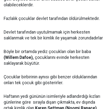
olabileceklerdir.
Fazlalık çocuklar devlet tarafından öldürülmektedir.
Devlet tarafından uyutulmamak için herkesten
saklanmak ve tek bir kimlik ile yaşamak zorundadırlar
Böyle bir ortamda yediz çocukları olan bir baba
(Willem Dafoe),
çocuklarını evinde herkesten
saklayarak büyütür.
Çocuklar birbirinin aynısı gibi benzer olduklarından
onları tek çocuk gibi gösterirler.
Haftanın yedi gününün isimleriyle adlandırdığı kızları
günlerine göre sırayla dışarı çıkmakta, ev dışında
ortak kimlik olan
Karen Settman (Noomi Rapace)