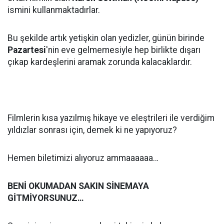
ismini kullanmaktadırlar.
Bu şekilde artık yetişkin olan yedizler, günün birinde
Pazartesi
'nin eve gelmemesiyle hep birlikte dışarı
çıkap kardeşlerini aramak zorunda kalacaklardır.
Filmlerin kısa yazılmış hikaye ve eleştrileri ile verdiğim
yıldızlar sonrası için, demek ki ne yapıyoruz?
Hemen biletimizi alıyoruz ammaaaaaa…
BENİ OKUMADAN SAKIN SİNEMAYA
GİTMİYORSUNUZ…