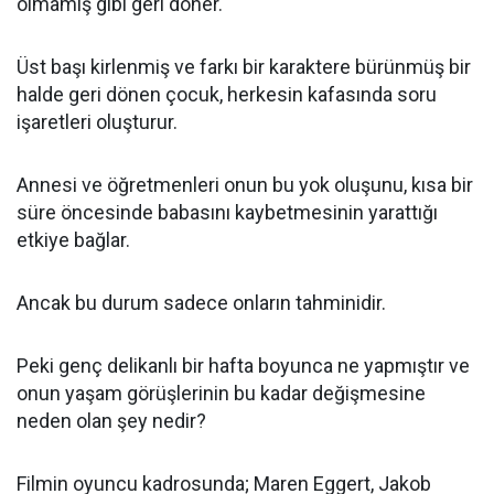
olmamış gibi geri döner.
Üst başı kirlenmiş ve farkı bir karaktere bürünmüş bir
halde geri dönen çocuk, herkesin kafasında soru
işaretleri oluşturur.
Annesi ve öğretmenleri onun bu yok oluşunu, kısa bir
süre öncesinde babasını kaybetmesinin yarattığı
etkiye bağlar.
Ancak bu durum sadece onların tahminidir.
Peki genç delikanlı bir hafta boyunca ne yapmıştır ve
onun yaşam görüşlerinin bu kadar değişmesine
neden olan şey nedir?
Filmin oyuncu kadrosunda; Maren Eggert, Jakob