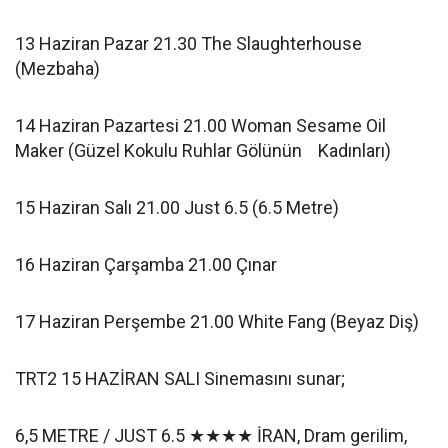
13 Haziran Pazar 21.30 The Slaughterhouse
(Mezbaha)
14 Haziran Pazartesi 21.00 Woman Sesame Oil
Maker (Güzel Kokulu Ruhlar Gölünün Kadınları)
15 Haziran Salı 21.00 Just 6.5 (6.5 Metre)
16 Haziran Çarşamba 21.00 Çınar
17 Haziran Perşembe 21.00 White Fang (Beyaz Diş)
TRT2 15 HAZİRAN SALI Sinemasını sunar;
6,5 METRE / JUST 6.5 ★★★★ İRAN, Dram gerilim,