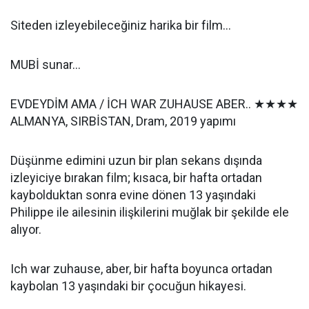
Siteden izleyebileceğiniz harika bir film...
MUBİ sunar...
EVDEYDİM AMA / İCH WAR ZUHAUSE ABER.. ★★★★
ALMANYA, SIRBİSTAN, Dram, 2019 yapımı
Düşünme edimini uzun bir plan sekans dışında
izleyiciye bırakan film; kısaca, bir hafta ortadan
kaybolduktan sonra evine dönen 13 yaşındaki
Philippe ile ailesinin ilişkilerini muğlak bir şekilde ele
alıyor.
Ich war zuhause, aber, bir hafta boyunca ortadan
kaybolan 13 yaşındaki bir çocuğun hikayesi.