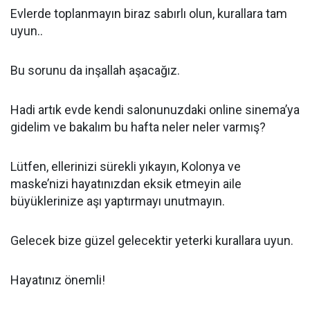
Evlerde toplanmayın biraz sabırlı olun, kurallara tam
uyun..
Bu sorunu da inşallah aşacağız.
Hadi artık evde kendi salonunuzdaki online sinema’ya
gidelim ve bakalım bu hafta neler neler varmış?
Lütfen, ellerinizi sürekli yıkayın, Kolonya ve
maske’nizi hayatınızdan eksik etmeyin aile
büyüklerinize aşı yaptırmayı unutmayın.
Gelecek bize güzel gelecektir yeterki kurallara uyun.
Hayatınız önemli!