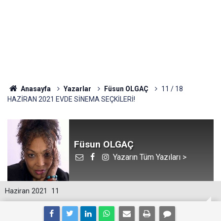
Anasayfa
Yazarlar
Füsun OLGAÇ
11 / 18
HAZİRAN 2021 EVDE SİNEMA SEÇKİLERİ!
Füsun OLGAÇ
Yazarın Tüm Yazıları >
Haziran 2021
11