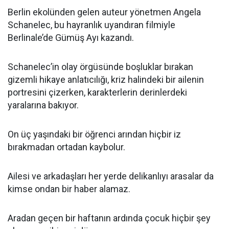
Berlin ekolünden gelen auteur yönetmen Angela
Schanelec, bu hayranlık uyandıran filmiyle
Berlinale’de Gümüş Ayı kazandı.
Schanelec’in olay örgüsünde boşluklar bırakan
gizemli hikaye anlatıcılığı, kriz halindeki bir ailenin
portresini çizerken, karakterlerin derinlerdeki
yaralarına bakıyor.
On üç yaşındaki bir öğrenci arından hiçbir iz
bırakmadan ortadan kaybolur.
Ailesi ve arkadaşları her yerde delikanlıyı arasalar da
kimse ondan bir haber alamaz.
Aradan geçen bir haftanın ardında çocuk hiçbir şey