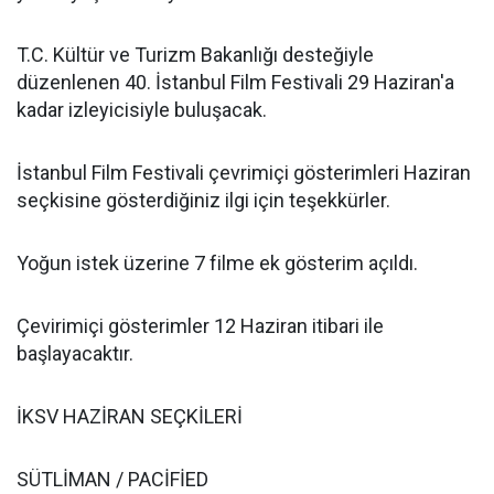
T.C. Kültür ve Turizm Bakanlığı desteğiyle
düzenlenen 40. İstanbul Film Festivali 29 Haziran'a
kadar izleyicisiyle buluşacak.
İstanbul Film Festivali çevrimiçi gösterimleri Haziran
seçkisine gösterdiğiniz ilgi için teşekkürler.
Yoğun istek üzerine 7 filme ek gösterim açıldı.
Çevirimiçi gösterimler 12 Haziran itibari ile
başlayacaktır.
İKSV HAZİRAN SEÇKİLERİ
SÜTLİMAN / PACİFİED