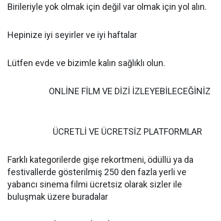
Birileriyle yok olmak için değil var olmak için yol alın.
Hepinize iyi seyirler ve iyi haftalar
Lütfen evde ve bizimle kalın sağlıklı olun.
ONLİNE FİLM VE DİZİ İZLEYEBİLECEĞİNİZ
ÜCRETLİ VE ÜCRETSİZ PLATFORMLAR
Farklı kategorilerde gişe rekortmeni, ödüllü ya da
festivallerde gösterilmiş 250 den fazla yerli ve
yabancı sinema filmi ücretsiz olarak sizler ile
buluşmak üzere buradalar