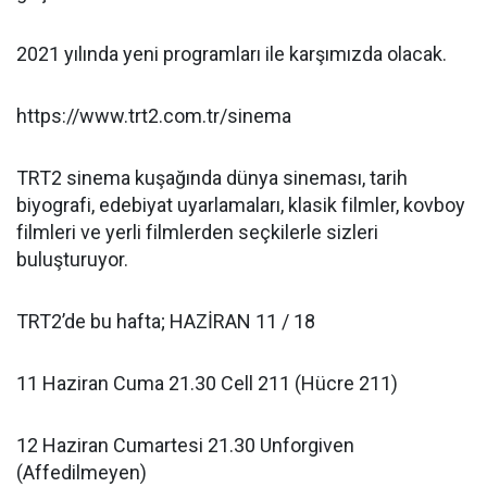
2021 yılında yeni programları ile karşımızda olacak.
https://www.trt2.com.tr/sinema
TRT2 sinema kuşağında dünya sineması, tarih
biyografi, edebiyat uyarlamaları, klasik filmler, kovboy
filmleri ve yerli filmlerden seçkilerle sizleri
buluşturuyor.
TRT2’de bu hafta; HAZİRAN 11 / 18
11 Haziran Cuma 21.30 Cell 211 (Hücre 211)
12 Haziran Cumartesi 21.30 Unforgiven
(Affedilmeyen)