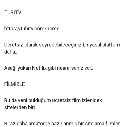
TUBİTV
https://tubitv.com/home
Ücretsiz olarak seyredebileceğiniz bir yasal platform
daha..
Aşağı yukarı Netflix gibi neararsanız var..
FİLMİZLE
Bu da yeni bulduğum ücretsiz film izlenicek
sitelerden biri.
Biraz daha amatörce hazırlanmış bir site ama filmler