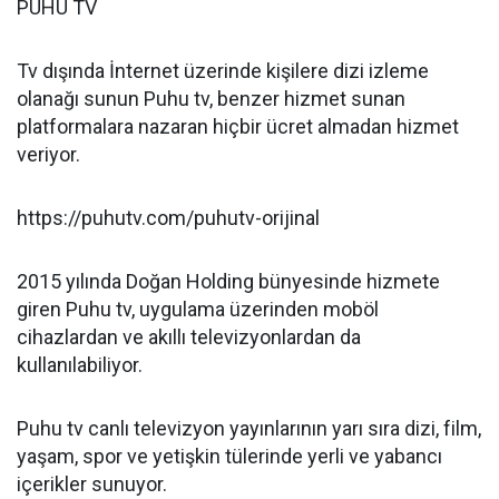
PUHU TV
Tv dışında İnternet üzerinde kişilere dizi izleme
olanağı sunun Puhu tv, benzer hizmet sunan
platformalara nazaran hiçbir ücret almadan hizmet
veriyor.
https://puhutv.com/puhutv-orijinal
2015 yılında Doğan Holding bünyesinde hizmete
giren Puhu tv, uygulama üzerinden moböl
cihazlardan ve akıllı televizyonlardan da
kullanılabiliyor.
Puhu tv canlı televizyon yayınlarının yarı sıra dizi, film,
yaşam, spor ve yetişkin tülerinde yerli ve yabancı
içerikler sunuyor.