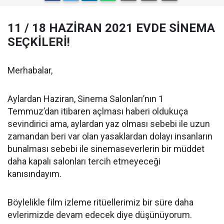
11 / 18 HAZİRAN 2021 EVDE SİNEMA
SEÇKİLERİ!
Merhabalar,
Aylardan Haziran, Sinema Salonları’nın 1
Temmuz’dan itibaren açlması haberi oldukuça
sevindirici ama, aylardan yaz olması sebebi ile uzun
zamandan beri var olan yasaklardan dolayı insanların
bunalması sebebi ile sinemaseverlerin bir müddet
daha kapalı salonları tercih etmeyeceği
kanısındayım.
Böylelikle film izleme ritüellerimiz bir süre daha
evlerimizde devam edecek diye düşünüyorum.