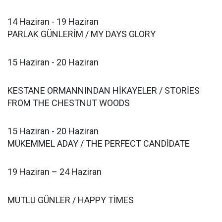
14 Haziran - ‪19 Haziran
PARLAK GÜNLERİM / MY DAYS GLORY ‪
15 Haziran - ‪20 Haziran
KESTANE ORMANNINDAN HİKAYELER / STORİES
FROM THE CHESTNUT WOODS
15 Haziran - ‪20 Haziran
MÜKEMMEL ADAY / THE PERFECT CANDİDATE‪
19 Haziran – ‪24 Haziran
MUTLU GÜNLER / HAPPY TİMES