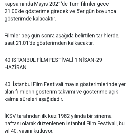
kapsamında Mayıs 2021’de Tüm filmler gece
21.00’de gösterime girecek ve 5’er gün boyunca
gösterimde kalacaktır.
Filmler beş gün sonra aşağıda belirtilen tarihlerde,
saat 21.01’de gösterimden kalkacaktır.
40.ISTANBUL FİLM FESTİVALİ 1 NİSAN-29
HAZİRAN
40. İstanbul Film Festivali mayıs gösterimlerinde yer
alan filmlerin gösterim takvimi ve gösterime açık
kalma süreleri aşağıdadır.
İKSV tarafından ilk kez 1982 yılında bir sinema
haftası olarak düzenlenen İstanbul Film Festivali, bu
yıl 40. yaşını kutluyor.