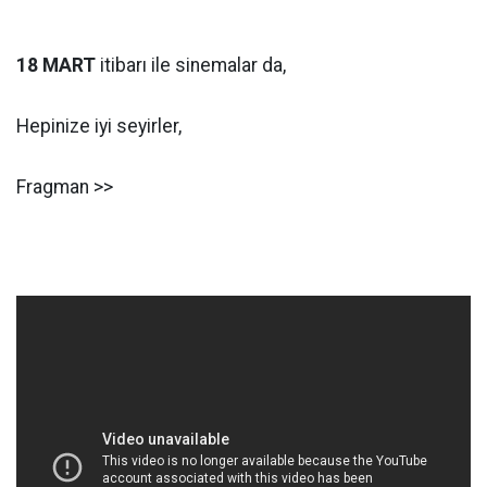
18 MART
itibarı ile sinemalar da,
Hepinize iyi seyirler,
Fragman >>