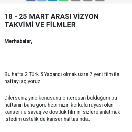
18 - 25 MART ARASI VİZYON
TAKVİMİ VE FİLMLER
Merhabalar,
Bu hafta 2 Türk 5 Yabancı olmak üzre 7 yeni film ile
haftayı açıyoruz.
Dilerseniz yine konusunu enteresan bulduğum bu
haftanın bana göre hepimizin korkulu rüyası olan
kanser ile savaş ve dostluk filmini sizlere anlatmak
istedim üstelik de kanser haftasında..