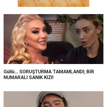
Güllü... SORUŞTURMA TAMAMLANDI; BİR
NUMARALI SANIK KIZI!