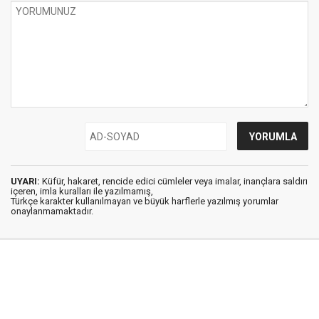
UYARI:
Küfür, hakaret, rencide edici cümleler veya imalar, inançlara saldırı
içeren, imla kuralları ile yazılmamış,
Türkçe karakter kullanılmayan ve büyük harflerle yazılmış yorumlar
onaylanmamaktadır.