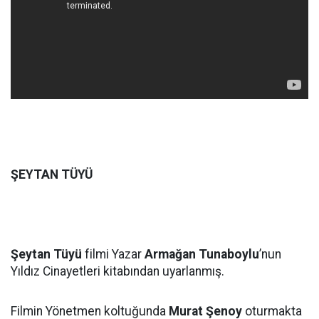
ŞEYTAN TÜYÜ
Şeytan Tüyü
filmi Yazar
Armağan Tunaboylu
’nun
Yıldız Cinayetleri kitabından uyarlanmış.
Filmin Yönetmen koltuğunda
Murat Şenoy
oturmakta