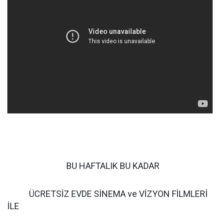
BU HAFTALIK BU KADAR
ÜCRETSİZ EVDE SİNEMA ve VİZYON FİLMLERİ
İLE