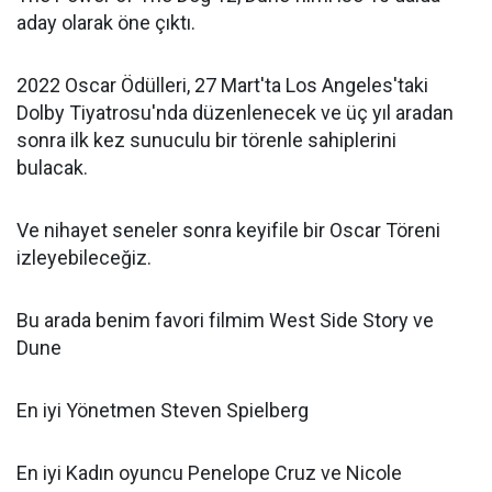
aday olarak öne çıktı.
2022 Oscar Ödülleri, 27 Mart'ta Los Angeles'taki
Dolby Tiyatrosu'nda düzenlenecek ve üç yıl aradan
sonra ilk kez sunuculu bir törenle sahiplerini
bulacak.
Ve nihayet seneler sonra keyifile bir Oscar Töreni
izleyebileceğiz.
Bu arada benim favori filmim West Side Story ve
Dune
En iyi Yönetmen Steven Spielberg
En iyi Kadın oyuncu Penelope Cruz ve Nicole