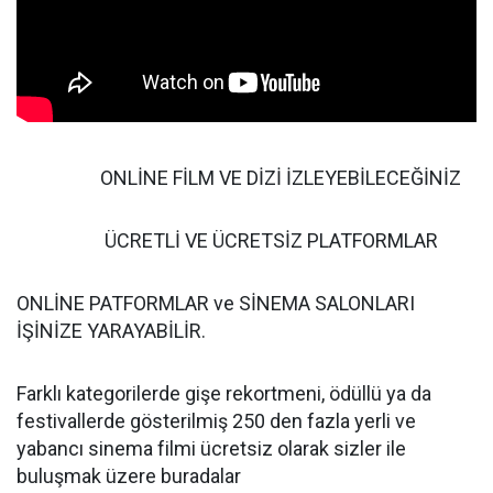
ONLİNE FİLM VE DİZİ İZLEYEBİLECEĞİNİZ
ÜCRETLİ VE ÜCRETSİZ PLATFORMLAR
ONLİNE PATFORMLAR ve SİNEMA SALONLARI
İŞİNİZE YARAYABİLİR.
Farklı kategorilerde gişe rekortmeni, ödüllü ya da
festivallerde gösterilmiş 250 den fazla yerli ve
yabancı sinema filmi ücretsiz olarak sizler ile
buluşmak üzere buradalar