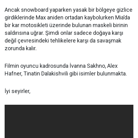
Ancak snowboard yaparken yasak bir bölgeye gizlice
girdiklerinde Max aniden ortadan kaybolurken Mia’da
bir kar motosikleti üzerinde bulunan maskeli birinin
saldırısına uğrar. Şimdi onlar sadece doğaya karşı
değil çevresindeki tehlikelere karşı da savaşmak
zorunda kalır.
Filmin oyuncu kadrosunda İvanna Sakhno, Alex
Hafner, Tinatin Dalakishvili gibi isimler bulunmakta.
İyi seyirler,