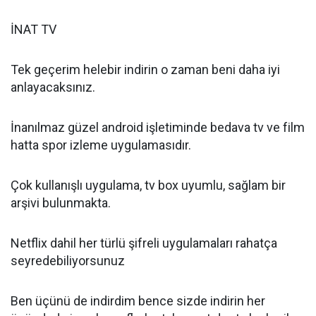
İNAT TV
Tek geçerim helebir indirin o zaman beni daha iyi
anlayacaksınız.
İnanılmaz güzel android işletiminde bedava tv ve film
hatta spor izleme uygulamasıdır.
Çok kullanışlı uygulama, tv box uyumlu, sağlam bir
arşivi bulunmakta.
Netflix dahil her türlü şifreli uygulamaları rahatça
seyredebiliyorsunuz
Ben üçünü de indirdim bence sizde indirin her