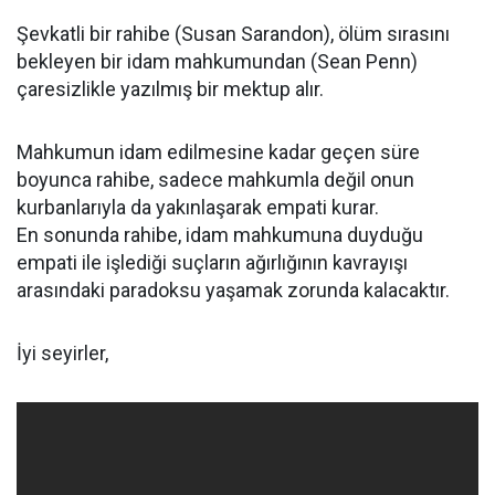
Şevkatli bir rahibe (Susan Sarandon), ölüm sırasını
bekleyen bir idam mahkumundan (Sean Penn)
çaresizlikle yazılmış bir mektup alır.
Mahkumun idam edilmesine kadar geçen süre
boyunca rahibe, sadece mahkumla değil onun
kurbanlarıyla da yakınlaşarak empati kurar.
En sonunda rahibe, idam mahkumuna duyduğu
empati ile işlediği suçların ağırlığının kavrayışı
arasındaki paradoksu yaşamak zorunda kalacaktır.
İyi seyirler,