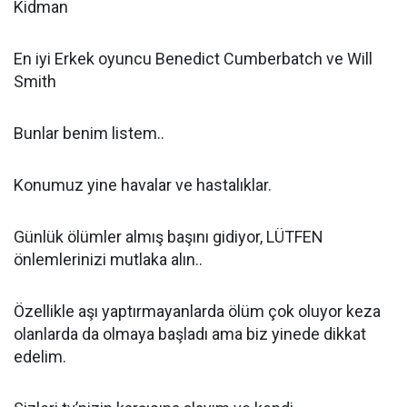
Kidman
En iyi Erkek oyuncu Benedict Cumberbatch ve Will
Smith
Bunlar benim listem..
Konumuz yine havalar ve hastalıklar.
Günlük ölümler almış başını gidiyor, LÜTFEN
önlemlerinizi mutlaka alın..
Özellikle aşı yaptırmayanlarda ölüm çok oluyor keza
olanlarda da olmaya başladı ama biz yinede dikkat
edelim.