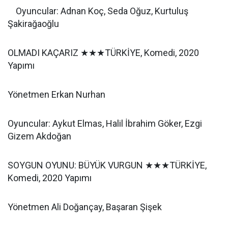
Oyuncular: Adnan Koç, Seda Oğuz, Kurtuluş
Şakirağaoğlu
OLMADI KAÇARIZ ★★★TÜRKİYE, Komedi, 2020
Yapımı
Yönetmen Erkan Nurhan
Oyuncular: Aykut Elmas, Halil İbrahim Göker, Ezgi
Gizem Akdoğan
SOYGUN OYUNU: BÜYÜK VURGUN ★★★TÜRKİYE,
Komedi, 2020 Yapımı
Yönetmen Ali Doğançay, Başaran Şişek