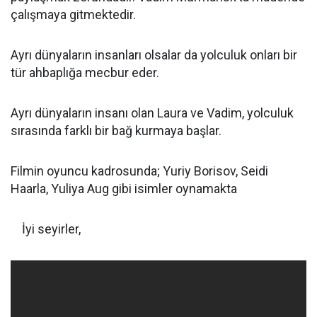
çalışmaya gitmektedir.
Ayrı dünyaların insanları olsalar da yolculuk onları bir
tür ahbaplığa mecbur eder.
Ayrı dünyaların insanı olan Laura ve Vadim, yolculuk
sırasında farklı bir bağ kurmaya başlar.
Filmin oyuncu kadrosunda; Yuriy Borisov, Seidi
Haarla, Yuliya Aug gibi isimler oynamakta
İyi seyirler,