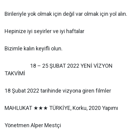
Birileriyle yok olmak için değil var olmak için yol alın.
Hepinize iyi seyirler ve iyi haftalar
Bizimle kalın keyifli olun.
18 – 25 ŞUBAT 2022 YENİ VİZYON
TAKVİMİ
18 Şubat 2022 tarihinde vizyona giren filmler
MAHLUKAT ★★★ TÜRKİYE, Korku, 2020 Yapımı
Yönetmen Alper Mestçi