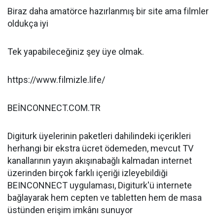
Biraz daha amatörce hazırlanmış bir site ama filmler
oldukça iyi
Tek yapabileceğiniz şey üye olmak.
https://www.filmizle.life/
BEİNCONNECT.COM.TR
Digiturk üyelerinin paketleri dahilindeki içerikleri
herhangi bir ekstra ücret ödemeden, mevcut TV
kanallarının yayın akışınabağlı kalmadan internet
üzerinden birçok farklı içeriği izleyebildiği
BEINCONNECT uygulaması, Digiturk'ü internete
bağlayarak hem cepten ve tabletten hem de masa
üstünden erişim imkânı sunuyor