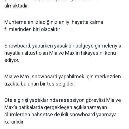
almaktadır.
Muhtemelen izlediğiniz en iyi hayatta kalma
filmlerinden biri olacaktır
Snowboard, yaparken yasak bir bölgeye girmeleriyla
hayatları altüst olan Mia ve Max'ın hikayesini konu
ediyor.
Mia ve Max, snowboard yapabilmek için merkezden
uzakta bulunan bir tesise gider.
Otele girişi yaptıklarında resepsiyon görevlisi Mia ve
Max’a patikalarda gerçekleşen açıklanamayan
ölümlerden bahsetse de ikili snowboard yapmaya
kararlıdır.