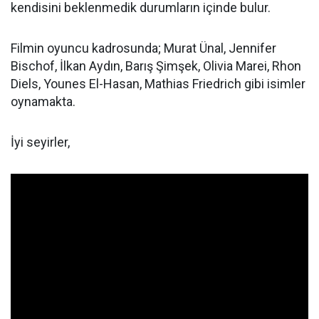
kendisini beklenmedik durumların içinde bulur.
Filmin oyuncu kadrosunda; Murat Ünal, Jennifer
Bischof, İlkan Aydın, Barış Şimşek, Olivia Marei, Rhon
Diels, Younes El-Hasan, Mathias Friedrich gibi isimler
oynamakta.
İyi seyirler,