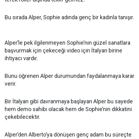
Bu sırada Alper, Sophie adında genç bir kadınla tanışır.
Alper’le pek ilgilenmeyen Sophie’nın güzel sanatlara
başvurmak için çekeceği video için İtalyan birine
ihtiyacı vardır.
Bunu öğrenen Alper durumundan faydalanmaya karar
verir.
Bir İtalyan gibi davranmaya başlayan Alper bu sayede
hem demo sahibi olacak hem de Sophie’nin dikkatini
çekebilecektir.
Alper’den Alberto’ya dönüşen genç adam bu süreçte