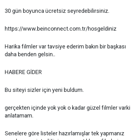
30 gün boyunca ücretsiz seyredebilirsiniz.
https://www.beinconnect.com.tr/hosgeldiniz
Harika filmler var tavsiye ederim bakın bir başkası
daha benden gelsin..
HABERE GİDER
Bu siteyi sizler için yeni buldum.
gerçekten içinde yok yok o kadar güzel filmler varki
anlatamam.
Senelere göre listeler hazırlamışlar tek yapmanız