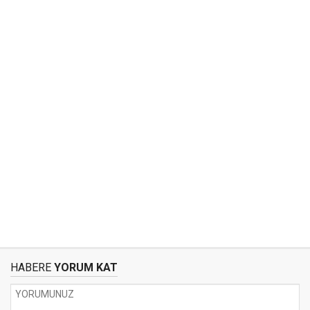
HABERE
YORUM KAT