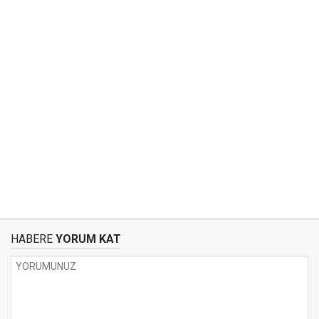
HABERE
YORUM KAT