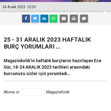
24 Aralık 2023
23:55
25 - 31 ARALIK 2023 HAFTALIK
BURÇ YORUMLARI ...
Magazinkolik’in haftalık burçlarını hazırlayan Ece
Gür, 18-24 ARALIK 2023 tarihleri arasındaki
burcunuzu sizler için yorumladı…
Abone ol
MagazinKolik