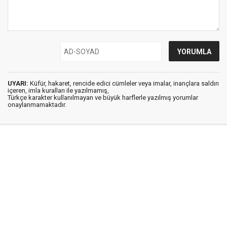
UYARI:
Küfür, hakaret, rencide edici cümleler veya imalar, inançlara saldırı
içeren, imla kuralları ile yazılmamış,
Türkçe karakter kullanılmayan ve büyük harflerle yazılmış yorumlar
onaylanmamaktadır.