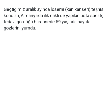
Geçtiğimiz aralık ayında lösemi (kan kanseri) teşhisi
konulan, Almanya'da ilik nakli de yapılan usta sanatçı
tedavi gördüğü hastanede 59 yaşında hayata
gözlerini yumdu.