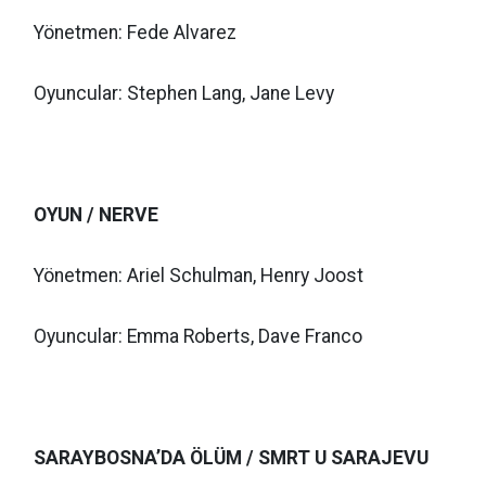
Yönetmen: Fede Alvarez
Oyuncular: Stephen Lang, Jane Levy
OYUN / NERVE
Yönetmen: Ariel Schulman, Henry Joost
Oyuncular: Emma Roberts, Dave Franco
SARAYBOSNA’DA ÖLÜM / SMRT U SARAJEVU