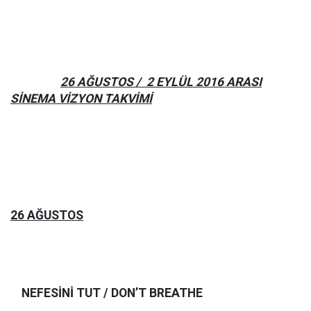
26 AĞUSTOS / 2 EYLÜL 2016 ARASI
SİNEMA VİZYON TAKVİMİ
26 AĞUSTOS
NEFESİNİ TUT / DON’T BREATHE