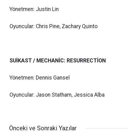
Yönetmen: Justin Lin
Oyuncular: Chris Pine, Zachary Quinto
SUİKAST / MECHANİC: RESURRECTİON
Yönetmen: Dennis Gansel
Oyuncular: Jason Statham, Jessica Alba
Önceki ve Sonraki Yazılar