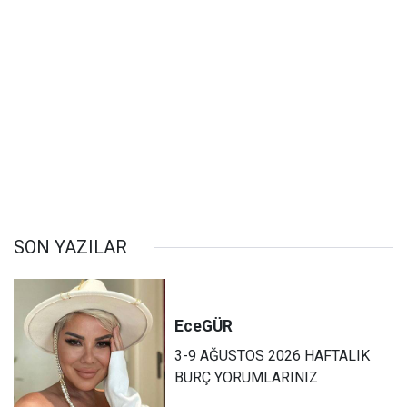
SON YAZILAR
Ece
GÜR
3-9 AĞUSTOS 2026 HAFTALIK
BURÇ YORUMLARINIZ