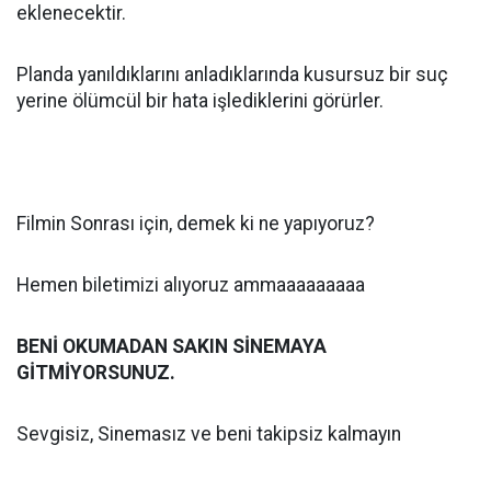
eklenecektir.
Planda yanıldıklarını anladıklarında kusursuz bir suç
yerine ölümcül bir hata işlediklerini görürler.
Filmin Sonrası için, demek ki ne yapıyoruz?
Hemen biletimizi alıyoruz ammaaaaaaaaa
BENİ OKUMADAN SAKIN SİNEMAYA
GİTMİYORSUNUZ.
Sevgisiz, Sinemasız ve beni takipsiz kalmayın