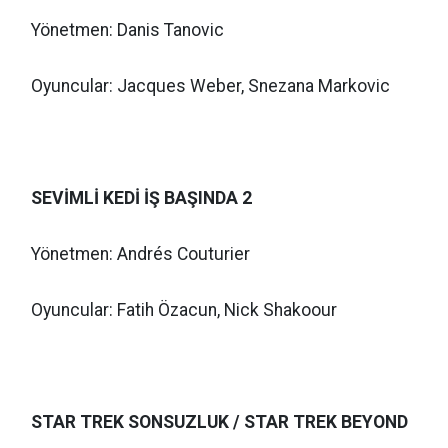
Yönetmen: Danis Tanovic
Oyuncular: Jacques Weber, Snezana Markovic
SEVİMLİ KEDİ İŞ BAŞINDA 2
Yönetmen: Andrés Couturier
Oyuncular: Fatih Özacun, Nick Shakoour
STAR TREK SONSUZLUK / STAR TREK BEYOND