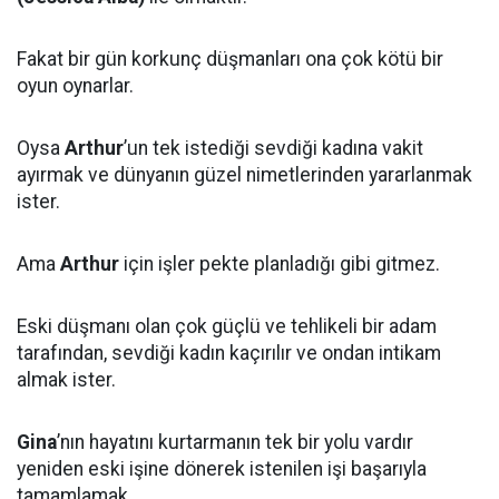
Fakat bir gün korkunç düşmanları ona çok kötü bir
oyun oynarlar.
Oysa
Arthur
’un tek istediği sevdiği kadına vakit
ayırmak ve dünyanın güzel nimetlerinden yararlanmak
ister.
Ama
Arthur
için işler pekte planladığı gibi gitmez.
Eski düşmanı olan çok güçlü ve tehlikeli bir adam
tarafından, sevdiği kadın kaçırılır ve ondan intikam
almak ister.
Gina
’nın hayatını kurtarmanın tek bir yolu vardır
yeniden eski işine dönerek istenilen işi başarıyla
tamamlamak.