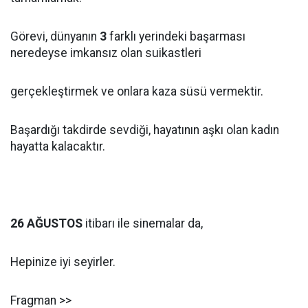
Görevi, dünyanın
3
farklı yerindeki başarması
neredeyse imkansız olan suikastleri
gerçekleştirmek ve onlara kaza süsü vermektir.
Başardığı takdirde sevdiği, hayatının aşkı olan kadın
hayatta kalacaktır.
26 AĞUSTOS
itibarı ile sinemalar da,
Hepinize iyi seyirler.
Fragman >>