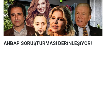
AHBAP SORUŞTURMASI DERİNLEŞİYOR!