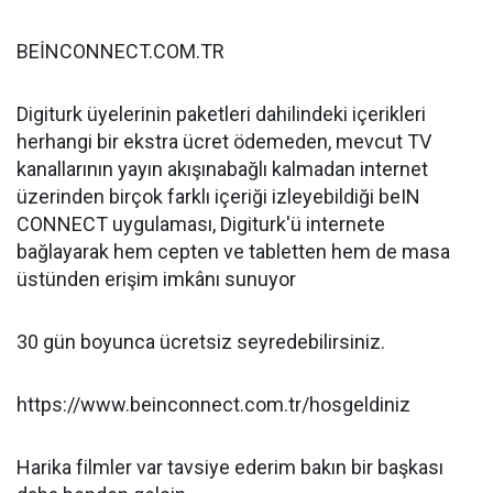
BEİNCONNECT.COM.TR
Digiturk üyelerinin paketleri dahilindeki içerikleri
herhangi bir ekstra ücret ödemeden, mevcut TV
kanallarının yayın akışınabağlı kalmadan internet
üzerinden birçok farklı içeriği izleyebildiği beIN
CONNECT uygulaması, Digiturk'ü internete
bağlayarak hem cepten ve tabletten hem de masa
üstünden erişim imkânı sunuyor
30 gün boyunca ücretsiz seyredebilirsiniz.
https://www.beinconnect.com.tr/hosgeldiniz
Harika filmler var tavsiye ederim bakın bir başkası