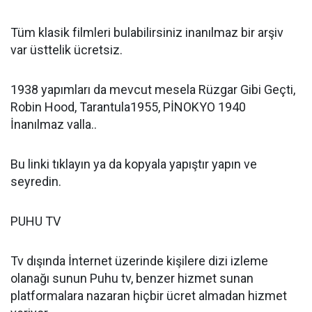
Tüm klasik filmleri bulabilirsiniz inanılmaz bir arşiv
var üsttelik ücretsiz.
1938 yapımları da mevcut mesela Rüzgar Gibi Geçti,
Robin Hood, Tarantula1955, PİNOKYO 1940
İnanılmaz valla..
Bu linki tıklayın ya da kopyala yapıştır yapın ve
seyredin.
PUHU TV
Tv dışında İnternet üzerinde kişilere dizi izleme
olanağı sunun Puhu tv, benzer hizmet sunan
platformalara nazaran hiçbir ücret almadan hizmet