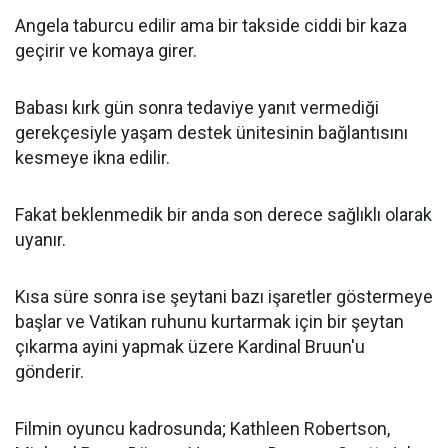
Angela taburcu edilir ama bir takside ciddi bir kaza
geçirir ve komaya girer.
Babası kırk gün sonra tedaviye yanıt vermediği
gerekçesiyle yaşam destek ünitesinin bağlantısını
kesmeye ikna edilir.
Fakat beklenmedik bir anda son derece sağlıklı olarak
uyanır.
Kısa süre sonra ise şeytani bazı işaretler göstermeye
başlar ve Vatikan ruhunu kurtarmak için bir şeytan
çıkarma ayini yapmak üzere Kardinal Bruun'u
gönderir.
Filmin oyuncu kadrosunda; Kathleen Robertson,