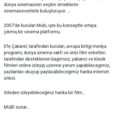
dünya sinemasının seçkin örneklerini
sinemaseverlerle buluşturuyor. ...
2007'de kurulan Mubi, işte bu konseptle ortaya
çıkmış bir sinema platformu.
Efe Çakarel, tarafindan kurulan, avrupa birligi medya
programi, dunya sinema vakfi ve ünlü film sirketleri
tarafindan desteklenen bagimsiz, yabanci ve klasik
filmleri online izleyip uzerine yorum yapabilecegimiz,
yazilanlari okuyup paylasabilecegimiz harika internet
sitesi.
Siteden izleyebileceğiniz harika bir film...
MUBİ sunar...