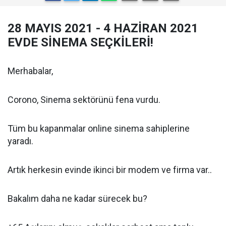
28 MAYIS 2021 - 4 HAZİRAN 2021
EVDE SİNEMA SEÇKİLERİ!
Merhabalar,
Corono, Sinema sektörünü fena vurdu.
Tüm bu kapanmalar online sinema sahiplerine
yaradı.
Artık herkesin evinde ikinci bir modem ve firma var..
Bakalım daha ne kadar sürecek bu?