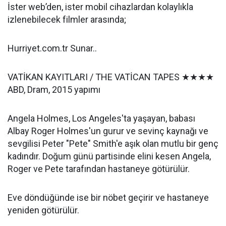
İster web’den, ister mobil cihazlardan kolaylıkla
izlenebilecek filmler arasında;
Hurriyet.com.tr Sunar..
VATİKAN KAYITLARI / THE VATİCAN TAPES ★★★★
ABD, Dram, 2015 yapımı
Angela Holmes, Los Angeles'ta yaşayan, babası
Albay Roger Holmes'un gurur ve sevinç kaynağı ve
sevgilisi Peter "Pete" Smith'e aşık olan mutlu bir genç
kadındır. Doğum günü partisinde elini kesen Angela,
Roger ve Pete tarafından hastaneye götürülür.
Eve döndüğünde ise bir nöbet geçirir ve hastaneye
yeniden götürülür.