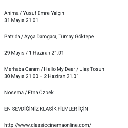
Anima / Yusuf Emre Yalçın
31 Mayıs 21.01
Patrida / Ayça Damgacı, Tümay Göktepe
29 Mayıs / 1 Haziran 21.01
Merhaba Canım / Hello My Dear / Ulaş Tosun
30 Mayıs 21.00 – 2 Haziran 21.01
Nosema / Etna Özbek
EN SEVDİĞİNİZ KLASİK FİLMLER İÇİN
http://www.classiccinemaonline.com/