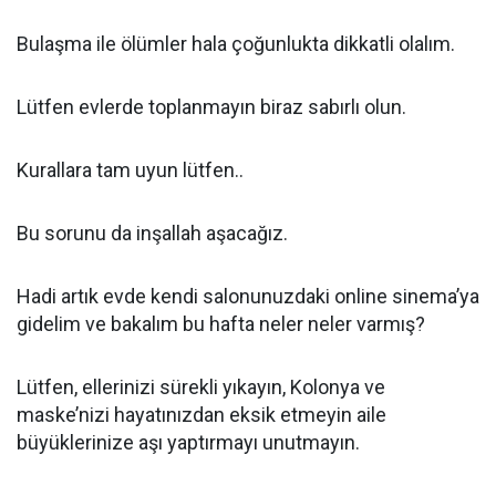
Bulaşma ile ölümler hala çoğunlukta dikkatli olalım.
Lütfen evlerde toplanmayın biraz sabırlı olun.
Kurallara tam uyun lütfen..
Bu sorunu da inşallah aşacağız.
Hadi artık evde kendi salonunuzdaki online sinema’ya
gidelim ve bakalım bu hafta neler neler varmış?
Lütfen, ellerinizi sürekli yıkayın, Kolonya ve
maske’nizi hayatınızdan eksik etmeyin aile
büyüklerinize aşı yaptırmayı unutmayın.