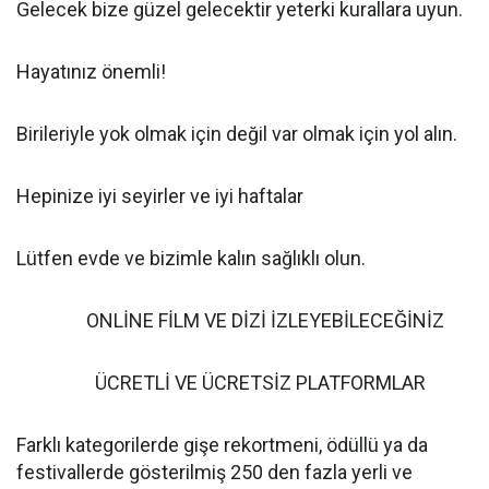
Gelecek bize güzel gelecektir yeterki kurallara uyun.
Hayatınız önemli!
Birileriyle yok olmak için değil var olmak için yol alın.
Hepinize iyi seyirler ve iyi haftalar
Lütfen evde ve bizimle kalın sağlıklı olun.
ONLİNE FİLM VE DİZİ İZLEYEBİLECEĞİNİZ
ÜCRETLİ VE ÜCRETSİZ PLATFORMLAR
Farklı kategorilerde gişe rekortmeni, ödüllü ya da
festivallerde gösterilmiş 250 den fazla yerli ve