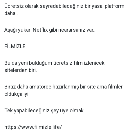
Ücretsiz olarak seyredebileceğiniz bir yasal platform
daha..
Aşağı yukarı Netflix gibi neararsanız var..
FİLMİZLE
Bu da yeni bulduğum ücretsiz film izlenicek
sitelerden biri.
Biraz daha amatörce hazırlanmış bir site ama filmler
oldukça iyi
Tek yapabileceğiniz şey üye olmak.
https://www.filmizle.life/