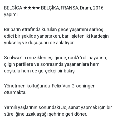
BELGİCA ★★★★ BELÇİKA, FRANSA, Dram, 2016
yapımı
Bir barın etrafında kurulan gece yaşamını sarhoş
edici bir şekilde yansıtırken, barı işleten iki kardeşin
yükseliş ve düşüşünü de anlatıyor.
Soulwax’in müzikleri eşliğinde, rock’n’roll hayatına,
çılgın partilere ve sonrasında yaşananlara hem
coşkulu hem de gerçekçi bir bakış.
Yönetmen koltuğunda Felix Van Groeningen
oturmakta.
Yirmili yaşlarının sonundaki Jo, sanat yapmak için bir
süreliğine uzaklaştığı şehrine geri döner.