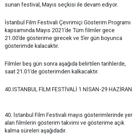
sunan festival, Mayıs seçkisi ile devam ediyor.
İstanbul Film Festivali Çevrimiçi Gösterim Programı
kapsamında Mayıs 2021’de Tüm filmler gece
21.00’de gösterime girecek ve 5’er gün boyunca
gösterimde kalacaktır.
Filmler beş gün sonra aşağıda belirtilen tarihlerde,
saat 21.01’de gösterimden kalkacaktır.
40.ISTANBUL FİLM FESTİVALİ 1 NİSAN-29 HAZİRAN
40. İstanbul Film Festivali mayıs gösterimlerinde yer
alan filmlerin gösterim takvimi ve gösterime açık
kalma süreleri aşağıdadır.