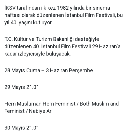
İKSV tarafından ilk kez 1982 yılında bir sinema
haftası olarak düzenlenen İstanbul Film Festivali, bu
yıl 40. yaşını kutluyor.
T.C. Kültür ve Turizm Bakanlığı desteğiyle
düzenlenen 40. İstanbul Film Festivali 29 Haziran'a
kadar izleyicisiyle buluşacak.
28 Mayıs Cuma – 3 Haziran Perşembe
29 Mayıs 21.01
Hem Müslüman Hem Feminist / Both Muslim and
Feminist / Nebiye Arı
30 Mayıs 21.01