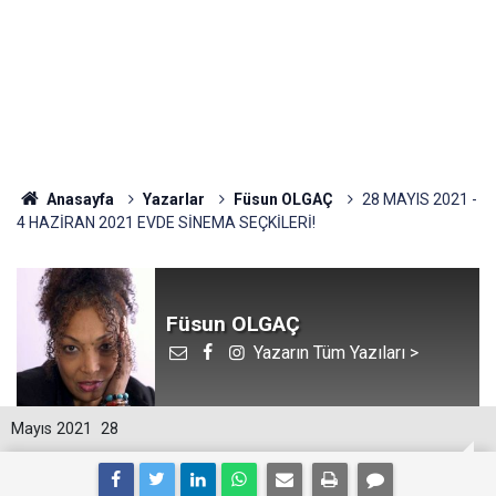
Anasayfa
Yazarlar
Füsun OLGAÇ
28 MAYIS 2021 -
4 HAZİRAN 2021 EVDE SİNEMA SEÇKİLERİ!
Füsun OLGAÇ
Yazarın Tüm Yazıları >
Mayıs 2021
28