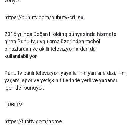
veriyor.
https://puhutv.com/puhutv-orijinal
2015 yılında Doğan Holding bünyesinde hizmete
giren Puhu tv, uygulama üzerinden moböl
cihazlardan ve akıllı televizyonlardan da
kullanılabiliyor.
Puhu tv canlı televizyon yayınlarının yarı sıra dizi, film,
yaşam, spor ve yetişkin tülerinde yerli ve yabancı
içerikler sunuyor.
TUBİTV
https://tubitv.com/home