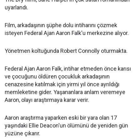
uyarlandı.
Film, arkadaşının şüphe dolu intiharını çözmek
isteyen Federal Ajan Aaron Falk'u merkezine alıyor.
Yönetmen koltuğunda Robert Connolly oturmakta.
Federal Ajan Aaron Falk, intihar etmeden önce karısı
ve çocuğunu öldüren çocukluk arkadaşının
cenazesine katılmak için yirmi yıl önce ayrıldığı
memleketine gider. Yaşananlara anlam veremeye
Aaron, olayı araştırmaya karar verir.
Aaron araştırma yaparken eski bir yara olan 17
yaşındaki Ellie Deacon'un ölümünü de yeniden gün
yüzüne çıkarır.