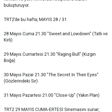
buluşturuyor.
TRT2’de bu hafta; MAYIS 28 / 31
28 Mayıs Cuma 21.30 "Sweet and Lowdown" (Tatlı ve
Kirli)
29 Mayıs Cumartesi 21.30 "Raging Bull" (Kızgın
Boğa)
30 Mayıs Pazar 21.30 "The Secret In Their Eyes"
(Gözlerindeki Sır)
31 Mayıs Pazartesi 21.00 "Close-Up" (Yakın Plan)
TRT2 29 MAYIS CUMA-ERTESİ Sinemasını sunar;