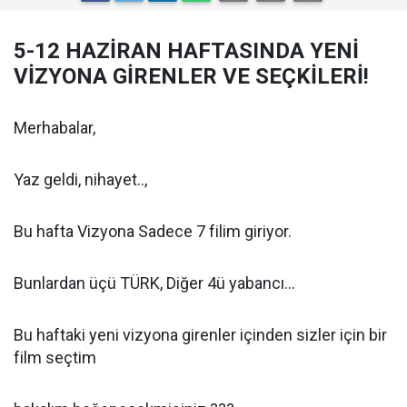
5-12 HAZİRAN HAFTASINDA YENİ
VİZYONA GİRENLER VE SEÇKİLERİ!
Merhabalar,
Yaz geldi, nihayet..,
Bu hafta Vizyona Sadece 7 filim giriyor.
Bunlardan üçü TÜRK, Diğer 4ü yabancı...
Bu haftaki yeni vizyona girenler içinden sizler için bir
film seçtim