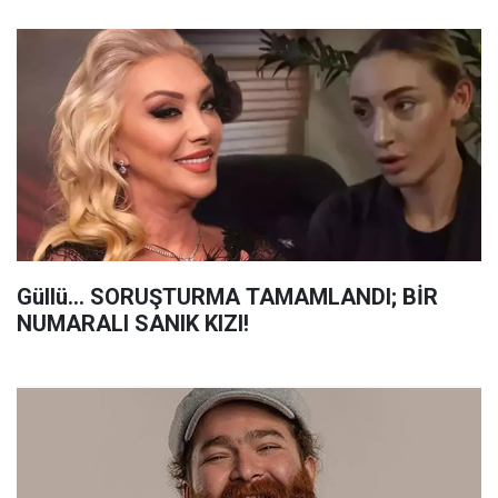
Güllü... SORUŞTURMA TAMAMLANDI; BİR
NUMARALI SANIK KIZI!