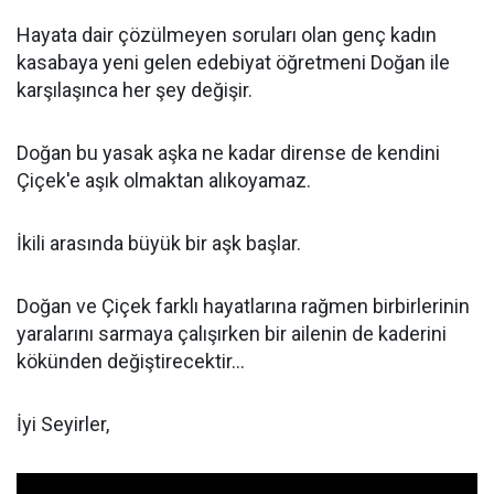
Hayata dair çözülmeyen soruları olan genç kadın
kasabaya yeni gelen edebiyat öğretmeni Doğan ile
karşılaşınca her şey değişir.
Doğan bu yasak aşka ne kadar dirense de kendini
Çiçek'e aşık olmaktan alıkoyamaz.
İkili arasında büyük bir aşk başlar.
Doğan ve Çiçek farklı hayatlarına rağmen birbirlerinin
yaralarını sarmaya çalışırken bir ailenin de kaderini
kökünden değiştirecektir...
İyi Seyirler,