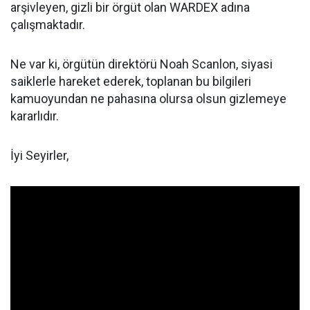
arşivleyen, gizli bir örgüt olan WARDEX adına
çalışmaktadır.
Ne var ki, örgütün direktörü Noah Scanlon, siyasi
saiklerle hareket ederek, toplanan bu bilgileri
kamuoyundan ne pahasına olursa olsun gizlemeye
kararlıdır.
İyi Seyirler,