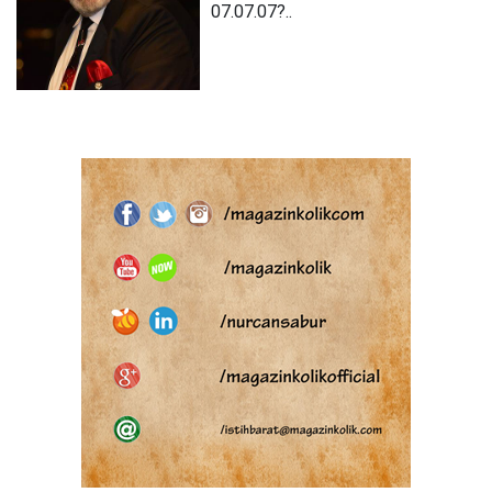
07.07.07?..