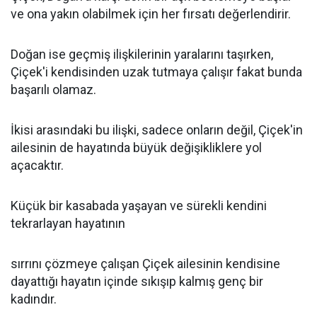
ve ona yakın olabilmek için her fırsatı değerlendirir.
Doğan ise geçmiş ilişkilerinin yaralarını taşırken,
Çiçek'i kendisinden uzak tutmaya çalışır fakat bunda
başarılı olamaz.
İkisi arasındaki bu ilişki, sadece onların değil, Çiçek'in
ailesinin de hayatında büyük değişikliklere yol
açacaktır.
Küçük bir kasabada yaşayan ve sürekli kendini
tekrarlayan hayatının
sırrını çözmeye çalışan Çiçek ailesinin kendisine
dayattığı hayatın içinde sıkışıp kalmış genç bir
kadındır.