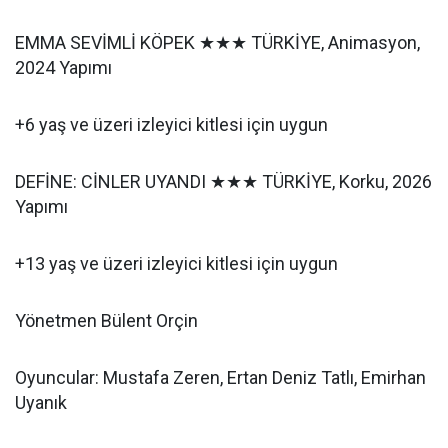
EMMA SEVİMLİ KÖPEK ★★★ TÜRKİYE, Animasyon,
2024 Yapımı
+6 yaş ve üzeri izleyici kitlesi için uygun
DEFİNE: CİNLER UYANDI ★★★ TÜRKİYE, Korku, 2026
Yapımı
+13 yaş ve üzeri izleyici kitlesi için uygun
Yönetmen Bülent Orçin
Oyuncular: Mustafa Zeren, Ertan Deniz Tatlı, Emirhan
Uyanık