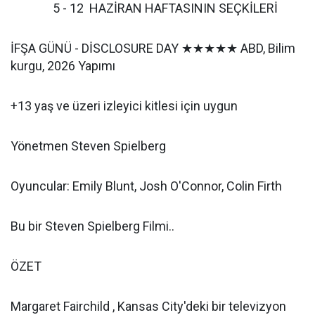
5 - 12 HAZİRAN HAFTASININ SEÇKİLERİ
İFŞA GÜNÜ - DİSCLOSURE DAY ★★★★★ ABD, Bilim
kurgu, 2026 Yapımı
+13 yaş ve üzeri izleyici kitlesi için uygun
Yönetmen Steven Spielberg
Oyuncular: Emily Blunt, Josh O'Connor, Colin Firth
Bu bir Steven Spielberg Filmi..
ÖZET
Margaret Fairchild , Kansas City'deki bir televizyon