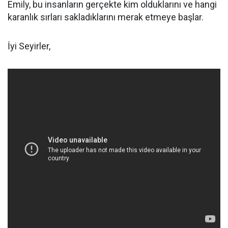
Emily, bu insanların gerçekte kim olduklarını ve hangi
karanlık sırları sakladıklarını merak etmeye başlar.
İyi Seyirler,