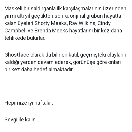
Maskeli bir saldırganla ilk karşılaşmalarının üzerinden
yirmi altı yıl geçtikten sonra, orijinal grubun hayatta
kalan üyeleri Shorty Meeks, Ray Wilkins, Cindy
Campbell ve Brenda Meeks hayatlarını bir kez daha
tehlikede bulurlar.
Ghostface olarak da bilinen katil, geçmişteki olayların
kaldığı yerden devam ederek, görünüşe göre onları
bir kez daha hedef almaktadır.
Hepimize iyi haftalar,
Sevgi ile kalın...