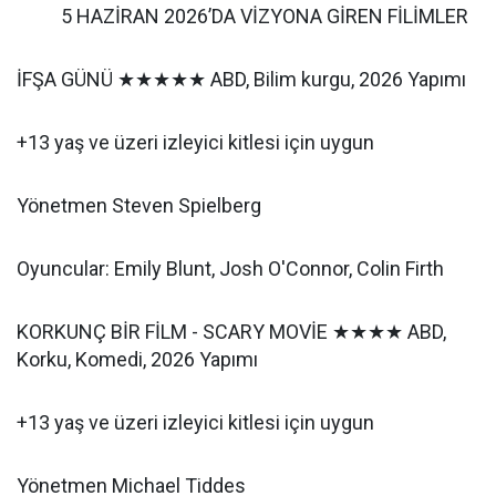
5 HAZİRAN 2026’DA VİZYONA GİREN FİLİMLER
İFŞA GÜNÜ ★★★★★ ABD, Bilim kurgu, 2026 Yapımı
+13 yaş ve üzeri izleyici kitlesi için uygun
Yönetmen Steven Spielberg
Oyuncular: Emily Blunt, Josh O'Connor, Colin Firth
KORKUNÇ BİR FİLM - SCARY MOVİE ★★★★ ABD,
Korku, Komedi, 2026 Yapımı
+13 yaş ve üzeri izleyici kitlesi için uygun
Yönetmen Michael Tiddes