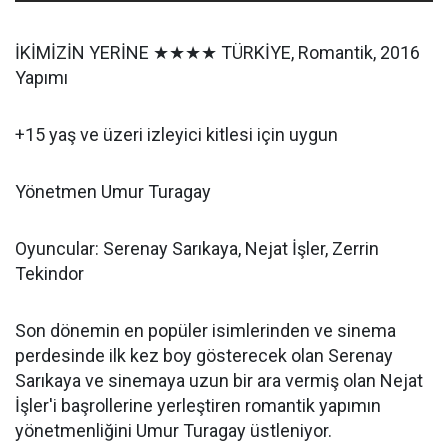
İKİMİZİN YERİNE ★★★★ TÜRKİYE, Romantik, 2016
Yapımı
+15 yaş ve üzeri izleyici kitlesi için uygun
Yönetmen Umur Turagay
Oyuncular: Serenay Sarıkaya, Nejat İşler, Zerrin
Tekindor
Son dönemin en popüler isimlerinden ve sinema
perdesinde ilk kez boy gösterecek olan Serenay
Sarıkaya ve sinemaya uzun bir ara vermiş olan Nejat
İşler'i başrollerine yerleştiren romantik yapımın
yönetmenliğini Umur Turagay üstleniyor.