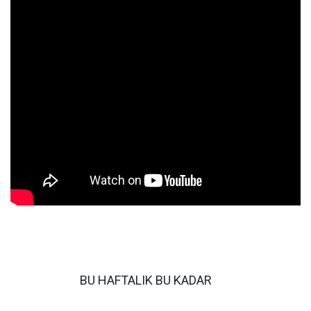
BU HAFTALIK BU KADAR