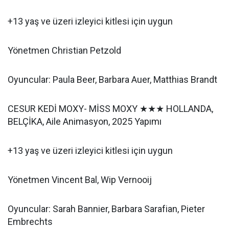
+13 yaş ve üzeri izleyici kitlesi için uygun
Yönetmen Christian Petzold
Oyuncular: Paula Beer, Barbara Auer, Matthias Brandt
CESUR KEDİ MOXY- MİSS MOXY ★★★ HOLLANDA,
BELÇİKA, Aile Animasyon, 2025 Yapımı
+13 yaş ve üzeri izleyici kitlesi için uygun
Yönetmen Vincent Bal, Wip Vernooij
Oyuncular: Sarah Bannier, Barbara Sarafian, Pieter
Embrechts