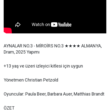
AYNALAR NO.3 - MİROİRS NO.3 ★★★★ ALMANYA,
Dram, 2025 Yapımı
+13 yaş ve üzeri izleyici kitlesi için uygun
Yönetmen Christian Petzold
Oyuncular: Paula Beer, Barbara Auer, Matthias Brandt
ÖZET