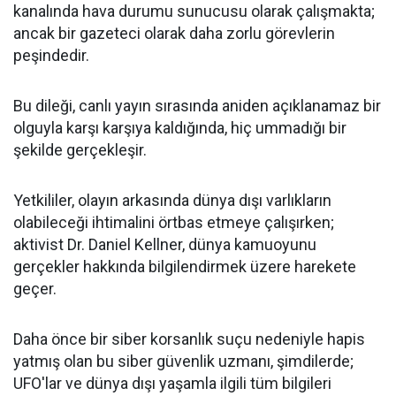
kanalında hava durumu sunucusu olarak çalışmakta;
ancak bir gazeteci olarak daha zorlu görevlerin
peşindedir.
Bu dileği, canlı yayın sırasında aniden açıklanamaz bir
olguyla karşı karşıya kaldığında, hiç ummadığı bir
şekilde gerçekleşir.
Yetkililer, olayın arkasında dünya dışı varlıkların
olabileceği ihtimalini örtbas etmeye çalışırken;
aktivist Dr. Daniel Kellner, dünya kamuoyunu
gerçekler hakkında bilgilendirmek üzere harekete
geçer.
Daha önce bir siber korsanlık suçu nedeniyle hapis
yatmış olan bu siber güvenlik uzmanı, şimdilerde;
UFO'lar ve dünya dışı yaşamla ilgili tüm bilgileri