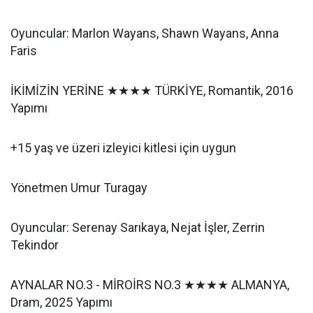
Oyuncular: Marlon Wayans, Shawn Wayans, Anna
Faris
İKİMİZİN YERİNE ★★★★ TÜRKİYE, Romantik, 2016
Yapımı
+15 yaş ve üzeri izleyici kitlesi için uygun
Yönetmen Umur Turagay
Oyuncular: Serenay Sarıkaya, Nejat İşler, Zerrin
Tekindor
AYNALAR NO.3 - MİROİRS NO.3 ★★★★ ALMANYA,
Dram, 2025 Yapımı