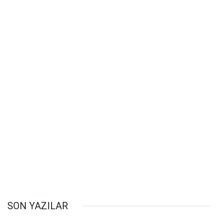
SON YAZILAR