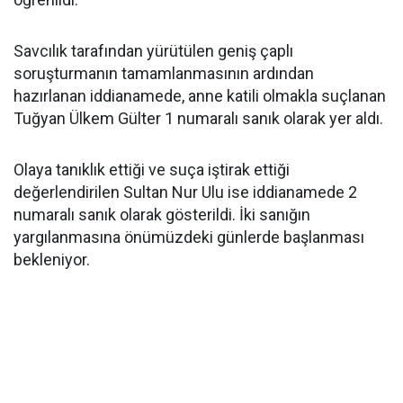
Savcılık tarafından yürütülen geniş çaplı
soruşturmanın tamamlanmasının ardından
hazırlanan iddianamede, anne katili olmakla suçlanan
Tuğyan Ülkem Gülter 1 numaralı sanık olarak yer aldı.
Olaya tanıklık ettiği ve suça iştirak ettiği
değerlendirilen Sultan Nur Ulu ise iddianamede 2
numaralı sanık olarak gösterildi. İki sanığın
yargılanmasına önümüzdeki günlerde başlanması
bekleniyor.