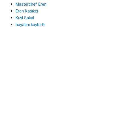
Masterchef Eren
Eren Kaşıkçı
Kızıl Sakal
hayatını kaybetti