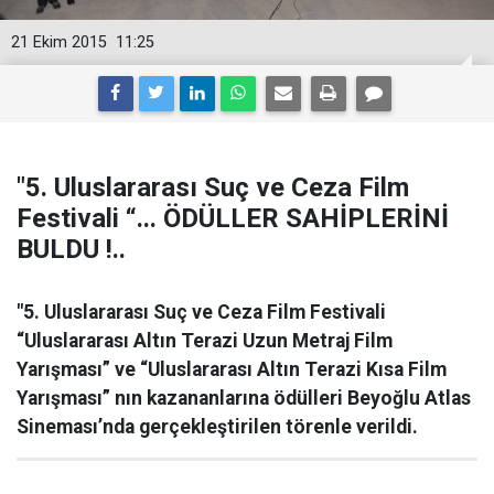
21 Ekim 2015
11:25
"5. Uluslararası Suç ve Ceza Film
Festivali “... ÖDÜLLER SAHİPLERİNİ
BULDU !..
"5. Uluslararası Suç ve Ceza Film Festivali
“Uluslararası Altın Terazi Uzun Metraj Film
Yarışması” ve “Uluslararası Altın Terazi Kısa Film
Yarışması” nın kazananlarına ödülleri Beyoğlu Atlas
Sineması’nda gerçekleştirilen törenle verildi.