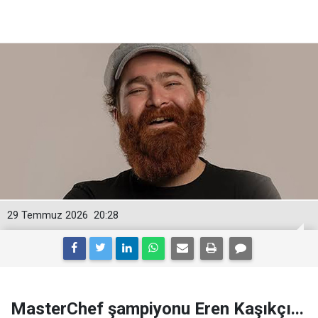
29 Temmuz 2026
20:28
MasterChef şampiyonu Eren Kaşıkçı...