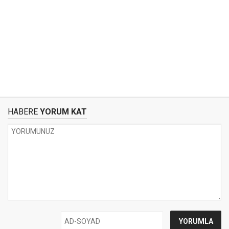
HABERE
YORUM KAT