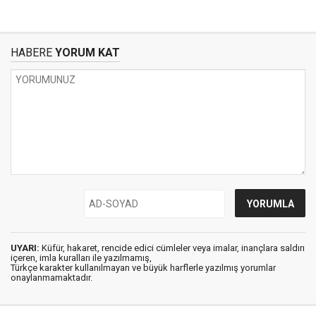
HABERE
YORUM KAT
UYARI:
Küfür, hakaret, rencide edici cümleler veya imalar, inançlara saldırı
içeren, imla kuralları ile yazılmamış,
Türkçe karakter kullanılmayan ve büyük harflerle yazılmış yorumlar
onaylanmamaktadır.