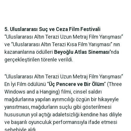
5. Uluslararası Suç ve Ceza Film Festivali
“Uluslararası Altın Terazi Uzun Metraj Film Yarışması”
ve “Uluslararası Altın Terazi Kısa Film Yarışması” nın
kazananlarına ödülleri
Beyoğlu Atlas Sineması’
nda
gerçekleştirilen törenle verildi.
“Uluslararası Altın Terazi Uzun Metraj Film Yarışması”
En İyi Film ödülünü “
Üç Pencere ve Bir Ölüm
” (Three
Windows and a Hanging) filmi, cinsel saldırı
mağdurlarına yapılan ayrımcılığı özgün bir hikayeyle
yansıtması, mağdurların suçlu gibi gösterilmesi
hususunun yol açtığı adaletsizliği kendine has diliyle
ve başarılı oyunculuk performansıyla ifade etmesi
sebebiyle aldı.