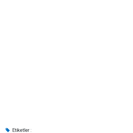
Etiketler :