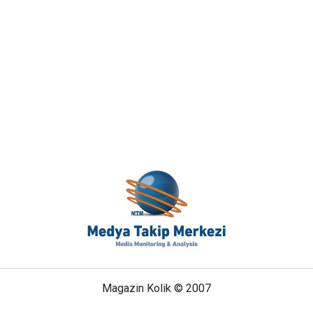
Magazin Kolik © 2007