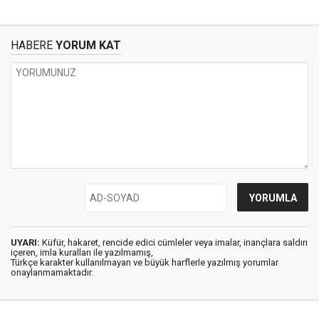
HABERE
YORUM KAT
UYARI:
Küfür, hakaret, rencide edici cümleler veya imalar, inançlara saldırı
içeren, imla kuralları ile yazılmamış,
Türkçe karakter kullanılmayan ve büyük harflerle yazılmış yorumlar
onaylanmamaktadır.