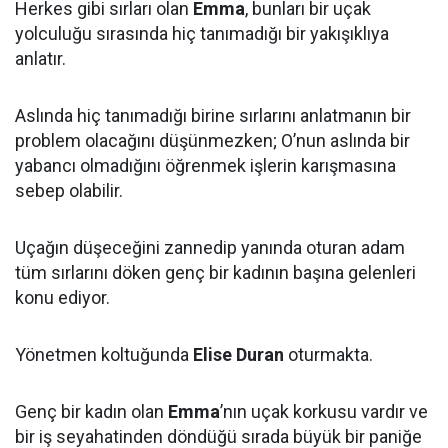
Herkes gibi sırları olan
Emma
, bunları bir uçak
yolculuğu sırasında hiç tanımadığı bir yakışıklıya
anlatır.
Aslında hiç tanımadığı birine sırlarını anlatmanın bir
problem olacağını düşünmezken; O’nun aslında bir
yabancı olmadığını öğrenmek işlerin karışmasına
sebep olabilir.
Uçağın düşeceğini zannedip yanında oturan adam
tüm sırlarını döken genç bir kadının başına gelenleri
konu ediyor.
Yönetmen koltuğunda
Elise Duran
oturmakta.
Genç bir kadın olan
Emma
’nın uçak korkusu vardır ve
bir iş seyahatinden döndüğü sırada büyük bir paniğe