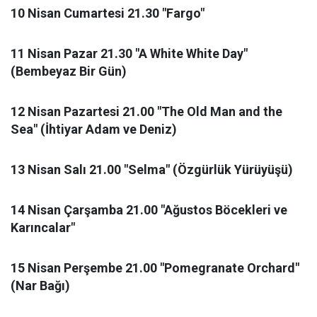
10 Nisan Cumartesi 21.30 "Fargo"
11 Nisan Pazar 21.30 "A White White Day"
(Bembeyaz Bir Gün)
12 Nisan Pazartesi 21.00 "The Old Man and the
Sea" (İhtiyar Adam ve Deniz)
13 Nisan Salı 21.00 "Selma" (Özgürlük Yürüyüşü)
14 Nisan Çarşamba 21.00 "Ağustos Böcekleri ve
Karıncalar"
15 Nisan Perşembe 21.00 "Pomegranate Orchard"
(Nar Bağı)