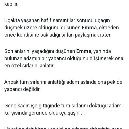
kapılır.
Uçakta yaşanan hafif sarsıntılar sonucu uçağın
düşmek üzere olduğunu düşünen
Emma
, ölmeden
önce kendisine sakladığı sırları paylaşmak ister.
Son anlarını yaşadığını düşünen
Emma
, yanında
bulunan adamın bir yabancı olduğunu düşünerek ona
en özel sırlarını anlatır.
Ancak tüm sırlarını anlattığı adam aslında ona pek de
yabancı değildir.
Genç kadın işe gittiğinde tüm sırlarını döktüğü adamı
karşısında görünce oldukça şaşırır.