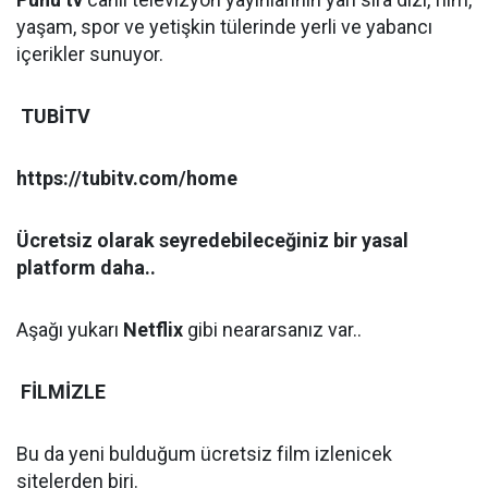
yaşam, spor ve yetişkin tülerinde yerli ve yabancı
içerikler sunuyor.
TUBİTV
https://tubitv.com/home
Ücretsiz olarak seyredebileceğiniz bir yasal
platform daha..
Aşağı yukarı
Netflix
gibi neararsanız var..
FİLMİZLE
Bu da yeni bulduğum ücretsiz film izlenicek
sitelerden biri.