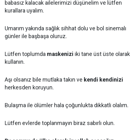
babasız kalacak ailelerimizi düşünelim ve lütfen
kurallara uyalım.
Umarım yakında sağlık sihhat dolu ve bol sinemalı
günler ile başbaşa oluruz.
Lütfen toplumda
maskenizi
iki tane üst üste olarak
kullanın.
Aşı olsanız bile mutlaka takın ve
kendi kendinizi
herkesden koruyun.
Bulaşma ile ölümler hala çoğunlukta dikkatli olalım.
Lütfen evlerde toplanmayın biraz sabırlı olun.