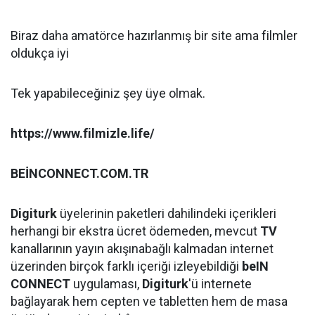
Biraz daha amatörce hazırlanmış bir site ama filmler
oldukça iyi
Tek yapabileceğiniz şey üye olmak.
https://www.filmizle.life/
BEİNCONNECT.COM.TR
Digiturk
üyelerinin paketleri dahilindeki içerikleri
herhangi bir ekstra ücret ödemeden, mevcut
TV
kanallarının yayın akışınabağlı kalmadan internet
üzerinden birçok farklı içeriği izleyebildiği
beIN
CONNECT
uygulaması,
Digiturk
'ü internete
bağlayarak hem cepten ve tabletten hem de masa