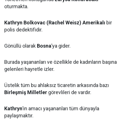
oturmakta.
Kathryn Bolkovac (Rachel Weisz) Amerikalı
bir
polis dedektifidir.
Gönüllü olarak
Bosna
’ya gider.
Burada yaşananları ve özellikle de kadınların başına
gelenleri hayretle izler.
Üstelik tüm bu ahlaksız ticaretin arkasında bazı
Birleşmiş Milletler
görevlileri de vardır.
Kathryn
’in amacı yaşananları tüm dünyayla
paylaşmaktır.