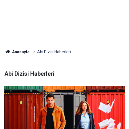
Anasayfa
Abi Dizisi Haberleri
Abi Dizisi Haberleri