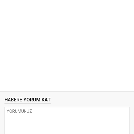
HABERE
YORUM KAT