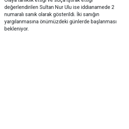
değerlendirilen Sultan Nur Ulu ise iddianamede 2
numaralı sanık olarak gösterildi. İki sanığın
yargılanmasına önümüzdeki günlerde başlanması
bekleniyor.