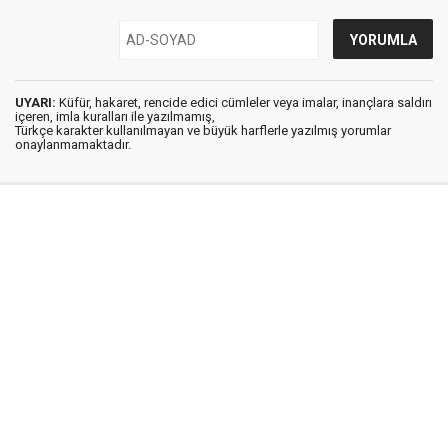
UYARI:
Küfür, hakaret, rencide edici cümleler veya imalar, inançlara saldırı
içeren, imla kuralları ile yazılmamış,
Türkçe karakter kullanılmayan ve büyük harflerle yazılmış yorumlar
onaylanmamaktadır.