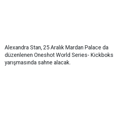
Alexandra Stan, 25 Aralık Mardan Palace da
düzenlenen Oneshot World Series- Kickboks
yarışmasında sahne alacak.