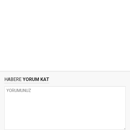
HABERE
YORUM KAT