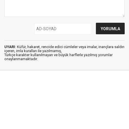
UYARI:
Küfür, hakaret, rencide edici cümleler veya imalar, inançlara saldırı
içeren, imla kuralları ile yazılmamış,
Türkçe karakter kullanılmayan ve büyük harflerle yazılmış yorumlar
onaylanmamaktadır.