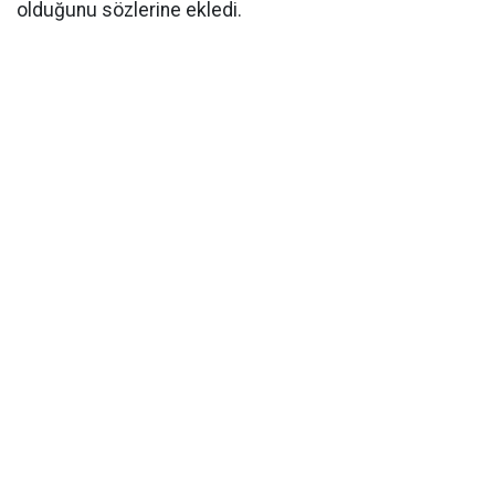
olduğunu sözlerine ekledi.