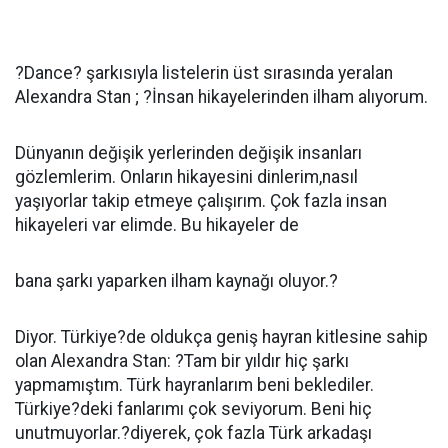
?Dance? şarkısıyla listelerin üst sırasında yeralan
Alexandra Stan ; ?İnsan hikayelerinden ilham alıyorum.
Dünyanın değişik yerlerinden değişik insanları
gözlemlerim. Onların hikayesini dinlerim,nasıl
yaşıyorlar takip etmeye çalışırım. Çok fazla insan
hikayeleri var elimde. Bu hikayeler de
bana şarkı yaparken ilham kaynağı oluyor.?
Diyor. Türkiye?de oldukça geniş hayran kitlesine sahip
olan Alexandra Stan: ?Tam bir yıldır hiç şarkı
yapmamıştım. Türk hayranlarım beni beklediler.
Türkiye?deki fanlarımı çok seviyorum. Beni hiç
unutmuyorlar.?diyerek, çok fazla Türk arkadaşı