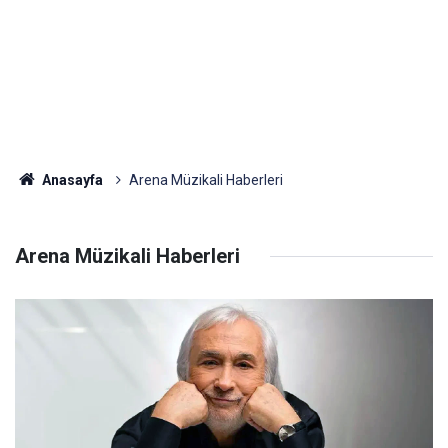
Anasayfa
Arena Müzikali Haberleri
Arena Müzikali Haberleri