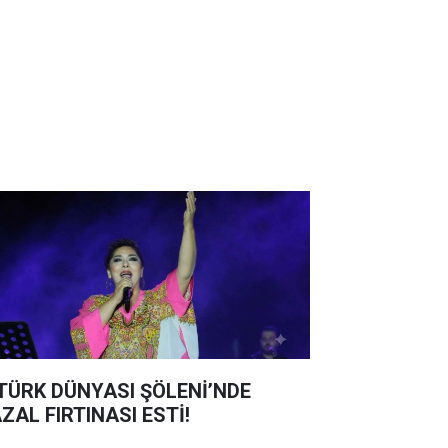
 TÜRK DÜNYASI ŞÖLENİ’NDE
ZAL FIRTINASI ESTİ!