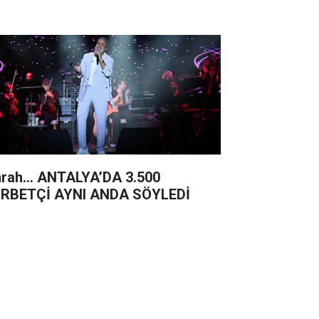
rah… ANTALYA’DA 3.500
RBETÇİ AYNI ANDA SÖYLEDİ