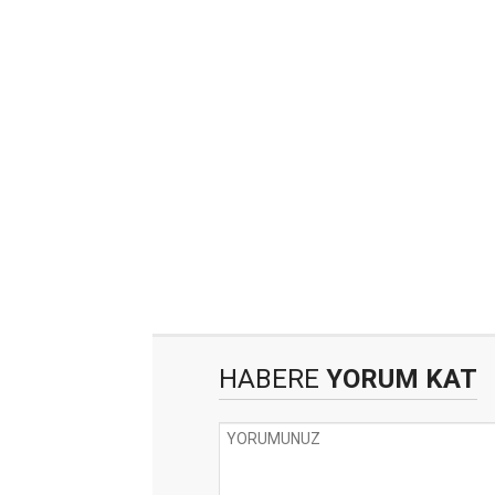
HABERE
YORUM KAT