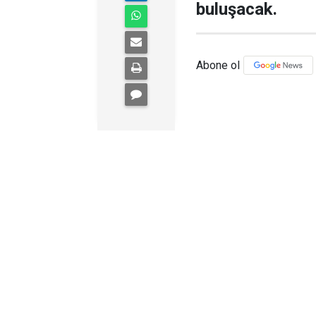
buluşacak.
Abone ol