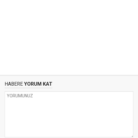
HABERE
YORUM KAT