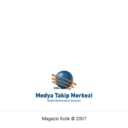
Magazin Kolik © 2007