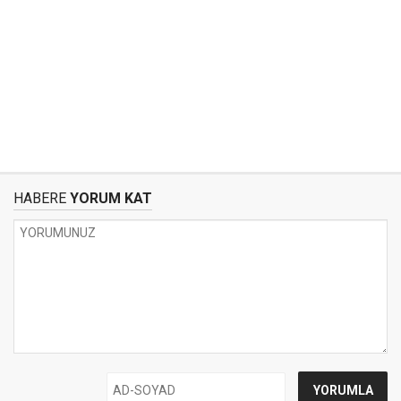
HABERE
YORUM KAT