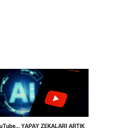
uTube... YAPAY ZEKALARI ARTIK