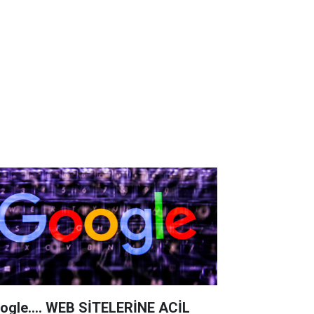
ogle.... WEB SİTELERİNE ACİL