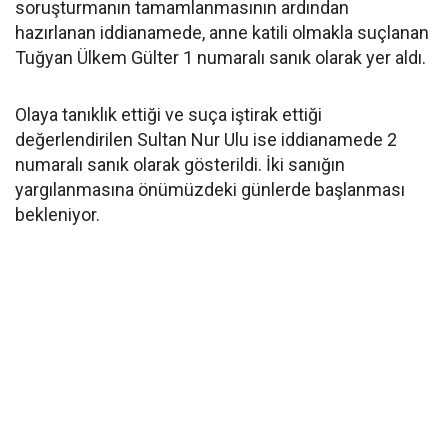
soruşturmanın tamamlanmasının ardından
hazırlanan iddianamede, anne katili olmakla suçlanan
Tuğyan Ülkem Gülter 1 numaralı sanık olarak yer aldı.
Olaya tanıklık ettiği ve suça iştirak ettiği
değerlendirilen Sultan Nur Ulu ise iddianamede 2
numaralı sanık olarak gösterildi. İki sanığın
yargılanmasına önümüzdeki günlerde başlanması
bekleniyor.