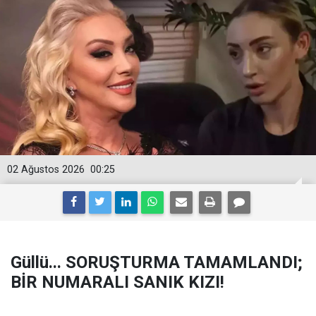
02 Ağustos 2026
00:25
Güllü... SORUŞTURMA TAMAMLANDI;
BİR NUMARALI SANIK KIZI!