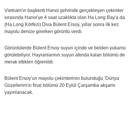
Vietnam'ın başkenti Hanoi şehrinde gerçekleşen çekimler
sırasında Hanoi'ye 4 saat uzaklıkta olan Ha Long Bay'a da
(Ha Long Körfezi) Diva Bülent Ersoy, yıllar sonra ilk kez
mayolu denize girerken görüntü verdi.
Görüntülerde Bülent Ersoy suyun içinde ve belden yukarısı
görülebiliyor. Hayranlarının suyun altında kalan bölümü de
merak ettikleri öğrenildi.
Bülent Ersoy'un mayolu çekimlerinin bulunduğu 'Dünya
Güzellerim'in final bölümü 20 Eylül Çarşamba akşamı
yayınlanacak.