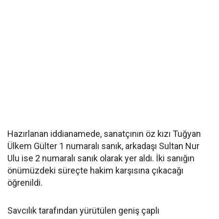
Hazırlanan iddianamede, sanatçının öz kızı Tuğyan
Ülkem Gülter 1 numaralı sanık, arkadaşı Sultan Nur
Ulu ise 2 numaralı sanık olarak yer aldı. İki sanığın
önümüzdeki süreçte hakim karşısına çıkacağı
öğrenildi.
Savcılık tarafından yürütülen geniş çaplı