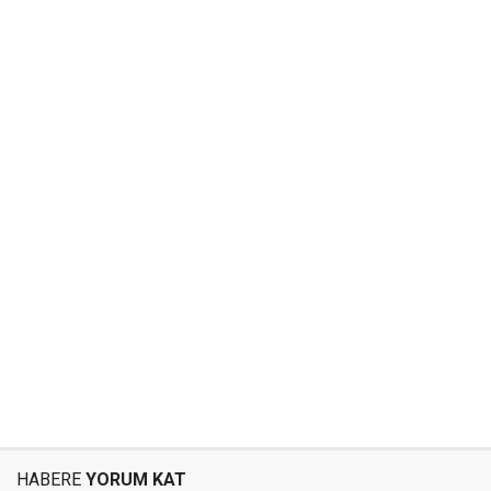
HABERE
YORUM KAT