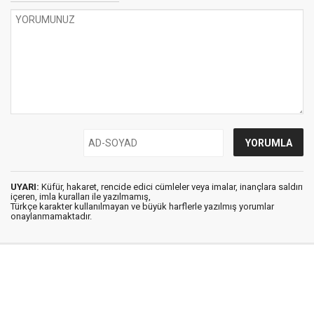
UYARI:
Küfür, hakaret, rencide edici cümleler veya imalar, inançlara saldırı
içeren, imla kuralları ile yazılmamış,
Türkçe karakter kullanılmayan ve büyük harflerle yazılmış yorumlar
onaylanmamaktadır.