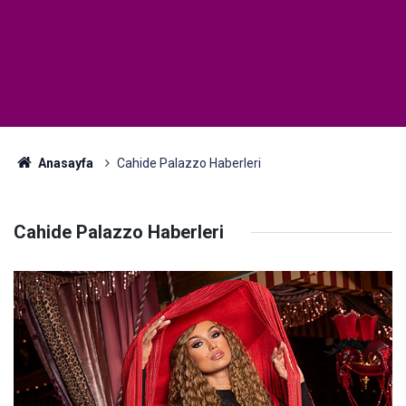
Anasayfa
Cahide Palazzo Haberleri
Cahide Palazzo Haberleri