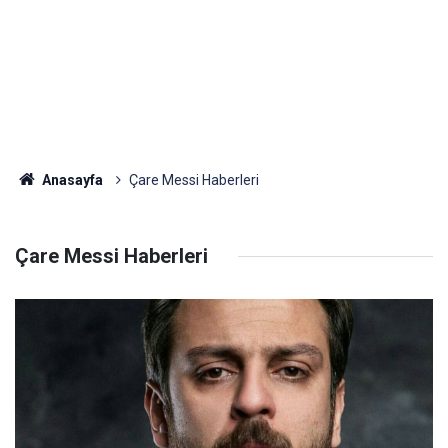
Anasayfa
Çare Messi Haberleri
Çare Messi Haberleri