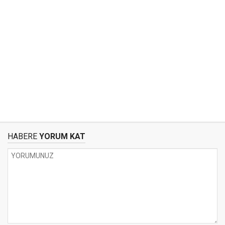
HABERE
YORUM KAT