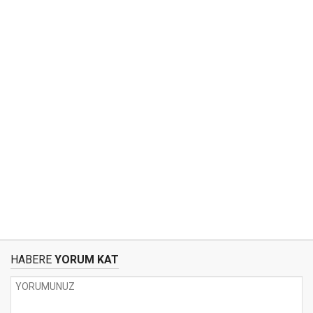
HABERE
YORUM KAT