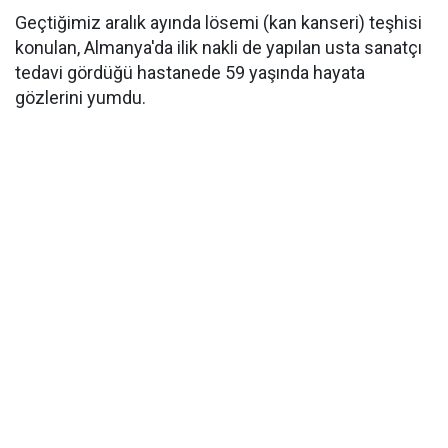
Geçtiğimiz aralık ayında lösemi (kan kanseri) teşhisi
konulan, Almanya'da ilik nakli de yapılan usta sanatçı
tedavi gördüğü hastanede 59 yaşında hayata
gözlerini yumdu.