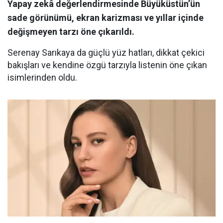
Yapay zekâ değerlendirmesinde Büyüküstün’ün
sade görünümü, ekran karizması ve yıllar içinde
değişmeyen tarzı öne çıkarıldı.
Serenay Sarıkaya da güçlü yüz hatları, dikkat çekici
bakışları ve kendine özgü tarzıyla listenin öne çıkan
isimlerinden oldu.