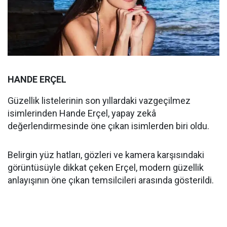
HANDE ERÇEL
Güzellik listelerinin son yıllardaki vazgeçilmez
isimlerinden Hande Erçel, yapay zekâ
değerlendirmesinde öne çıkan isimlerden biri oldu.
Belirgin yüz hatları, gözleri ve kamera karşısındaki
görüntüsüyle dikkat çeken Erçel, modern güzellik
anlayışının öne çıkan temsilcileri arasında gösterildi.