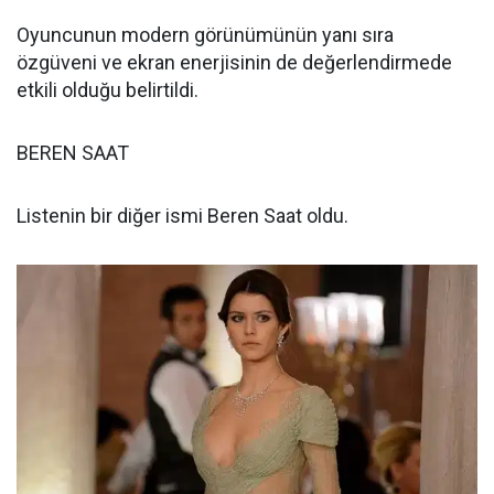
Oyuncunun modern görünümünün yanı sıra
özgüveni ve ekran enerjisinin de değerlendirmede
etkili olduğu belirtildi.
BEREN SAAT
Listenin bir diğer ismi Beren Saat oldu.