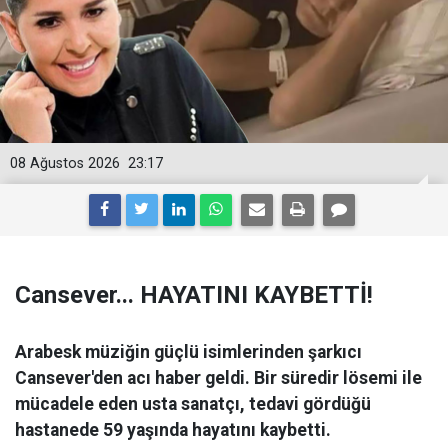
08 Ağustos 2026
23:17
Cansever... HAYATINI KAYBETTİ!
Arabesk müziğin güçlü isimlerinden şarkıcı
Cansever'den acı haber geldi. Bir süredir lösemi ile
mücadele eden usta sanatçı, tedavi gördüğü
hastanede 59 yaşında hayatını kaybetti.