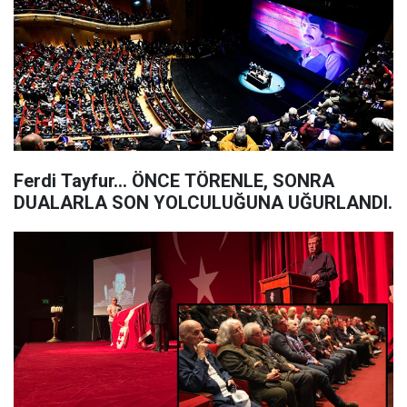
Ferdi Tayfur... ÖNCE TÖRENLE, SONRA
DUALARLA SON YOLCULUĞUNA UĞURLANDI.