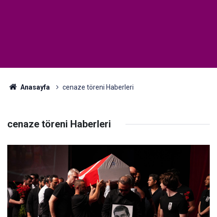
Anasayfa
cenaze töreni Haberleri
cenaze töreni Haberleri