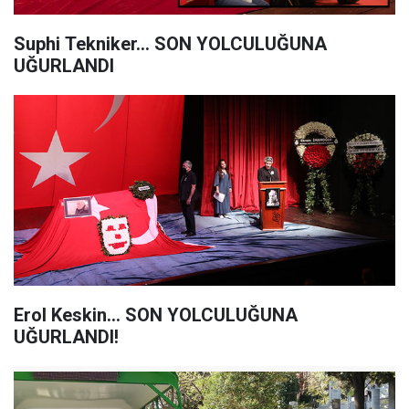
Suphi Tekniker… SON YOLCULUĞUNA
UĞURLANDI
Erol Keskin... SON YOLCULUĞUNA
UĞURLANDI!