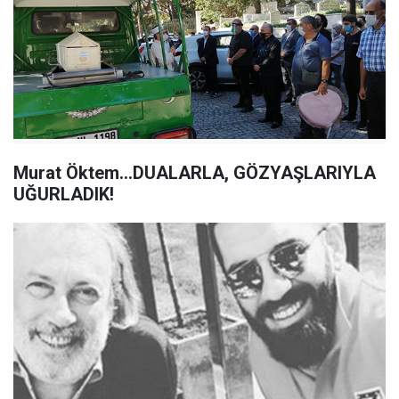
Murat Öktem...DUALARLA, GÖZYAŞLARIYLA
UĞURLADIK!