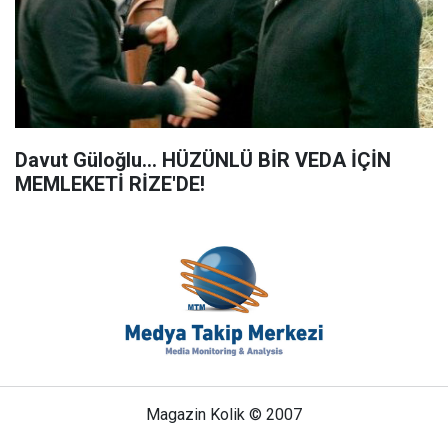
Davut Güloğlu... HÜZÜNLÜ BİR VEDA İÇİN
MEMLEKETİ RİZE'DE!
Magazin Kolik © 2007