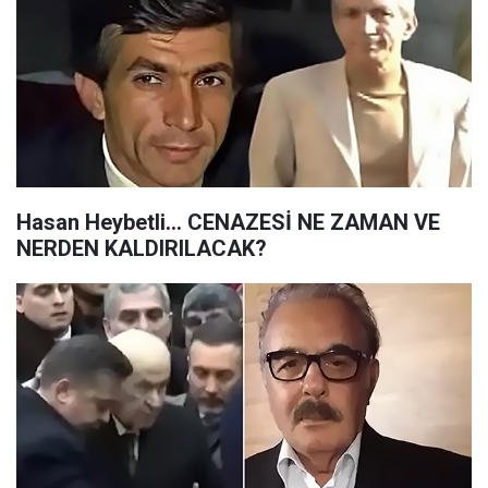
Hasan Heybetli... CENAZESİ NE ZAMAN VE
NERDEN KALDIRILACAK?