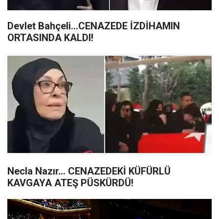
Devlet Bahçeli…CENAZEDE İZDİHAMIN
ORTASINDA KALDI!
Necla Nazır… CENAZEDEKİ KÜFÜRLÜ
KAVGAYA ATEŞ PÜSKÜRDÜ!