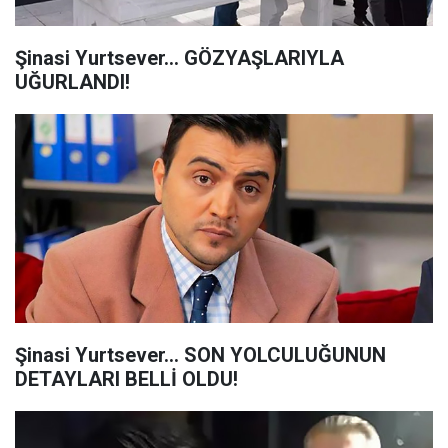
Şinasi Yurtsever... GÖZYAŞLARIYLA
UĞURLANDI!
Şinasi Yurtsever... SON YOLCULUĞUNUN
DETAYLARI BELLİ OLDU!