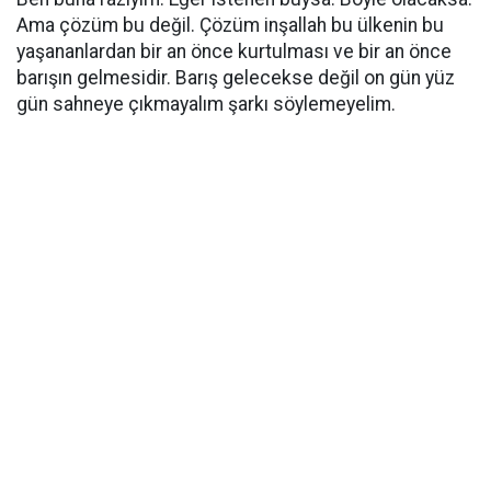
Ama çözüm bu değil. Çözüm inşallah bu ülkenin bu
yaşananlardan bir an önce kurtulması ve bir an önce
barışın gelmesidir. Barış gelecekse değil on gün yüz
gün sahneye çıkmayalım şarkı söylemeyelim.