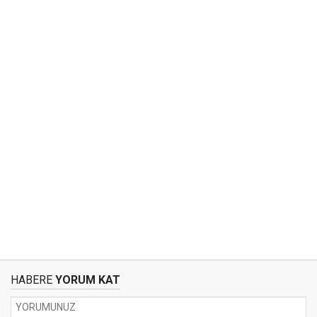
HABERE
YORUM KAT