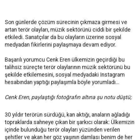
Son günlerde çözüm sürecinin çıkmaza girmesi ve
artan terör olayları, müzik sektörünü ciddi bir şekilde
etkiledi. Sanatçılar da bu olayların üzerine sosyal
medyadan fikirlerini paylaşmaya devam ediyor.
Başarılı yorumcu Cenk Eren ülkemizin geçirdiği bu
talihsiz süreçte terör olaylarının müzik sektörünü bu
şekilde etkilemesini, sosyal medyadaki Instagram
hesabından yaptığı paylaşımla böyle yorumladı...
Cenk Eren, paylaştığı fotoğrafın altına şu notu düştü;
30 yıldır terörün sürdüğü, kan aktığı, anaların ağladığı
topraklarda sahneye çıkan bir şarkıcı olarak: Ülkemizin
içinde bulunduğu terör olayları yüzünden verilen
şehitler ve akan her göz yaşının damlası benim de her