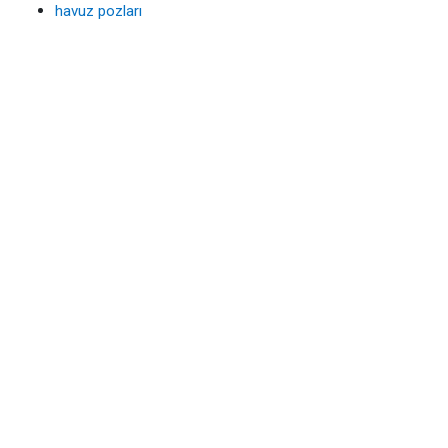
havuz pozları