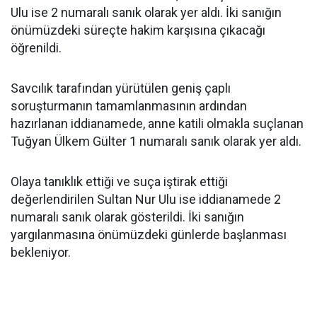
Ulu ise 2 numaralı sanık olarak yer aldı. İki sanığın
önümüzdeki süreçte hakim karşısına çıkacağı
öğrenildi.
Savcılık tarafından yürütülen geniş çaplı
soruşturmanın tamamlanmasının ardından
hazırlanan iddianamede, anne katili olmakla suçlanan
Tuğyan Ülkem Gülter 1 numaralı sanık olarak yer aldı.
Olaya tanıklık ettiği ve suça iştirak ettiği
değerlendirilen Sultan Nur Ulu ise iddianamede 2
numaralı sanık olarak gösterildi. İki sanığın
yargılanmasına önümüzdeki günlerde başlanması
bekleniyor.