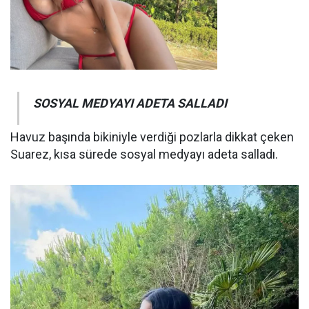
SOSYAL MEDYAYI ADETA SALLADI
Havuz başında bikiniyle verdiği pozlarla dikkat çeken
Suarez, kısa sürede sosyal medyayı adeta salladı.