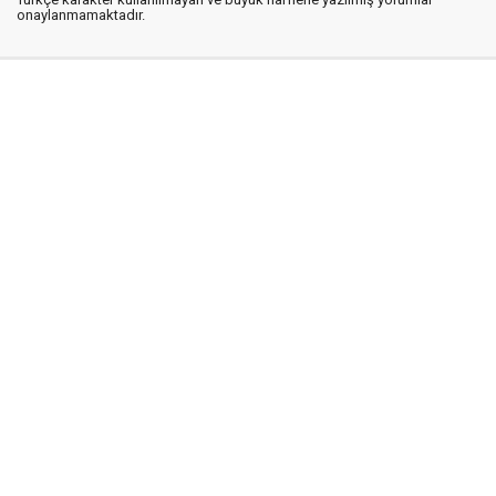
onaylanmamaktadır.