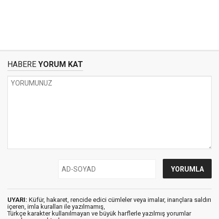
HABERE
YORUM KAT
UYARI:
Küfür, hakaret, rencide edici cümleler veya imalar, inançlara saldırı
içeren, imla kuralları ile yazılmamış,
Türkçe karakter kullanılmayan ve büyük harflerle yazılmış yorumlar