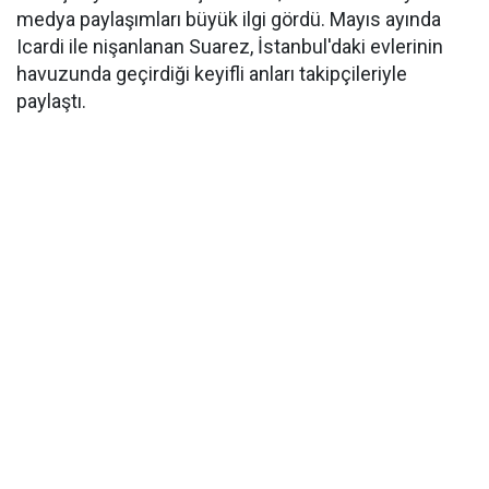
medya paylaşımları büyük ilgi gördü. Mayıs ayında
Icardi ile nişanlanan Suarez, İstanbul'daki evlerinin
havuzunda geçirdiği keyifli anları takipçileriyle
paylaştı.