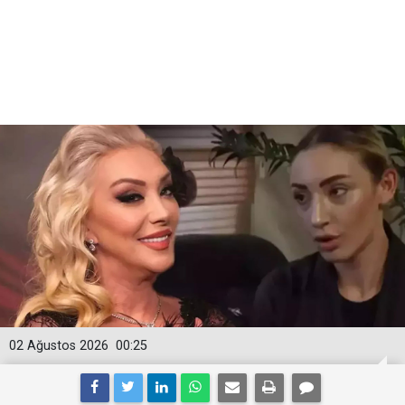
02 Ağustos 2026
00:25