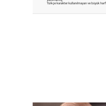
Türkçe karakter kullanılmayan ve büyük har