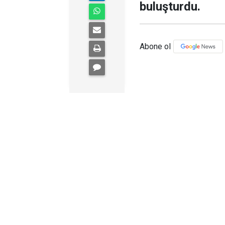
buluşturdu.
Abone ol