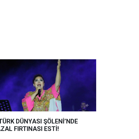
 TÜRK DÜNYASI ŞÖLENİ’NDE
ZAL FIRTINASI ESTİ!