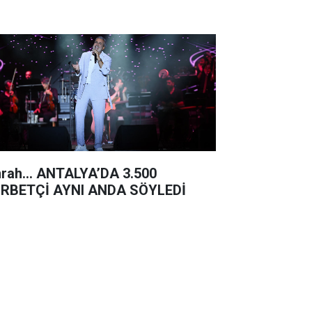
rah… ANTALYA’DA 3.500
RBETÇİ AYNI ANDA SÖYLEDİ