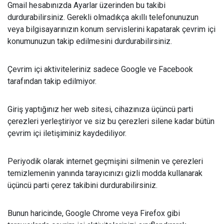
Gmail hesabınızda Ayarlar üzerinden bu takibi
durdurabilirsiniz. Gerekli olmadıkça akıllı telefonunuzun
veya bilgisayarınızın konum servislerini kapatarak çevrim içi
konumunuzun takip edilmesini durdurabilirsiniz.
Çevrim içi aktiviteleriniz sadece Google ve Facebook
tarafından takip edilmiyor.
Giriş yaptığınız her web sitesi, cihazınıza üçüncü parti
çerezleri yerleştiriyor ve siz bu çerezleri silene kadar bütün
çevrim içi iletişiminiz kaydediliyor.
Periyodik olarak internet geçmişini silmenin ve çerezleri
temizlemenin yanında tarayıcınızı gizli modda kullanarak
üçüncü parti çerez takibini durdurabilirsiniz.
Bunun haricinde, Google Chrome veya Firefox gibi