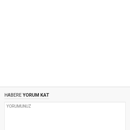
HABERE
YORUM KAT