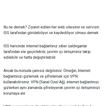
Bu ne demek? Ziyaret edilen her web sitesinin ve servisin
İSS tarafından görülebiliyor ve kaydediliyor olması demek.
İSS haricinde internet bağlantınız siber saldırganlar
tarafından ele geçirilebilir, çevrim içi iletişiminiz takip
edilebilir ve hatta değiştirilebilir.
Ancak bu konuda çaresiz değilsiniz. Örneğin, İnternet
bağlantınızı gizlemek ve şifrelemek için VPN
kullanabilirsiniz. VPN (Sanal Özel Ağ), internet bağlantınızı
gizlerken aynı zamanda şifreleyerek çevrim içi iletişiminizi
korumaya alır.