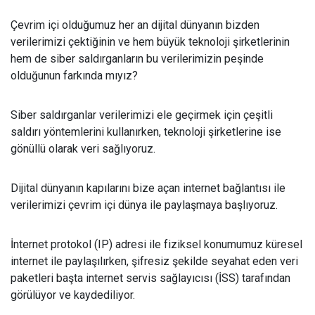
Çevrim içi olduğumuz her an dijital dünyanın bizden
verilerimizi çektiğinin ve hem büyük teknoloji şirketlerinin
hem de siber saldırganların bu verilerimizin peşinde
olduğunun farkında mıyız?
Siber saldırganlar verilerimizi ele geçirmek için çeşitli
saldırı yöntemlerini kullanırken, teknoloji şirketlerine ise
gönüllü olarak veri sağlıyoruz.
Dijital dünyanın kapılarını bize açan internet bağlantısı ile
verilerimizi çevrim içi dünya ile paylaşmaya başlıyoruz.
İnternet protokol (IP) adresi ile fiziksel konumumuz küresel
internet ile paylaşılırken, şifresiz şekilde seyahat eden veri
paketleri başta internet servis sağlayıcısı (İSS) tarafından
görülüyor ve kaydediliyor.