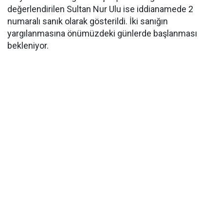
değerlendirilen Sultan Nur Ulu ise iddianamede 2
numaralı sanık olarak gösterildi. İki sanığın
yargılanmasına önümüzdeki günlerde başlanması
bekleniyor.