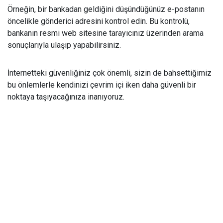
Örneğin, bir bankadan geldiğini düşündüğünüz e-postanın
öncelikle gönderici adresini kontrol edin. Bu kontrolü,
bankanın resmi web sitesine tarayıcınız üzerinden arama
sonuçlarıyla ulaşıp yapabilirsiniz.
İnternetteki güvenliğiniz çok önemli, sizin de bahsettiğimiz
bu önlemlerle kendinizi çevrim içi iken daha güvenli bir
noktaya taşıyacağınıza inanıyoruz.