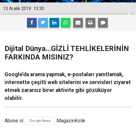
13 Aralık 2019
13:30
Dijital Dünya...GİZLİ TEHLİKELERİNİN
FARKINDA MISINIZ?
Google’da arama yapmak, e-postaları yanıtlamak,
internette çeşitli web sitelerini ve servisleri ziyaret
etmek zararsız birer aktivite gibi gözüküyor
olabilir.
Abone ol
MagazinKolik