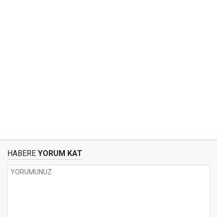
HABERE
YORUM KAT