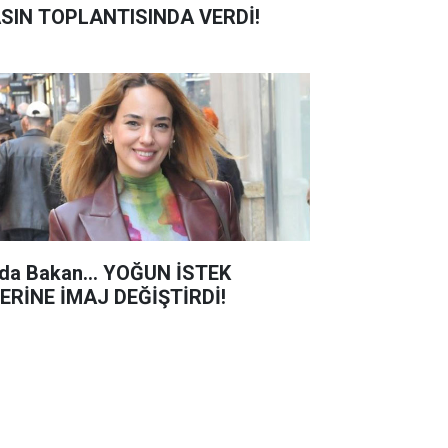
SIN TOPLANTISINDA VERDİ!
da Bakan... YOĞUN İSTEK
ERİNE İMAJ DEĞİŞTİRDİ!