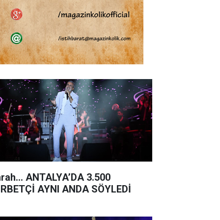
rah… ANTALYA’DA 3.500
RBETÇİ AYNI ANDA SÖYLEDİ