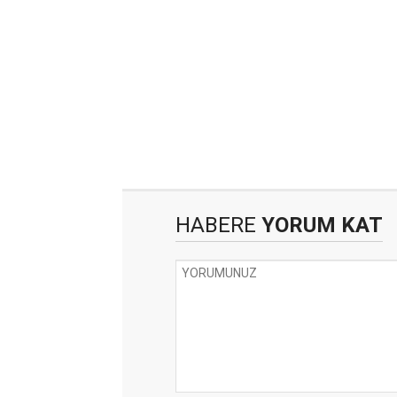
HABERE
YORUM KAT