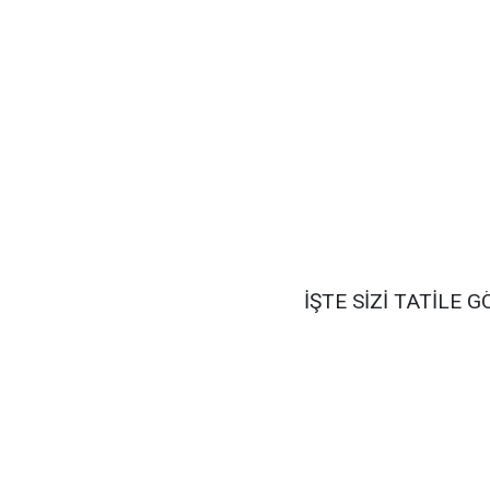
İŞTE SİZİ TATİLE 