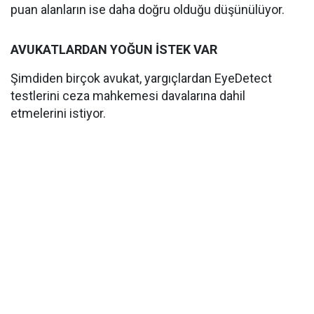
puan alanların ise daha doğru olduğu düşünülüyor.
AVUKATLARDAN YOĞUN İSTEK VAR
Şimdiden birçok avukat, yargıçlardan EyeDetect
testlerini ceza mahkemesi davalarına dahil
etmelerini istiyor.