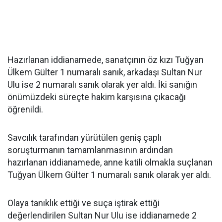
Hazırlanan iddianamede, sanatçının öz kızı Tuğyan
Ülkem Gülter 1 numaralı sanık, arkadaşı Sultan Nur
Ulu ise 2 numaralı sanık olarak yer aldı. İki sanığın
önümüzdeki süreçte hakim karşısına çıkacağı
öğrenildi.
Savcılık tarafından yürütülen geniş çaplı
soruşturmanın tamamlanmasının ardından
hazırlanan iddianamede, anne katili olmakla suçlanan
Tuğyan Ülkem Gülter 1 numaralı sanık olarak yer aldı.
Olaya tanıklık ettiği ve suça iştirak ettiği
değerlendirilen Sultan Nur Ulu ise iddianamede 2