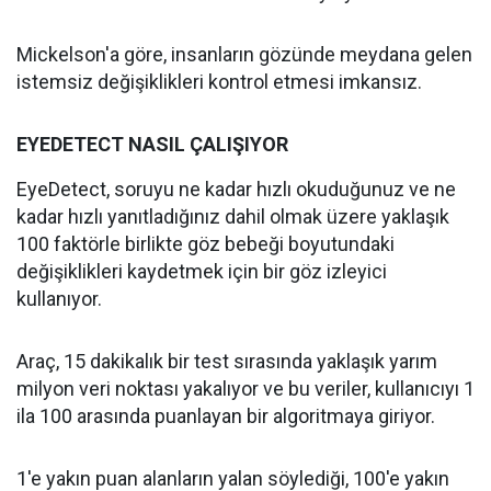
Mickelson'a göre, insanların gözünde meydana gelen
istemsiz değişiklikleri kontrol etmesi imkansız.
EYEDETECT NASIL ÇALIŞIYOR
EyeDetect, soruyu ne kadar hızlı okuduğunuz ve ne
kadar hızlı yanıtladığınız dahil olmak üzere yaklaşık
100 faktörle birlikte göz bebeği boyutundaki
değişiklikleri kaydetmek için bir göz izleyici
kullanıyor.
Araç, 15 dakikalık bir test sırasında yaklaşık yarım
milyon veri noktası yakalıyor ve bu veriler, kullanıcıyı 1
ila 100 arasında puanlayan bir algoritmaya giriyor.
1'e yakın puan alanların yalan söylediği, 100'e yakın