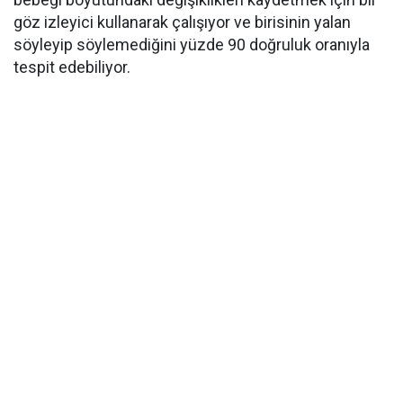
göz izleyici kullanarak çalışıyor ve birisinin yalan
söyleyip söylemediğini yüzde 90 doğruluk oranıyla
tespit edebiliyor.