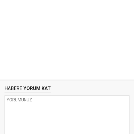
HABERE
YORUM KAT