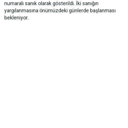
numaralı sanık olarak gösterildi. İki sanığın
yargılanmasına önümüzdeki günlerde başlanması
bekleniyor.