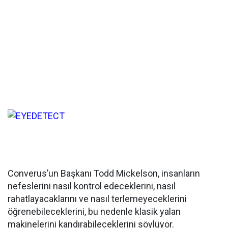
Converus’un Başkanı Todd Mickelson, insanların
nefeslerini nasıl kontrol edeceklerini, nasıl
rahatlayacaklarını ve nasıl terlemeyeceklerini
öğrenebileceklerini, bu nedenle klasik yalan
makinelerini kandırabileceklerini söylüyor.