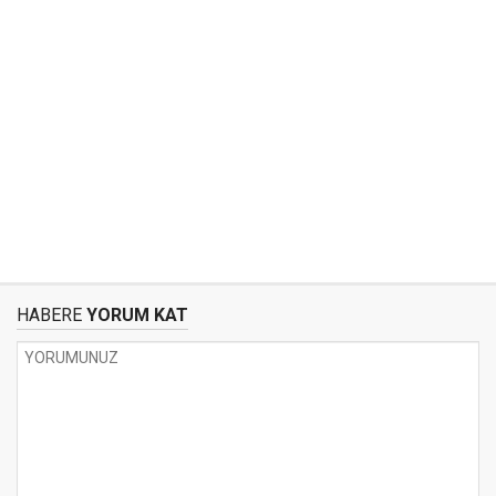
HABERE
YORUM KAT