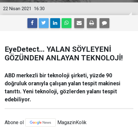
22 Nisan 2021
16:30
EyeDetect... YALAN SÖYLEYENİ
GÖZÜNDEN ANLAYAN TEKNOLOJİ!
ABD merkezli bir teknoloji şirketi, yüzde 90
doğruluk oranıyla çalışan yalan tespit makinesi
tanıttı. Yeni teknoloji, gözlerden yalanı tespit
edebiliyor.
Abone ol
MagazinKolik