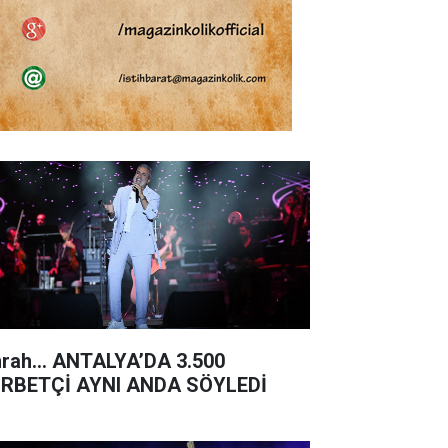
rah… ANTALYA’DA 3.500
RBETÇİ AYNI ANDA SÖYLEDİ