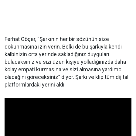
Ferhat Göçer, “Şarkının her bir sözünün size
dokunmasına izin verin. Belki de bu şarkıyla kendi
kalbinizin orta yerinde sakladığınız duyguları
bulacaksınız ve sizi üzen kişiye yolladığınızda daha
kolay empati kurmasına ve sizi almasına yardımcı
olacağını göreceksiniz” diyor. Şarkı ve klip tüm dijital
platformlardaki yerini aldı.