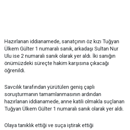
Hazırlanan iddianamede, sanatçının öz kızı Tuğyan
Ülkem Gülter 1 numaralı sanık, arkadaşı Sultan Nur
Ulu ise 2 numaralı sanık olarak yer aldı. İki sanığın
önümüzdeki süreçte hakim karşısına çıkacağı
öğrenildi.
Savcılık tarafından yürütülen geniş çaplı
soruşturmanın tamamlanmasının ardından
hazırlanan iddianamede, anne katili olmakla suçlanan
Tuğyan Ülkem Gülter 1 numaralı sanık olarak yer aldı.
Olaya tanıklık ettiği ve suça iştirak ettiği