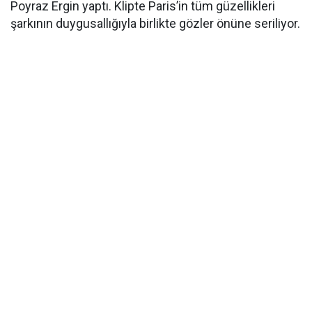
Poyraz Ergin yaptı. Klipte Paris’in tüm güzellikleri
şarkının duygusallığıyla birlikte gözler önüne seriliyor.