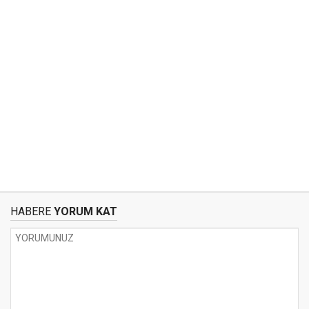
HABERE
YORUM KAT