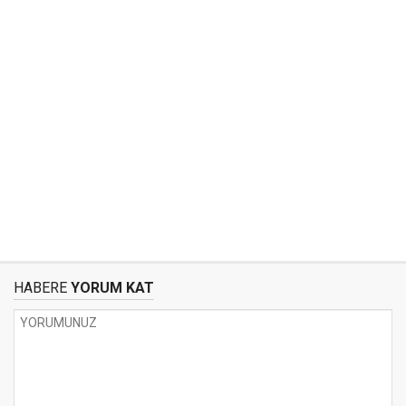
HABERE
YORUM KAT