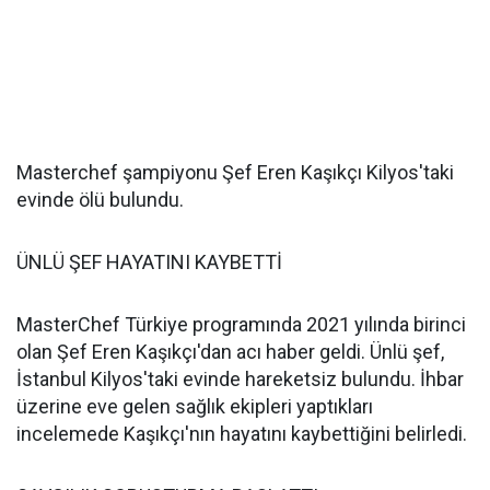
Masterchef şampiyonu Şef Eren Kaşıkçı Kilyos'taki
evinde ölü bulundu.
ÜNLÜ ŞEF HAYATINI KAYBETTİ
MasterChef Türkiye programında 2021 yılında birinci
olan Şef Eren Kaşıkçı'dan acı haber geldi. Ünlü şef,
İstanbul Kilyos'taki evinde hareketsiz bulundu. İhbar
üzerine eve gelen sağlık ekipleri yaptıkları
incelemede Kaşıkçı'nın hayatını kaybettiğini belirledi.