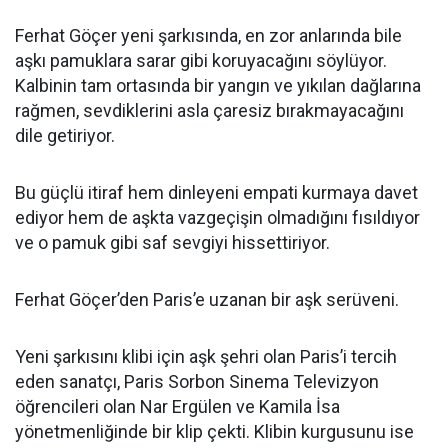
Ferhat Göçer yeni şarkısında, en zor anlarında bile
aşkı pamuklara sarar gibi koruyacağını söylüyor.
Kalbinin tam ortasında bir yangın ve yıkılan dağlarına
rağmen, sevdiklerini asla çaresiz bırakmayacağını
dile getiriyor.
Bu güçlü itiraf hem dinleyeni empati kurmaya davet
ediyor hem de aşkta vazgeçişin olmadığını fısıldıyor
ve o pamuk gibi saf sevgiyi hissettiriyor.
Ferhat Göçer’den Paris’e uzanan bir aşk serüveni.
Yeni şarkısını klibi için aşk şehri olan Paris’i tercih
eden sanatçı, Paris Sorbon Sinema Televizyon
öğrencileri olan Nar Ergülen ve Kamila İsa
yönetmenliğinde bir klip çekti. Klibin kurgusunu ise