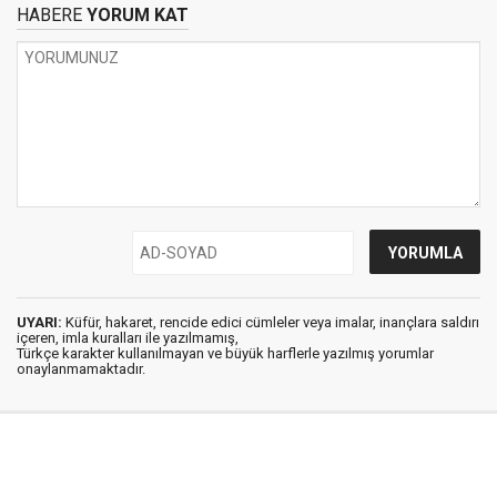
HABERE
YORUM KAT
UYARI:
Küfür, hakaret, rencide edici cümleler veya imalar, inançlara saldırı
içeren, imla kuralları ile yazılmamış,
Türkçe karakter kullanılmayan ve büyük harflerle yazılmış yorumlar
onaylanmamaktadır.