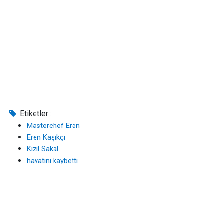
Etiketler :
Masterchef Eren
Eren Kaşıkçı
Kızıl Sakal
hayatını kaybetti