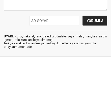
UYARI:
Küfür, hakaret, rencide edici cümleler veya imalar, inançlara saldırı
içeren, imla kuralları ile yazılmamış,
Türkçe karakter kullanılmayan ve büyük harflerle yazılmış yorumlar
onaylanmamaktadır.