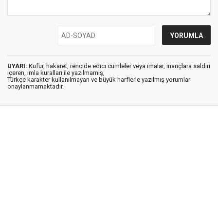
UYARI:
Küfür, hakaret, rencide edici cümleler veya imalar, inançlara saldırı
içeren, imla kuralları ile yazılmamış,
Türkçe karakter kullanılmayan ve büyük harflerle yazılmış yorumlar
onaylanmamaktadır.