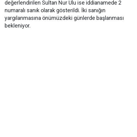
değerlendirilen Sultan Nur Ulu ise iddianamede 2
numaralı sanık olarak gösterildi. İki sanığın
yargılanmasına önümüzdeki günlerde başlanması
bekleniyor.