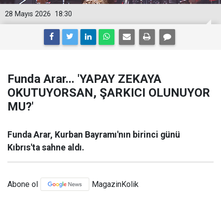
28 Mayıs 2026
18:30
Funda Arar... 'YAPAY ZEKAYA
OKUTUYORSAN, ŞARKICI OLUNUYOR
MU?'
Funda Arar, Kurban Bayramı'nın birinci günü
Kıbrıs'ta sahne aldı.
Abone ol
MagazinKolik