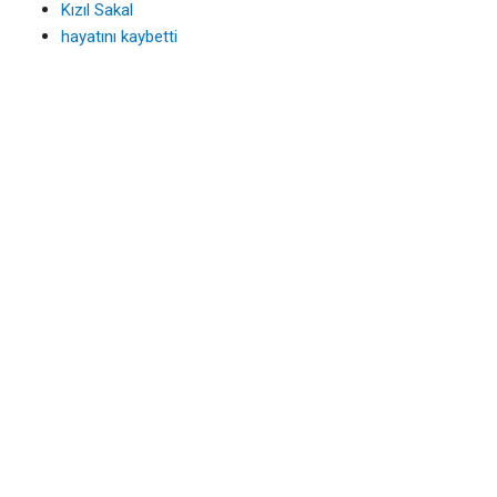
Kızıl Sakal
hayatını kaybetti