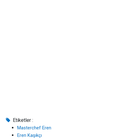
Etiketler :
Masterchef Eren
Eren Kaşıkçı