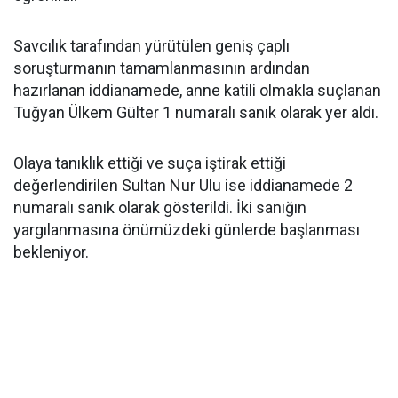
Savcılık tarafından yürütülen geniş çaplı
soruşturmanın tamamlanmasının ardından
hazırlanan iddianamede, anne katili olmakla suçlanan
Tuğyan Ülkem Gülter 1 numaralı sanık olarak yer aldı.
Olaya tanıklık ettiği ve suça iştirak ettiği
değerlendirilen Sultan Nur Ulu ise iddianamede 2
numaralı sanık olarak gösterildi. İki sanığın
yargılanmasına önümüzdeki günlerde başlanması
bekleniyor.