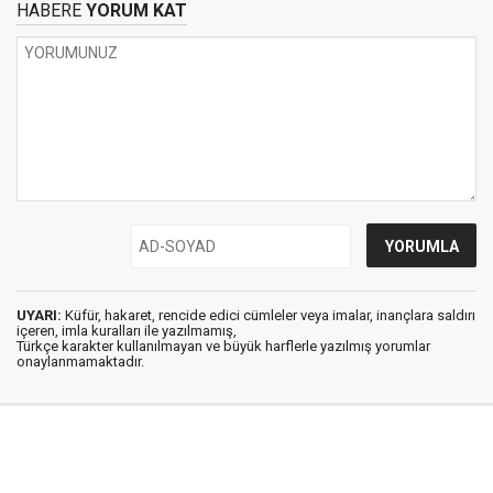
HABERE
YORUM KAT
UYARI:
Küfür, hakaret, rencide edici cümleler veya imalar, inançlara saldırı
içeren, imla kuralları ile yazılmamış,
Türkçe karakter kullanılmayan ve büyük harflerle yazılmış yorumlar
onaylanmamaktadır.