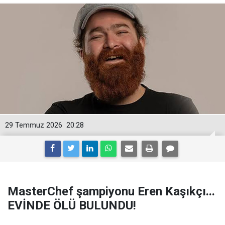
29 Temmuz 2026
20:28
MasterChef şampiyonu Eren Kaşıkçı...
EVİNDE ÖLÜ BULUNDU!