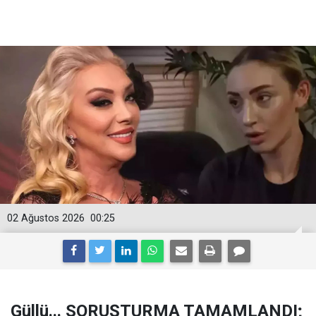
02 Ağustos 2026
00:25
Güllü... SORUŞTURMA TAMAMLANDI;