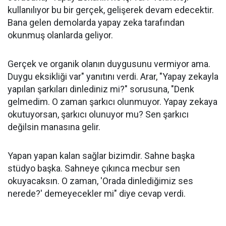
kullanılıyor bu bir gerçek, gelişerek devam edecektir.
Bana gelen demolarda yapay zeka tarafından
okunmuş olanlarda geliyor.
Gerçek ve organik olanın duygusunu vermiyor ama.
Duygu eksikliği var" yanıtını verdi. Arar, "Yapay zekayla
yapılan şarkıları dinlediniz mi?" sorusuna, "Denk
gelmedim. O zaman şarkıcı olunmuyor. Yapay zekaya
okutuyorsan, şarkıcı olunuyor mu? Sen şarkıcı
değilsin manasına gelir.
Yapan yapan kalan sağlar bizimdir. Sahne başka
stüdyo başka. Sahneye çıkınca mecbur sen
okuyacaksın. O zaman, 'Orada dinlediğimiz ses
nerede?' demeyecekler mi" diye cevap verdi.