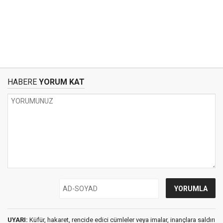
HABERE
YORUM KAT
UYARI:
Küfür, hakaret, rencide edici cümleler veya imalar, inançlara saldırı