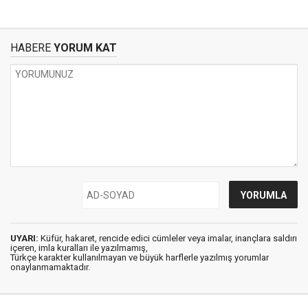
HABERE
YORUM KAT
UYARI:
Küfür, hakaret, rencide edici cümleler veya imalar, inançlara saldırı
içeren, imla kuralları ile yazılmamış,
Türkçe karakter kullanılmayan ve büyük harflerle yazılmış yorumlar
onaylanmamaktadır.