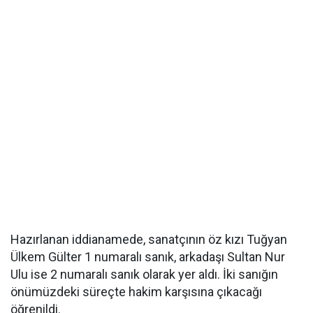
Hazırlanan iddianamede, sanatçının öz kızı Tuğyan
Ülkem Gülter 1 numaralı sanık, arkadaşı Sultan Nur
Ulu ise 2 numaralı sanık olarak yer aldı. İki sanığın
önümüzdeki süreçte hakim karşısına çıkacağı
öğrenildi.