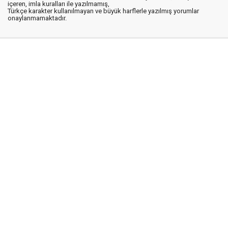
içeren, imla kuralları ile yazılmamış,
Türkçe karakter kullanılmayan ve büyük harflerle yazılmış yorumlar
onaylanmamaktadır.