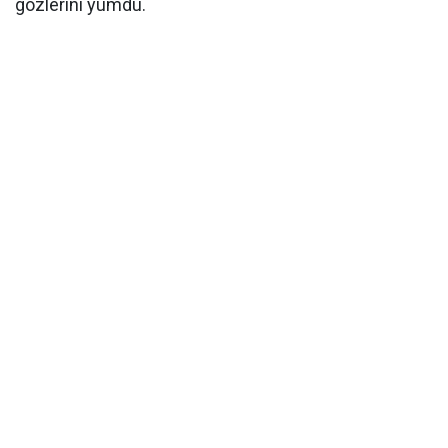
gözlerini yumdu.