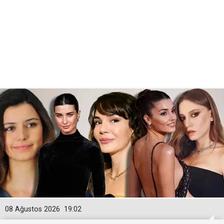
08 Ağustos 2026
19:02