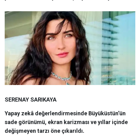
SERENAY SARIKAYA
Yapay zekâ değerlendirmesinde Büyüküstün’ün
sade görünümü, ekran karizması ve yıllar içinde
değişmeyen tarzı öne çıkarıldı.