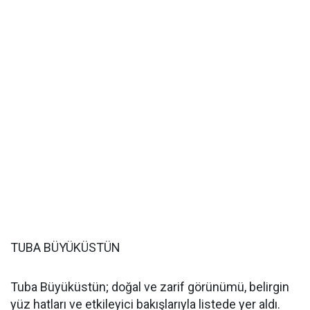
TUBA BÜYÜKÜSTÜN
Tuba Büyüküstün; doğal ve zarif görünümü, belirgin
yüz hatları ve etkileyici bakışlarıyla listede yer aldı.