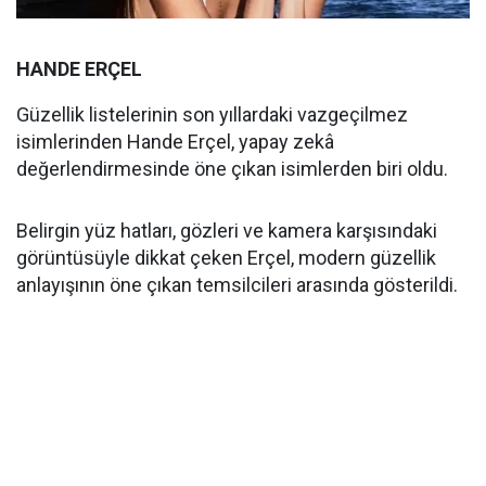
HANDE ERÇEL
Güzellik listelerinin son yıllardaki vazgeçilmez
isimlerinden Hande Erçel, yapay zekâ
değerlendirmesinde öne çıkan isimlerden biri oldu.
Belirgin yüz hatları, gözleri ve kamera karşısındaki
görüntüsüyle dikkat çeken Erçel, modern güzellik
anlayışının öne çıkan temsilcileri arasında gösterildi.