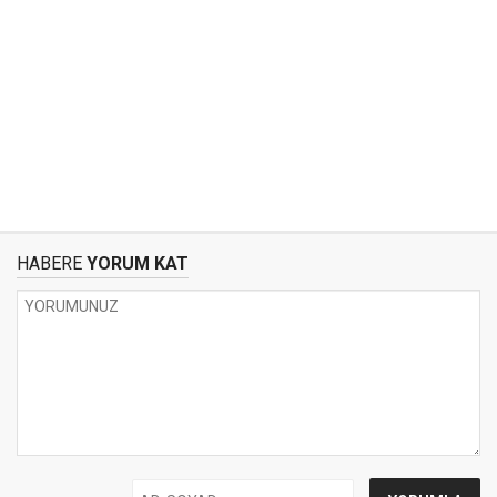
HABERE
YORUM KAT