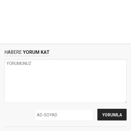
HABERE
YORUM KAT