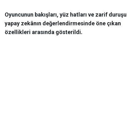
Oyuncunun bakışları, yüz hatları ve zarif duruşu
yapay zekânın değerlendirmesinde öne çıkan
özellikleri arasında gösterildi.