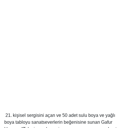
21. kişisel sergisini açan ve 50 adet sulu boya ve yağlı
boya tabloyu sanatseverlerin beğenisine sunan Gafur