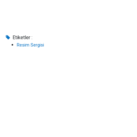
Etiketler :
Resim Sergisi