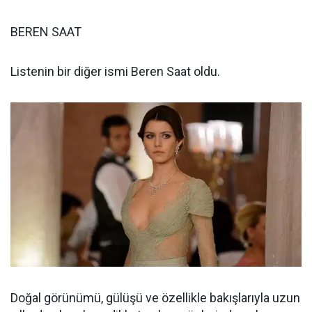
BEREN SAAT
Listenin bir diğer ismi Beren Saat oldu.
Doğal görünümü, gülüşü ve özellikle bakışlarıyla uzun