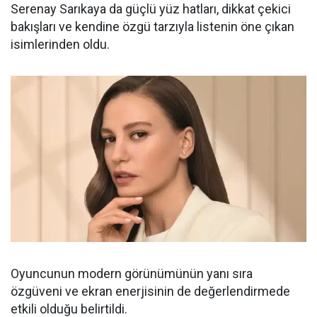
Serenay Sarıkaya da güçlü yüz hatları, dikkat çekici
bakışları ve kendine özgü tarzıyla listenin öne çıkan
isimlerinden oldu.
Oyuncunun modern görünümünün yanı sıra
özgüveni ve ekran enerjisinin de değerlendirmede
etkili olduğu belirtildi.